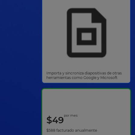
Importa y sincroniza diapositivas de otras
herramientas como Google y Microsoft
por mes
$
49
$
588
facturado anualmente