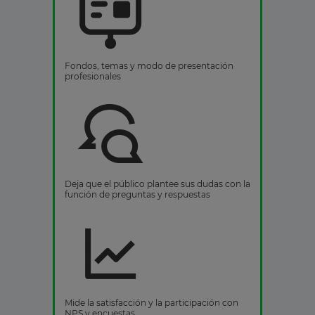
Fondos, temas y modo de presentación
profesionales
Deja que el público plantee sus dudas con la
función de preguntas y respuestas
Mide la satisfacción y la participación con
NPS y encuestas