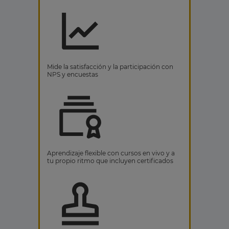
Mide la satisfacción y la participación con
NPS y encuestas
Aprendizaje flexible con cursos en vivo y a
tu propio ritmo que incluyen certificados