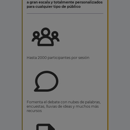
a gran escala y totalmente personalizados
para cualquier tipo de público
Hasta 2000 participantes por sesión
Fomenta el debate con nubes de palabras,
encuestas, lluvias de ideas y muchos más
recursos