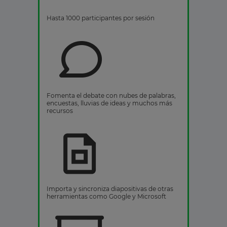
Hasta 1000 participantes por sesión
Fomenta el debate con nubes de palabras,
encuestas, lluvias de ideas y muchos más
recursos
Importa y sincroniza diapositivas de otras
herramientas como Google y Microsoft