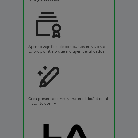
Aprendizaje flexible con cursos en vivo y a
tu propio ritmo que incluyen certificados
Crea presentaciones y material didáctico al
instante con IA