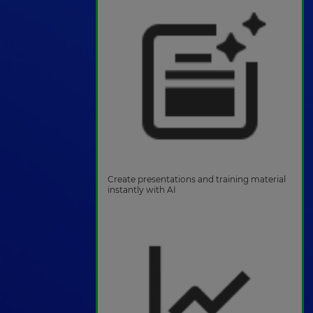
Create presentations and training material
instantly with AI