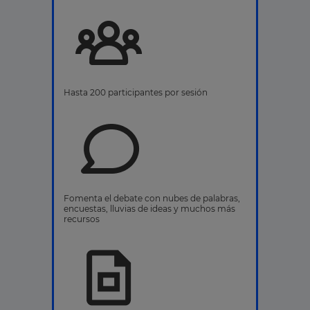
Hasta 200 participantes por sesión
Fomenta el debate con nubes de palabras,
encuestas, lluvias de ideas y muchos más
recursos