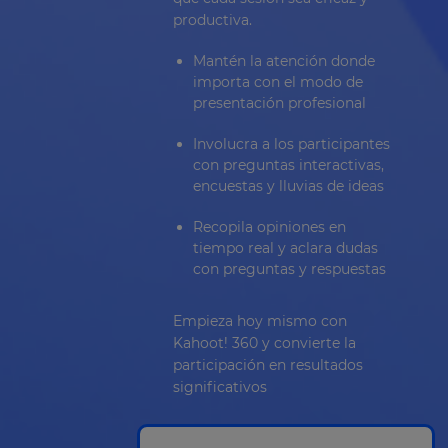
productiva.
Mantén la atención donde
importa con el modo de
presentación profesional
Involucra a los participantes
con preguntas interactivas,
encuestas y lluvias de ideas
Recopila opiniones en
tiempo real y aclara dudas
con preguntas y respuestas
Empieza hoy mismo con
Kahoot! 360 y convierte la
participación en resultados
significativos