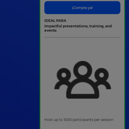
¡Compra ya!
IDEAL PARA
Impactful presentations, training, and
events
Host up to 1000 participants per session