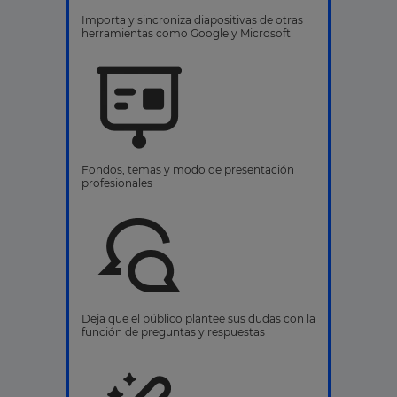
Importa y sincroniza diapositivas de otras
herramientas como Google y Microsoft
Fondos, temas y modo de presentación
profesionales
Deja que el público plantee sus dudas con la
función de preguntas y respuestas