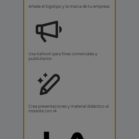
Añade el logotipo y la marca de tu empresa
Usa Kahoot! para fines comerciales y
publicitarios
Crea presentaciones y material didáctico al
instante con IA