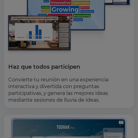
Haz que todos participen
Convierte tu reunión en una experiencia
interactiva y divertida con preguntas
participativas, y genera las mejores ideas
mediante sesiones de lluvia de ideas.