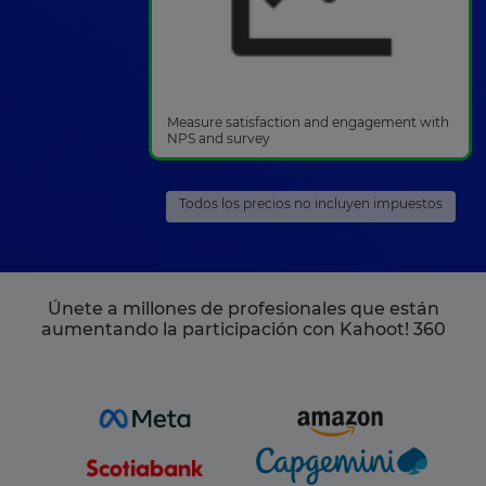
Measure satisfaction and engagement with
NPS and survey
Todos los precios no incluyen impuestos
Únete a millones de profesionales que están
aumentando la participación con Kahoot! 360