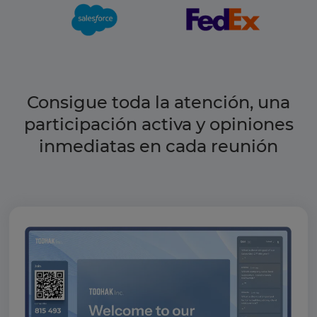
Consigue toda la atención, una
participación activa y opiniones
inmediatas en cada reunión