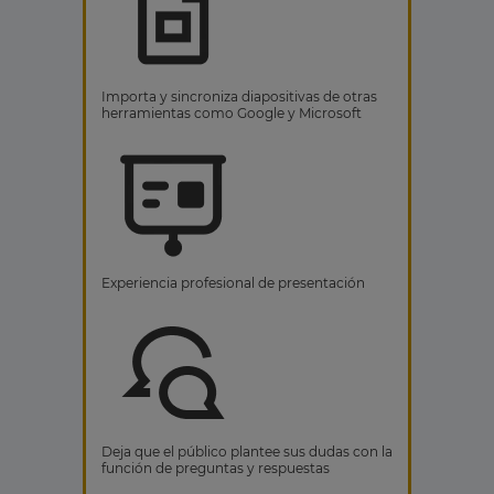
Importa y sincroniza diapositivas de otras
herramientas como Google y Microsoft
Experiencia profesional de presentación
Deja que el público plantee sus dudas con la
función de preguntas y respuestas