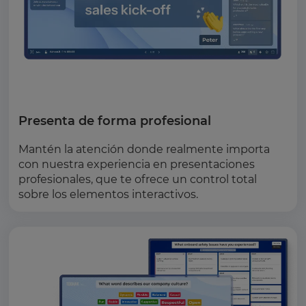
Presenta de forma profesional
Mantén la atención donde realmente importa
con nuestra experiencia en presentaciones
profesionales, que te ofrece un control total
sobre los elementos interactivos.