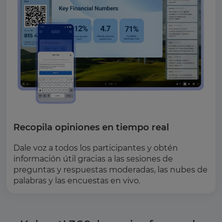
Recopila opiniones en tiempo real
Dale voz a todos los participantes y obtén
información útil gracias a las sesiones de
preguntas y respuestas moderadas, las nubes de
palabras y las encuestas en vivo.