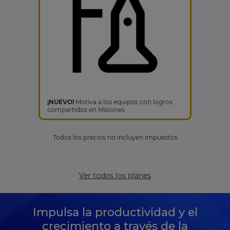
¡NUEVO!
Motiva a los equipos con logros
compartidos en Misiones
Todos los precios no incluyen impuestos
Ver todos los planes
Impulsa la productividad y el
crecimiento a través de la