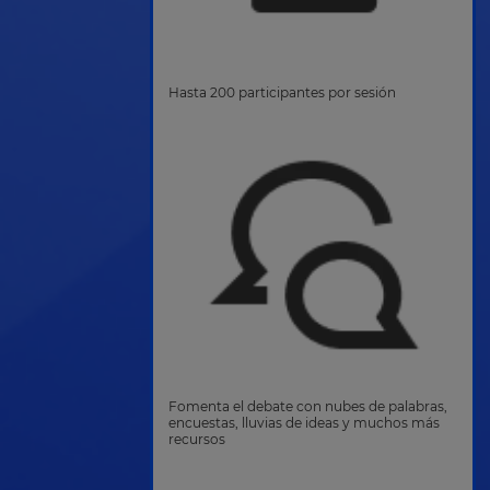
Hasta 200 participantes por sesión
Fomenta el debate con nubes de palabras,
encuestas, lluvias de ideas y muchos más
recursos