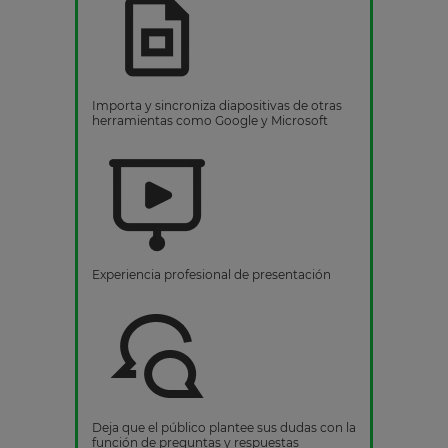
Importa y sincroniza diapositivas de otras
herramientas como Google y Microsoft
Experiencia profesional de presentación
Deja que el público plantee sus dudas con la
función de preguntas y respuestas