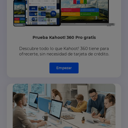
Prueba Kahoot! 360 Pro gratis
Descubre todo lo que Kahoot! 360 tiene para
ofrecerte, sin necesidad de tarjeta de crédito.
Empezar