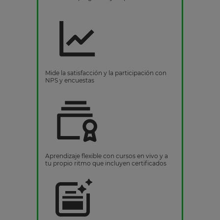
Mide la satisfacción y la participación con
NPS y encuestas
Aprendizaje flexible con cursos en vivo y a
tu propio ritmo que incluyen certificados