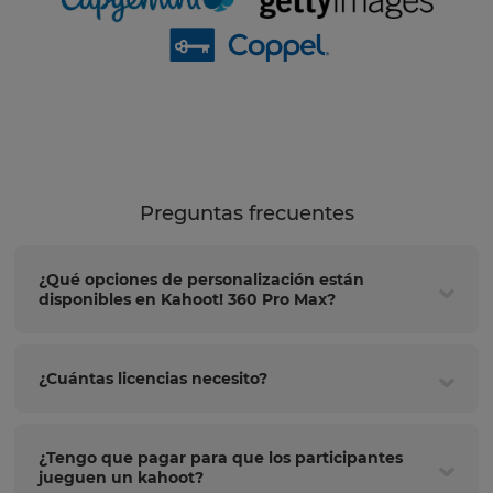
Preguntas frecuentes
¿Qué opciones de personalización están
disponibles en Kahoot! 360 Pro Max?
¿Cuántas licencias necesito?
¿Tengo que pagar para que los participantes
jueguen un kahoot?