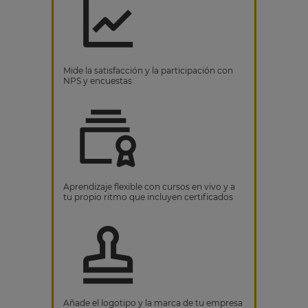
Mide la satisfacción y la participación con
NPS y encuestas
Aprendizaje flexible con cursos en vivo y a
tu propio ritmo que incluyen certificados
Añade el logotipo y la marca de tu empresa