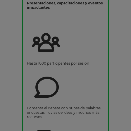
Presentaciones, capacitaciones y eventos
impactantes
Hasta 1000 participantes por sesión
Fomenta el debate con nubes de palabras,
encuestas, lluvias de ideas y muchos más
recursos