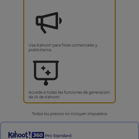
Usa Kahoot! para fines comerciales y
publicitarios
Accede a todas las funciones de generación
de IA de Kahoot!
Todos los precios no incluyen impuestos