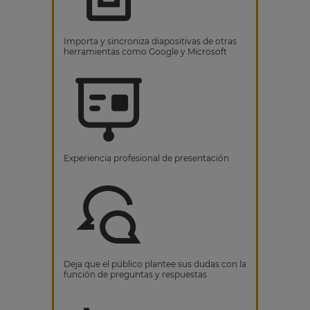
Importa y sincroniza diapositivas de otras
herramientas como Google y Microsoft
Experiencia profesional de presentación
Deja que el público plantee sus dudas con la
función de preguntas y respuestas