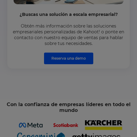
¿Buscas una solución a escala empresarial?
Obtén más información sobre las soluciones
empresariales personalizadas de Kahoot! o ponte en
contacto con nuestro equipo de ventas para hablar
sobre tus necesidades.
Reserva una demo
Con la confianza de empresas líderes en todo el
mundo