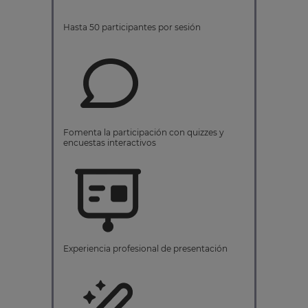
Hasta 50 participantes por sesión
Fomenta la participación con quizzes y
encuestas interactivos
Experiencia profesional de presentación