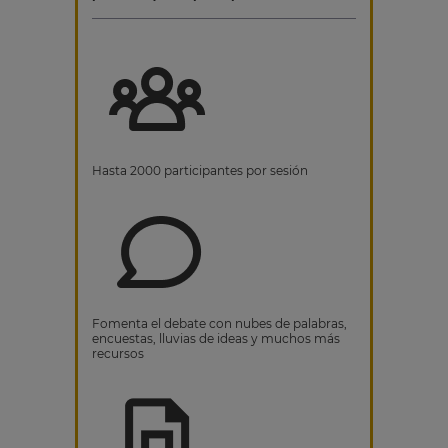
Hasta 2000 participantes por sesión
Fomenta el debate con nubes de palabras,
encuestas, lluvias de ideas y muchos más
recursos