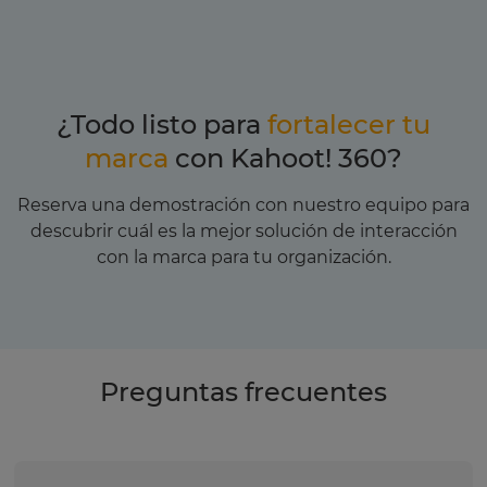
¿Todo listo para
fortalecer tu
marca
con Kahoot! 360?
Reserva una demostración con nuestro equipo para
descubrir cuál es la mejor solución de interacción
con la marca para tu organización.
Preguntas frecuentes