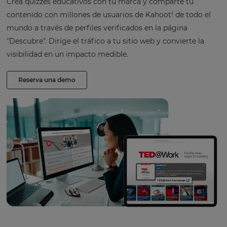
Crea quizzes educativos con tu marca y comparte tu
contenido con millones de usuarios de Kahoot! de todo el
mundo a través de perfiles verificados en la página
"Descubre". Dirige el tráfico a tu sitio web y convierte la
visibilidad en un impacto medible.
Reserva una demo