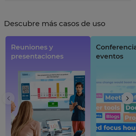
Descubre más casos de uso
Reuniones y
Conferencia
presentaciones
eventos