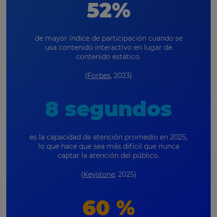
52%
de mayor índice de participación cuando se
usa contenido interactivo en lugar de
contenido estático.
(
Forbes
, 2023)
8 segundos
es la capacidad de atención promedio en 2025,
lo que hace que sea más difícil que nunca
captar la atención del público.
(
Keystone
, 2025)
60 %