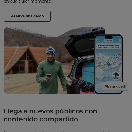
en cualquier momento.
Reserva una demo
Llega a nuevos públicos con
contenido compartido