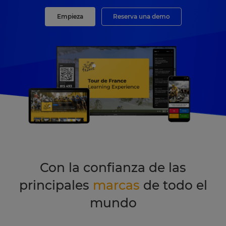
Empieza
Reserva una demo
Con la confianza de las
principales
marcas
de todo el
mundo