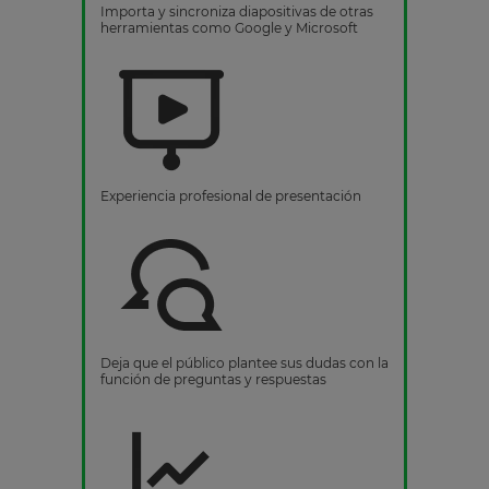
Importa y sincroniza diapositivas de otras
herramientas como Google y Microsoft
Experiencia profesional de presentación
Deja que el público plantee sus dudas con la
función de preguntas y respuestas