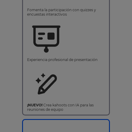
Fomenta la participación con quizzes y
encuestas interactivos
Experiencia profesional de presentación
¡NUEVO!
Crea kahoots con IA para las
reuniones de equipo