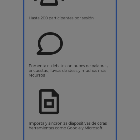
Hasta 200 participantes por sesión
Fomenta el debate con nubes de palabras,
encuestas, lluvias de ideas y muchos más
recursos
Importa y sincroniza diapositivas de otras
herramientas como Google y Microsoft