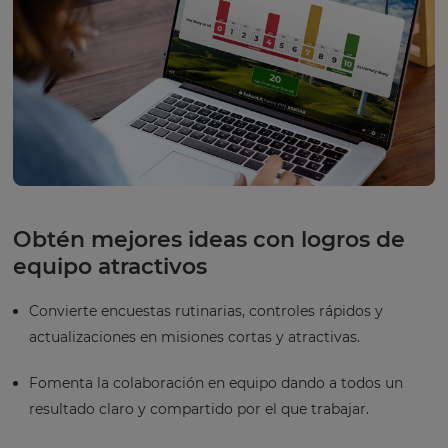
Obtén mejores ideas con logros de
equipo atractivos
Convierte encuestas rutinarias, controles rápidos y
actualizaciones en misiones cortas y atractivas.
Fomenta la colaboración en equipo dando a todos un
resultado claro y compartido por el que trabajar.