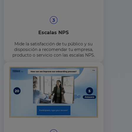
Escalas NPS
Mide la satisfacción de tu público y su
disposición a recomendar tu empresa,
producto o servicio con las escalas NPS.