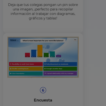
Deja que tus colegas pongan un pin sobre
una imagen, ¡perfecto para recopilar
información al trabajar con diagramas,
gráficos y tablas!
Encuesta