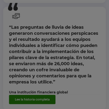
“Las preguntas de lluvia de ideas
generaron conversaciones perspicaces
y el resultado ayudará a los equipos
individuales a identificar cómo pueden
contribuir a la implementación de los
pilares clave de la estrategia. En total,
se enviaron más de 26,000 ideas,
creando un cofre invaluable de
opiniones y comentarios para que la
empresa los utilice.”
Una institución financiera global
Lee la historia completa