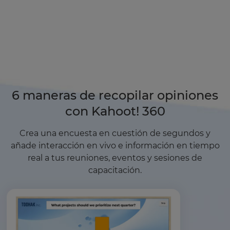
6 maneras de recopilar opiniones
con Kahoot! 360
Crea una encuesta en cuestión de segundos y
añade interacción en vivo e información en tiempo
real a tus reuniones, eventos y sesiones de
capacitación.