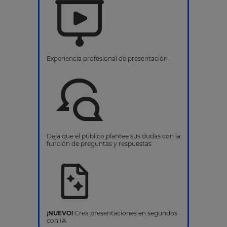
Experiencia profesional de presentación
Deja que el público plantee sus dudas con la
función de preguntas y respuestas
¡NUEVO!
Crea presentaciones en segundos
con IA