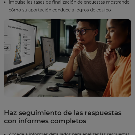
Impulsa las tasas de finalización de encuestas mostrando
cómo su aportación conduce a logros de equipo
Haz seguimiento de las respuestas
con informes completos
Accede a informes detallados para analizar las respuestas