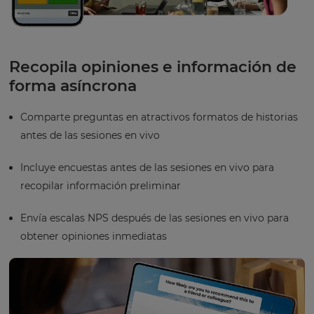
Recopila opiniones e información de
forma asíncrona
Comparte preguntas en atractivos formatos de historias
antes de las sesiones en vivo
Incluye encuestas antes de las sesiones en vivo para
recopilar información preliminar
Envía escalas NPS después de las sesiones en vivo para
obtener opiniones inmediatas