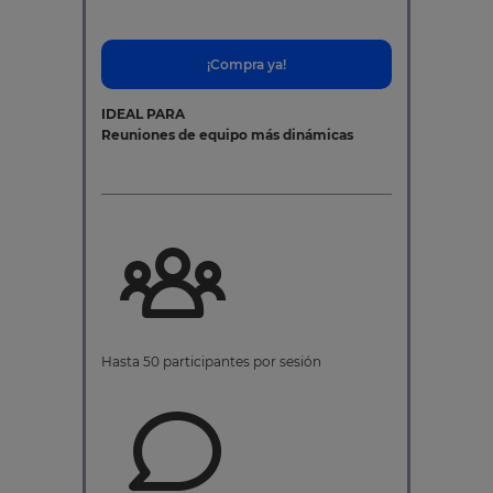
¡Compra ya!
IDEAL PARA
Reuniones de equipo más dinámicas
Hasta 50 participantes por sesión