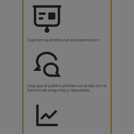
Experiencia profesional de presentación
Deja que el público plantee sus dudas con la
función de preguntas y respuestas