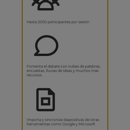
Hasta 2000 participantes por sesión
Fomenta el debate con nubes de palabras,
encuestas, lluvias de ideas y muchos más
recursos
Importa y sincroniza diapositivas de otras
herramientas como Google y Microsoft