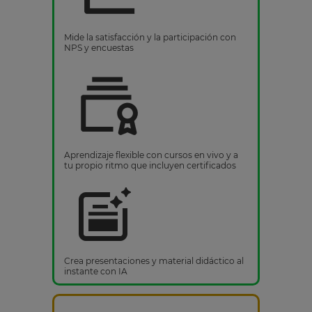
Mide la satisfacción y la participación con
NPS y encuestas
Aprendizaje flexible con cursos en vivo y a
tu propio ritmo que incluyen certificados
Crea presentaciones y material didáctico al
instante con IA