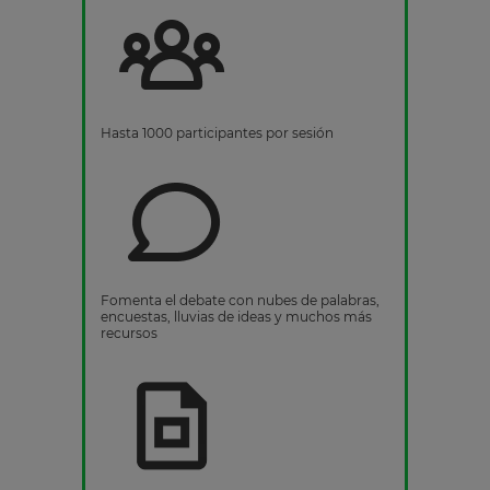
Hasta 1000 participantes por sesión
Fomenta el debate con nubes de palabras,
encuestas, lluvias de ideas y muchos más
recursos