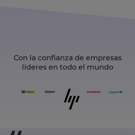
Con la confianza de empresas
líderes en todo el mundo