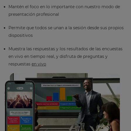
Mantén el foco en lo importante con nuestro modo de
presentación profesional
Permite que todos se unan a la sesión desde sus propios
dispositivos
Muestra las respuestas y los resultados de las encuestas
en vivo en tiempo real, y disfruta de preguntas y
respuestas
en vivo