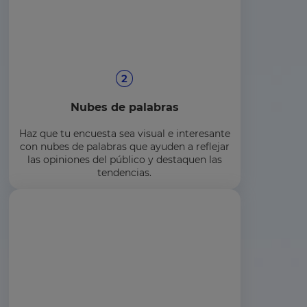
Nubes de palabras
Haz que tu encuesta sea visual e interesante
con nubes de palabras que ayuden a reflejar
las opiniones del público y destaquen las
tendencias.