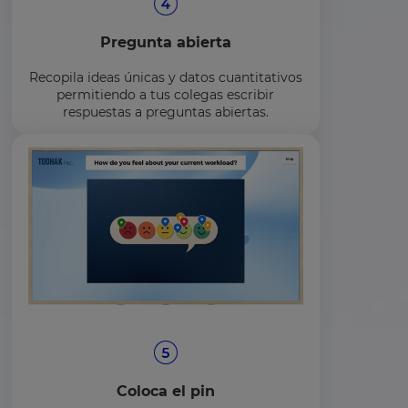
Pregunta abierta
Recopila ideas únicas y datos cuantitativos
permitiendo a tus colegas escribir
respuestas a preguntas abiertas.
Coloca el pin