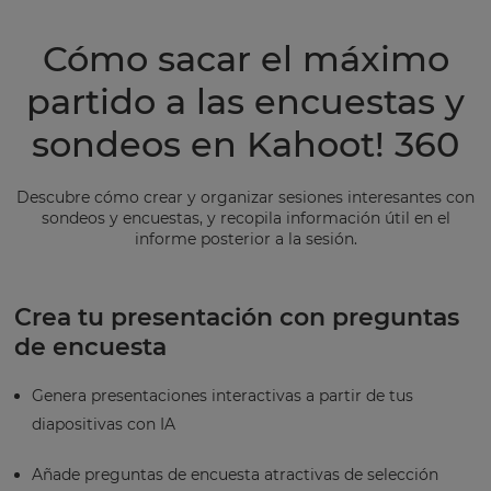
Cómo sacar el máximo
partido a las encuestas y
sondeos en Kahoot! 360
Descubre cómo crear y organizar sesiones interesantes con
sondeos y encuestas, y recopila información útil en el
informe posterior a la sesión.
Crea tu presentación con preguntas
de encuesta
Genera presentaciones interactivas a partir de tus
diapositivas con IA
Añade preguntas de encuesta atractivas de selección