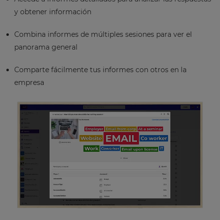
y obtener información
Combina informes de múltiples sesiones para ver el
panorama general
Comparte fácilmente tus informes con otros en la
empresa