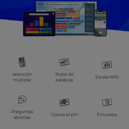
selección
Nube de
Escala NPS
múltiple
palabras
Preguntas
Coloca el pin
Encuesta
abiertas