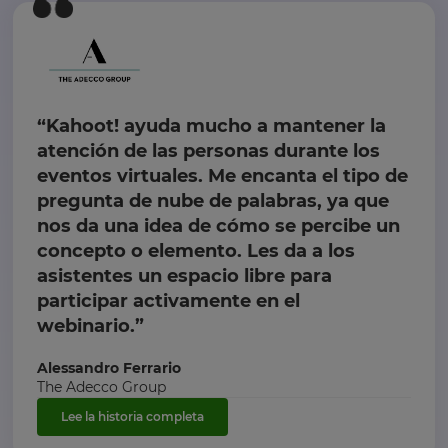
“Kahoot! ayuda mucho a mantener la
atención de las personas durante los
eventos virtuales. Me encanta el tipo de
pregunta de nube de palabras, ya que
nos da una idea de cómo se percibe un
concepto o elemento. Les da a los
asistentes un espacio libre para
participar activamente en el
webinario.”
Alessandro Ferrario
The Adecco Group
Lee la historia completa