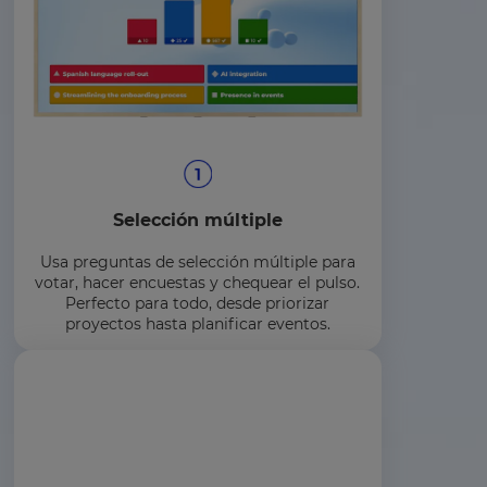
Selección múltiple
Usa preguntas de selección múltiple para
votar, hacer encuestas y chequear el pulso.
Perfecto para todo, desde priorizar
proyectos hasta planificar eventos.