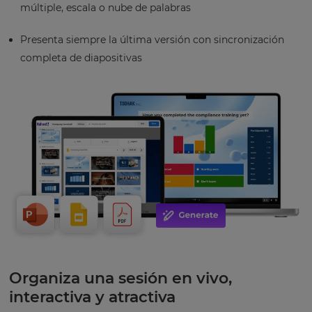
múltiple, escala o nube de palabras
Presenta siempre la última versión con sincronización
completa de diapositivas
Organiza una sesión en vivo,
interactiva y atractiva