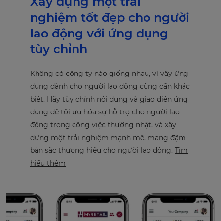
Xây dựng một trải
nghiệm tốt đẹp cho người
lao động với ứng dụng
tùy chỉnh
Không có công ty nào giống nhau, vì vậy ứng
dụng dành cho người lao động cũng cần khác
biệt. Hãy tùy chỉnh nội dung và giao diện ứng
dụng để tối ưu hóa sự hỗ trợ cho người lao
động trong công việc thường nhật, và xây
dựng một trải nghiệm mạnh mẽ, mang đậm
bản sắc thương hiệu cho người lao động.
Tìm
hiểu thêm