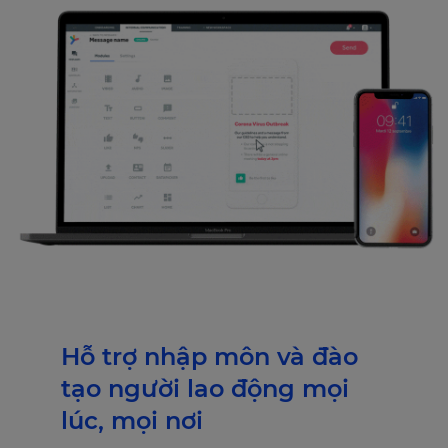
Hỗ trợ nhập môn và đào
tạo người lao động mọi
lúc, mọi nơi