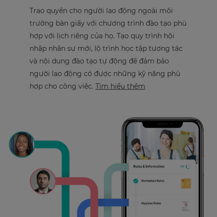
Trao quyền cho người lao động ngoài môi
trường bàn giấy với chương trình đào tạo phù
hợp với lịch riêng của họ. Tạo quy trình hội
nhập nhân sự mới, lộ trình học tập tương tác
và nội dung đào tạo tự động để đảm bảo
người lao động có được những kỹ năng phù
hợp cho công việc.
Tìm hiểu thêm