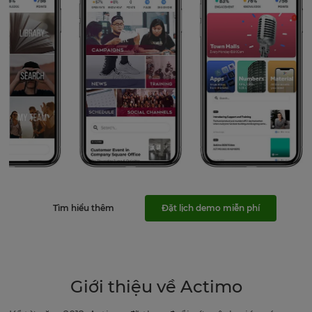
Tìm hiểu thêm
Đặt lịch demo miễn phí
Giới thiệu về Actimo