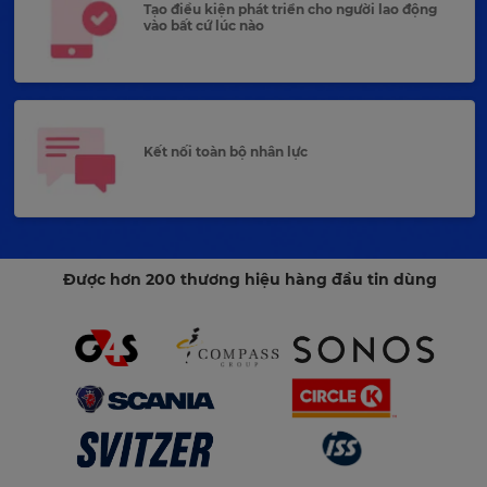
Tạo điều kiện phát triển cho người lao động
vào bất cứ lúc nào
Kết nối toàn bộ nhân lực
Được hơn 200 thương hiệu hàng đầu tin dùng