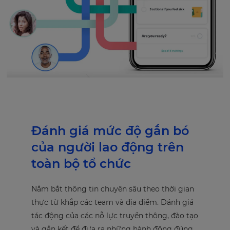
Đánh giá mức độ gắn bó
của người lao động trên
toàn bộ tổ chức
Nắm bắt thông tin chuyên sâu theo thời gian
thực từ khắp các team và địa điểm. Đánh giá
tác động của các nỗ lực truyền thông, đào tạo
và gắn kết để đưa ra những hành động đúng