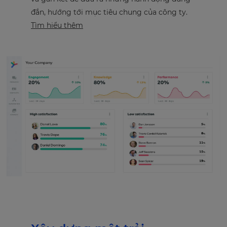
đắn, hướng tới mục tiêu chung của công ty.
Tìm hiểu thêm