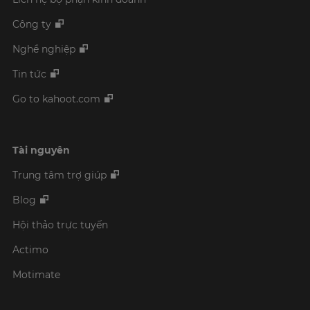
Công ty
Nghề nghiệp
Tin tức
Go to kahoot.com
Tài nguyên
Trung tâm trợ giúp
Blog
Hội thảo trực tuyến
Actimo
Motimate