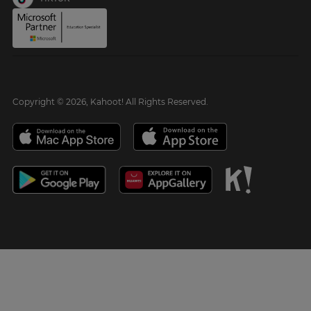
Copyright © 2026, Kahoot! All Rights Reserved.