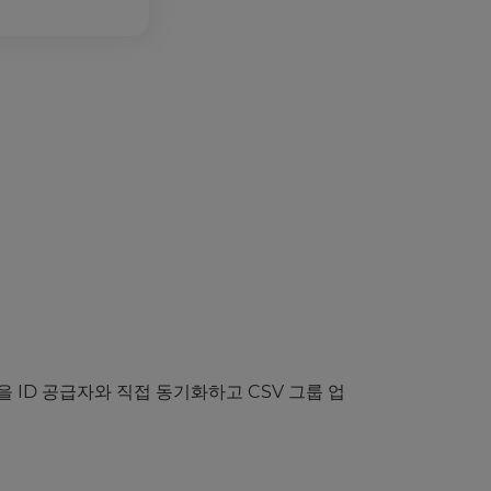
을 ID 공급자와 직접 동기화하고 CSV 그룹 업