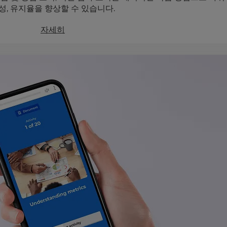
성, 유지율을 향상할 수 있습니다.
자세히