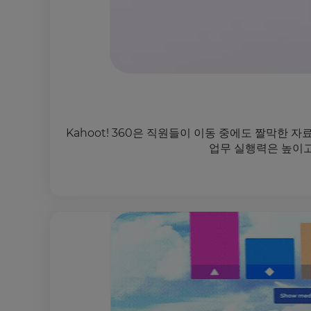
Kahoot! 360은 직원들이 이동 중에도 짤막한
업무 실행력은 높이고