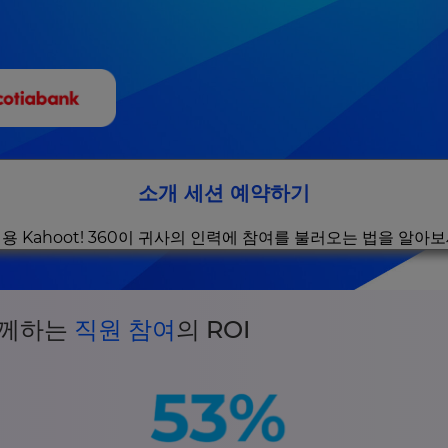
소개 세션 예약하기
용 Kahoot! 360이 귀사의 인력에 참여를 불러오는 법을 알아
 함께하는
직원 참여
의 ROI