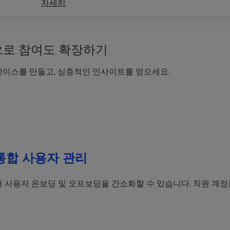
자세히
60으로 참여도 확장하기
이스를 만들고, 심층적인 인사이트를 얻으세요.
통합 사용자 관리
폼에서 사용자 온보딩 및 오프보딩을 간소화할 수 있습니다. 직원 계정