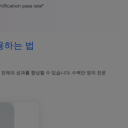
활용하는 법
전체의 성과를 향상할 수 있습니다. 수백만 명의 전문