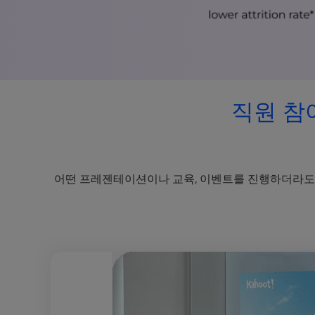
직원 참여
어떤 프레젠테이션이나 교육, 이벤트를 진행하더라도 