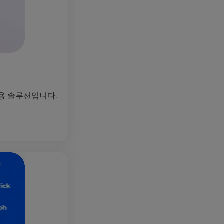
육용 솔루션입니다.