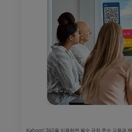
Kahoot! 360을 이용하면 필수 규정 준수 교육과