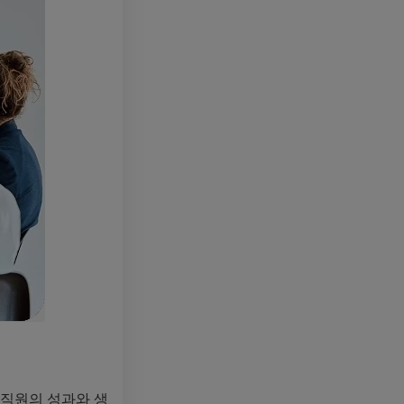
꿔 직원의 성과와 생