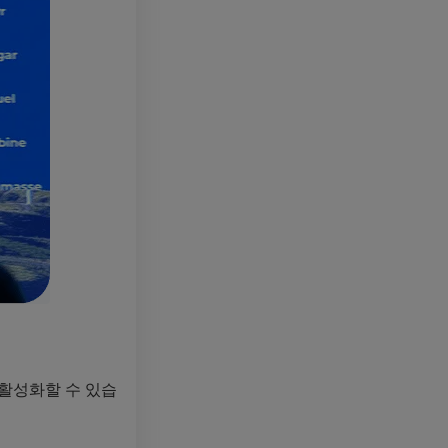
 활성화할 수 있습