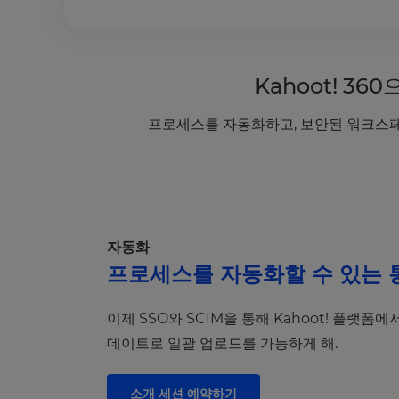
Kahoot! 3
프로세스를 자동화하고, 보안된 워크스페
자동화
프로세스를 자동화할 수 있는 
이제 SSO와 SCIM을 통해 Kahoot! 플랫
데이트로 일괄 업로드를 가능하게 해.
소개 세션 예약하기