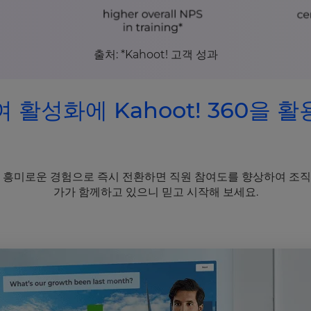
출처: *Kahoot! 고객 성과
 활성화에 Kahoot! 360을 
흥미로운 경험으로 즉시 전환하면 직원 참여도를 향상하여 조직 
가가 함께하고 있으니 믿고 시작해 보세요.