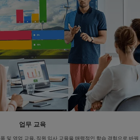
업무 교육
 제품 및 영업 교육, 직원 입사 교육을 매력적인 학습 경험으로 바