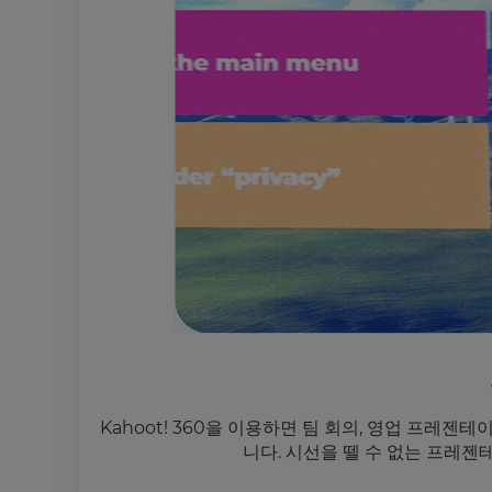
Kahoot! 360을 이용하면 팀 회의, 영업 프레
니다. 시선을 뗄 수 없는 프레