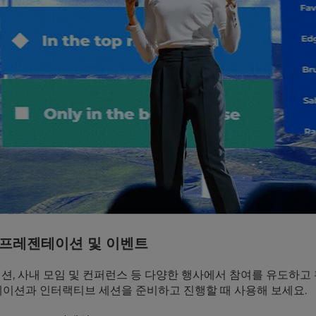
프레젠테이션 및 이벤트
젠테이션, 사내 모임 및 컨퍼런스 등 다양한 행사에서 참여를 유도하고
젠테이션과 인터랙티브 세션을 준비하고 진행할 때 사용해 보세요.