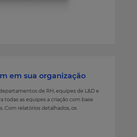
lam em sua organização
 departamentos de RH, equipes de L&D e
a todas as equipes a criação com base
 Com relatórios detalhados, os