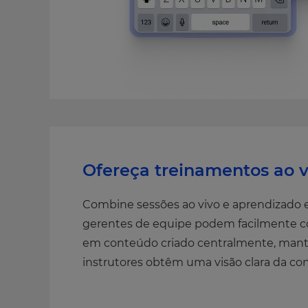
Ofereça treinamentos ao v
Combine sessões ao vivo e aprendizado
gerentes de equipe podem facilmente com
em conteúdo criado centralmente, mante
instrutores obtêm uma visão clara da co