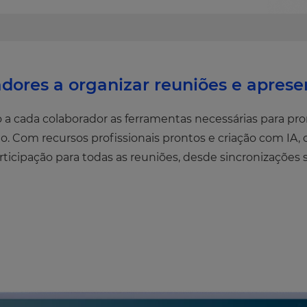
adores a organizar reuniões e apres
 a cada colaborador as ferramentas necessárias para pro
o. Com recursos profissionais prontos e criação com IA
rticipação para todas as reuniões, desde sincronizaçõe