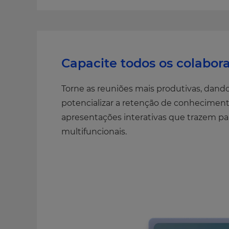
Capacite todos os colabor
Torne as reuniões mais produtivas, dando
potencializar a retenção de conheciment
apresentações interativas que trazem pa
multifuncionais.