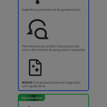
Experiência profissional de apresentação
Permita que seu público faça perguntas
com a ferramenta de perguntas e respostas
NOVO!
Crie apresentações em segundos
com ajuda da IA
Mais populares