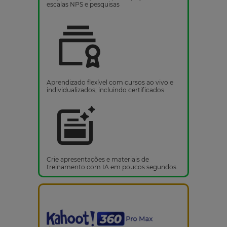
escalas NPS e pesquisas
Aprendizado flexível com cursos ao vivo e
individualizados, incluindo certificados
Crie apresentações e materiais de
treinamento com IA em poucos segundos