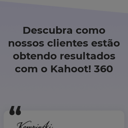
Descubra como
nossos clientes estão
obtendo resultados
com o Kahoot! 360