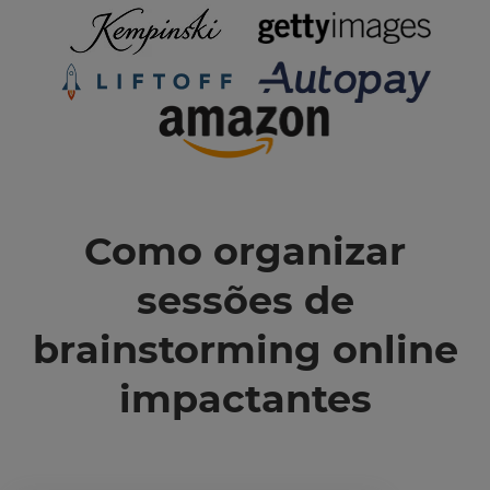
Como organizar
sessões de
brainstorming online
impactantes