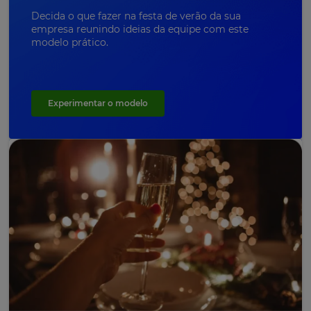
Decida o que fazer na festa de verão da sua
empresa reunindo ideias da equipe com este
modelo prático.
Experimentar o modelo