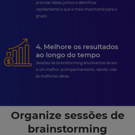
priorizar ideias juntos e identificar
rapidamente o que é mais importante para o
grupo.
4. Melhore os resultados
ao longo do tempo
Sessões de brainstorming envolventes levam
a um melhor acompanhamento, dando vida
às melhores ideias.
Organize sessões de
brainstorming