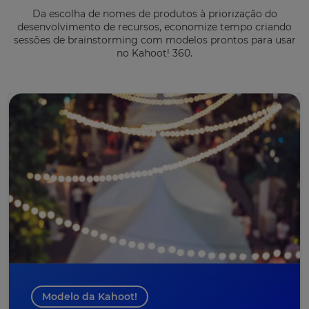
Da escolha de nomes de produtos à priorização do
desenvolvimento de recursos, economize tempo criando
sessões de brainstorming com modelos prontos para usar
no Kahoot! 360.
Modelo da Kahoot!