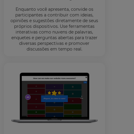
Enquanto você apresenta, convide os
participantes a contribuir com ideias,
opiniões e sugestões diretamente de seus
próprios dispositivos. Use ferramentas
interativas como nuvens de palavras,
enquetes e perguntas abertas para trazer
diversas perspectivas e promover
discussões em tempo real.