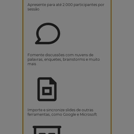
Apresente para até 2.000 participantes por
sessão
Fomente discussões com nuvens de
palavras, enquetes, brainstorms e muito
mais
Importe e sincronize slides de outras
ferramentas, como Google e Microsoft