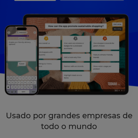
Usado por grandes empresas de
todo o mundo