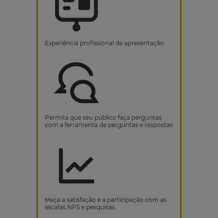
Experiência profissional de apresentação
Permita que seu público faça perguntas
com a ferramenta de perguntas e respostas
Meça a satisfação e a participação com as
escalas NPS e pesquisas