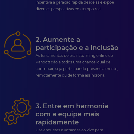
incentiva a geração rápida de ideias e expõe
diversas perspectivas em tempo real.
2. Aumente a
participação e a inclusão
As ferramentas de brainstorming online do
Kahoot! dão a todos uma chance igual de
contribuir, seja participando presencialmente,
remotamente ou de forma assíncrona.
3. Entre em harmonia
com a equipe mais
rapidamente
Use enquetes e votações ao vivo para