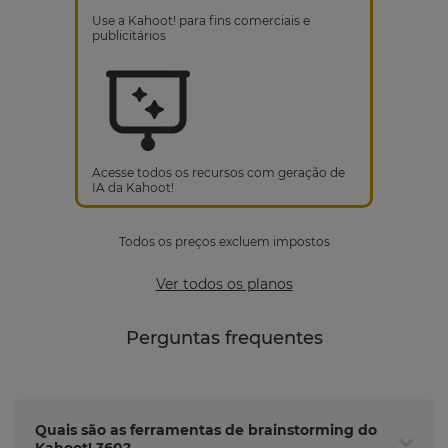
Use a Kahoot! para fins comerciais e
publicitários
Acesse todos os recursos com geração de
IA da Kahoot!
Todos os preços excluem impostos
Ver todos os planos
Perguntas frequentes
Quais são as ferramentas de brainstorming do
Kahoot! 360?