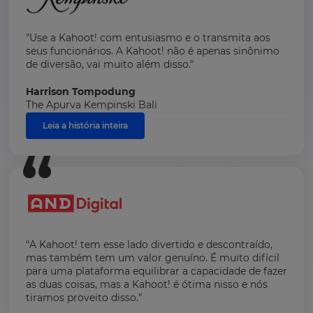
"Use a Kahoot! com entusiasmo e o transmita aos
seus funcionários. A Kahoot! não é apenas sinônimo
de diversão, vai muito além disso."
Harrison Tompodung
The Apurva Kempinski Bali
Leia a história inteira
“A Kahoot! tem esse lado divertido e descontraído,
mas também tem um valor genuíno. É muito difícil
para uma plataforma equilibrar a capacidade de fazer
as duas coisas, mas a Kahoot! é ótima nisso e nós
tiramos proveito disso.”