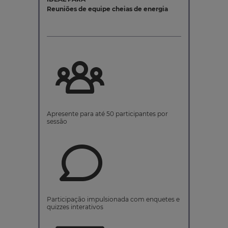
Reuniões de equipe cheias de energia
Apresente para até 50 participantes por
sessão
Participação impulsionada com enquetes e
quizzes interativos