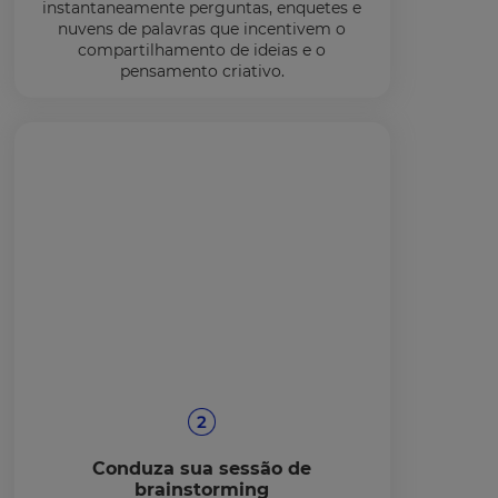
instantaneamente perguntas, enquetes e
nuvens de palavras que incentivem o
compartilhamento de ideias e o
pensamento criativo.
Conduza sua sessão de
brainstorming