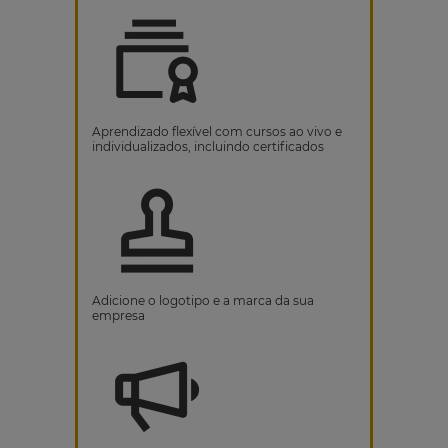
Aprendizado flexível com cursos ao vivo e
individualizados, incluindo certificados
Adicione o logotipo e a marca da sua
empresa