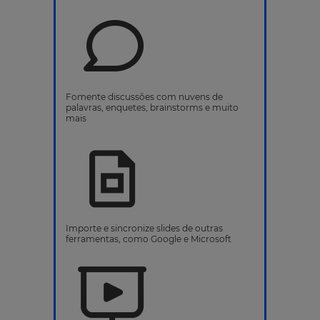
Fomente discussões com nuvens de
palavras, enquetes, brainstorms e muito
mais
Importe e sincronize slides de outras
ferramentas, como Google e Microsoft