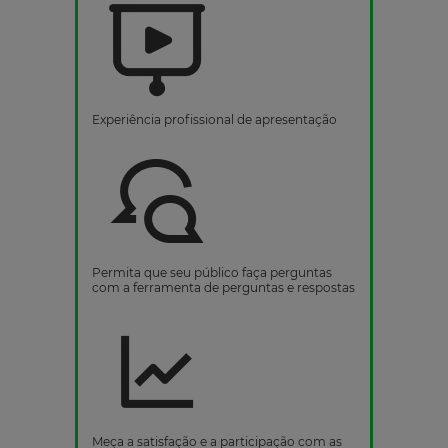
Experiência profissional de apresentação
Permita que seu público faça perguntas
com a ferramenta de perguntas e respostas
Meça a satisfação e a participação com as