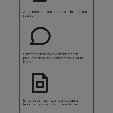
Apresente para até 1.000 participantes por
sessão
Fomente discussões com nuvens de
palavras, enquetes, brainstorms e muito
mais
Importe e sincronize slides de outras
ferramentas, como Google e Microsoft