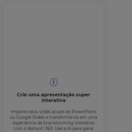
Crie uma apresentação super
interativa
Importe seus slides atuais do PowerPoint
ou Google Slides e transforme-os em uma
experiência de brainstorming interativa
com o Kahoot! 360. Use a IA para gerar