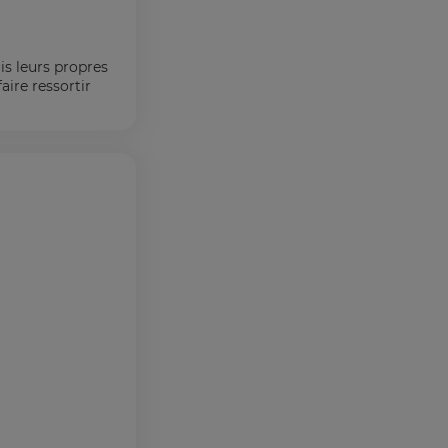
is leurs propres
aire ressortir