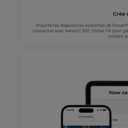
Crée 
Importe tes diapositives existantes de PowerP
interactive avec Kahoot! 360. Utilise l'IA pour
incitent a