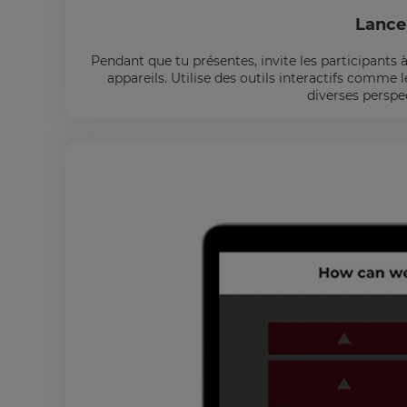
Lance
Pendant que tu présentes, invite les participants 
appareils. Utilise des outils interactifs comme 
diverses perspe