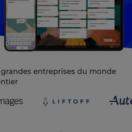
e grandes entreprises du monde
ntier