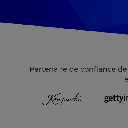
Partenaire de confiance d
e