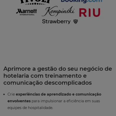
Aprimore a gestão do seu negócio de
hotelaria com treinamento e
comunicação descomplicados
Crie
experiências de aprendizado e comunicação
envolventes
para impulsionar a eficiência em suas
equipes de hospitalidade.