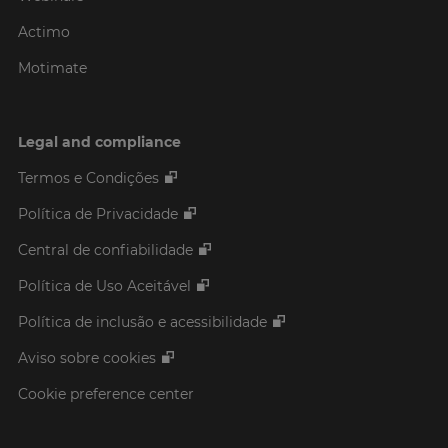
Actimo
Motimate
Legal and compliance
Termos e Condições
Política de Privacidade
Central de confiabilidade
Política de Uso Aceitável
Política de inclusão e acessibilidade
Aviso sobre cookies
Cookie preference center