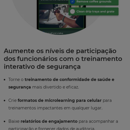
Aumente os níveis de participação
dos funcionários com o treinamento
interativo de segurança
Torne o
treinamento de conformidade de saúde e
segurança
mais divertido e eficaz.
Crie
formatos de microlearning para celular
para
treinamentos impactantes em qualquer lugar.
Baixe
relatórios de engajamento
para acompanhar a
participação e fornecer dados de auditoria.