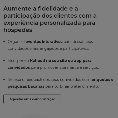
Aumente a fidelidade e a
participação dos clientes com a
experiência personalizada para
hóspedes
Organize
eventos interativos
para deixar seus
convidados mais engajados e participativos.
Incorpore o
Kahoot! no seu site ou app para
convidados
para promover sua marca e serviços.
Receba o feedback dos seus convidados com
enquetes e
pesquisas bacanas
para turbinar o atendimento.
Agendar uma demonstração