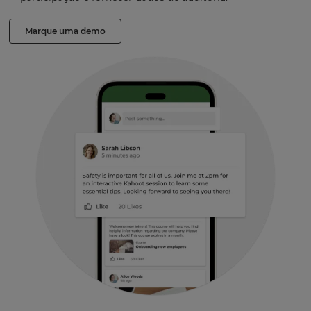
Marque uma demo