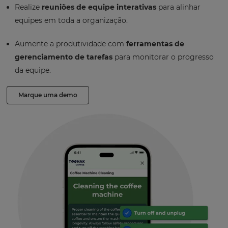
Realize
reuniões de equipe interativas
para alinhar
equipes em toda a organização.
Aumente a produtividade com
ferramentas de
gerenciamento de tarefas
para monitorar o progresso
da equipe.
Marque uma demo