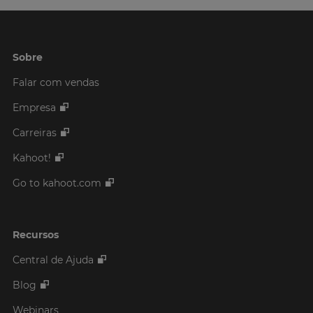
Sobre
Falar com vendas
Empresa
Carreiras
Kahoot!
Go to kahoot.com
Recursos
Central de Ajuda
Blog
Webinars