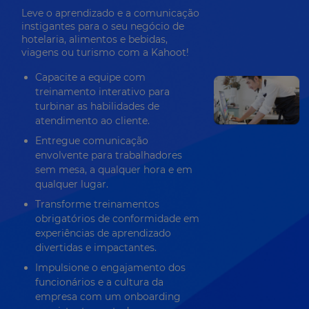
Leve o aprendizado e a comunicação
instigantes para o seu negócio de
hotelaria, alimentos e bebidas,
viagens ou turismo com a Kahoot!
Capacite a equipe com
treinamento interativo para
turbinar as habilidades de
atendimento ao cliente.
Entregue comunicação
envolvente para trabalhadores
sem mesa, a qualquer hora e em
qualquer lugar.
Transforme treinamentos
obrigatórios de conformidade em
experiências de aprendizado
divertidas e impactantes.
Impulsione o engajamento dos
funcionários e a cultura da
empresa com um onboarding