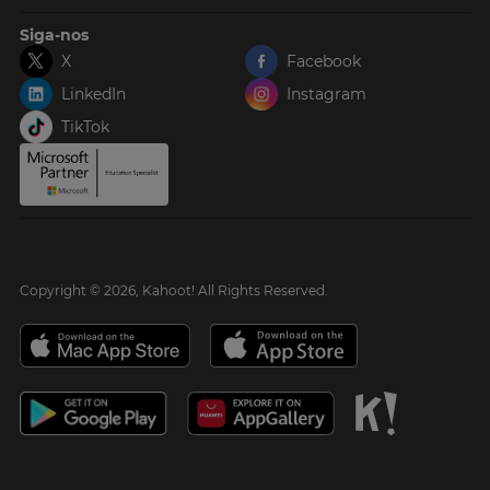
Siga-nos
X
Facebook
LinkedIn
Instagram
TikTok
Copyright © 2026, Kahoot! All Rights Reserved.