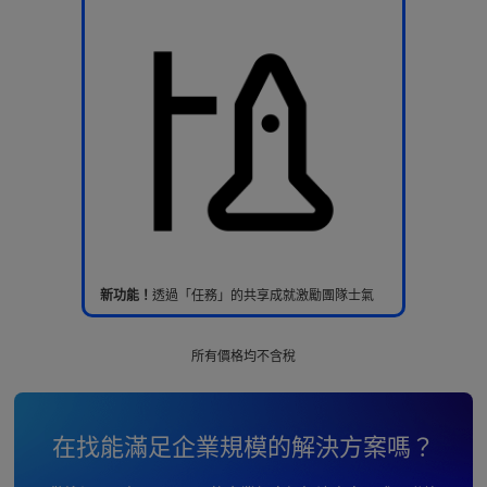
新功能！
透過「任務」的共享成就激勵團隊士氣
所有價格均不含稅
在找能滿足企業規模的解決方案嗎？