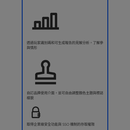
透過玩家識別碼和可生成報告的見解分析，了解參
與情形
自訂品牌使用介面，並可自由調整顏色主題與標誌
樣貌
取得企業級安全功能與 SSO 機制的存取權限