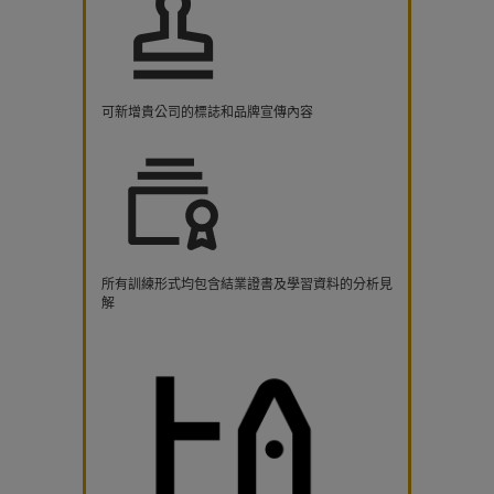
可新增貴公司的標誌和品牌宣傳內容
所有訓練形式均包含結業證書及學習資料的分析見
解