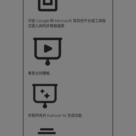
可從 Google 和 Microsoft 等其他平台或工具程
式匯入與同步簡報檔案
專業主持體驗
存取所有的 Kahoot! AI 生成功能