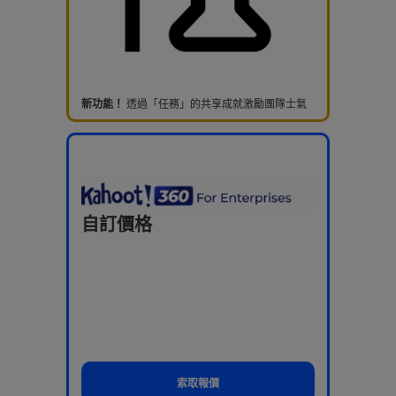
新功能！
透過「任務」的共享成就激勵團隊士氣
自訂價格
索取報價