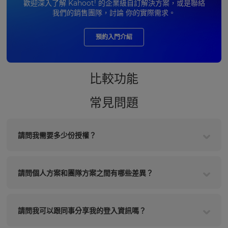
歡迎深入了解 Kahoot! 的企業級自訂解決方案，或是聯絡
我們的銷售團隊，討論 你的實際需求。
預約入門介紹
比較功能
常見問題
請問我需要多少份授權？
請問個人方案和團隊方案之間有哪些差異？
請問我可以跟同事分享我的登入資訊嗎？