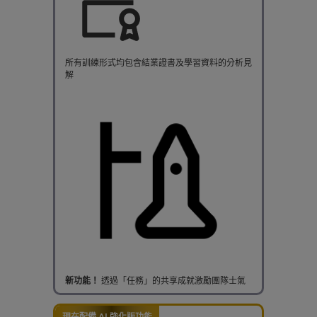
所有訓練形式均包含結業證書及學習資料的分析見
解
新功能！
透過「任務」的共享成就激勵團隊士氣
現在配備 AI 強化版功能