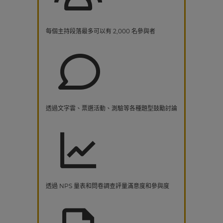
每個主持段落最多可以有 2,000 名參與者
透過文字雲、票選活動、測驗等各種題型鼓勵討論
透過 NPS 量表和問卷調查評量滿意度和參與度