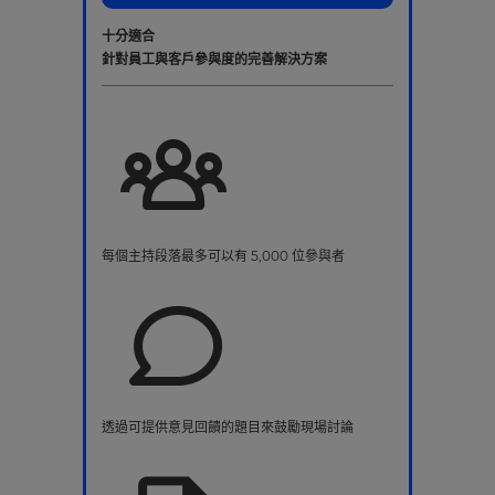
十分適合
針對員工與客戶參與度的完善解決方案
每個主持段落最多可以有 5,000 位參與者
透過可提供意見回饋的題目來鼓勵現場討論