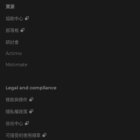
資源
協助中心
部落格
研討會
Actimo
Motimate
Legal and compliance
條款與條件
隱私權政策
信任中心
可接受的使用規章