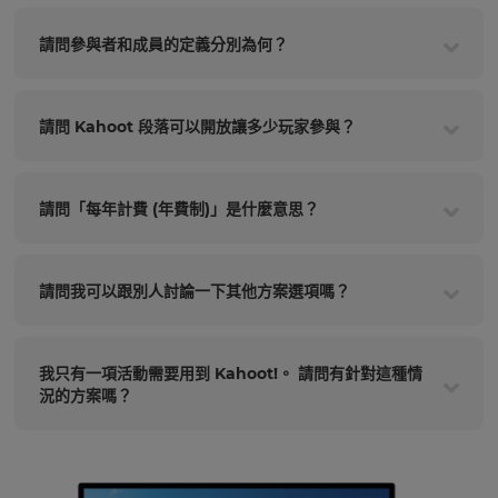
請問參與者和成員的定義分別為何？
請問 Kahoot 段落可以開放讓多少玩家參與？
請問「每年計費 (年費制)」是什麼意思？
請問我可以跟別人討論一下其他方案選項嗎？
我只有一項活動需要用到 Kahoot!。 請問有針對這種情
況的方案嗎？