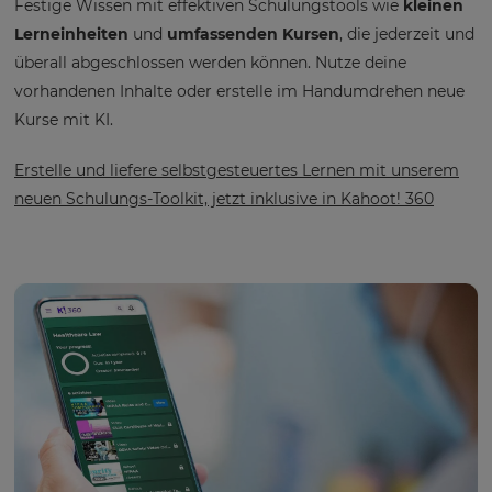
Festige Wissen mit effektiven Schulungstools wie
kleinen
Lerneinheiten
und
umfassenden Kursen
, die jederzeit und
überall abgeschlossen werden können. Nutze deine
vorhandenen Inhalte oder erstelle im Handumdrehen neue
Kurse mit KI.
Erstelle und liefere selbstgesteuertes Lernen mit unserem
neuen Schulungs-Toolkit, jetzt inklusive in Kahoot! 360