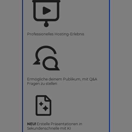
Professionelles Hosting-Erlebnis
Ermögliche deinem Publikum, mit Q&A
Fragen zu stellen
NEU!
Erstelle Präsentationen in
Sekundenschnelle mit KI