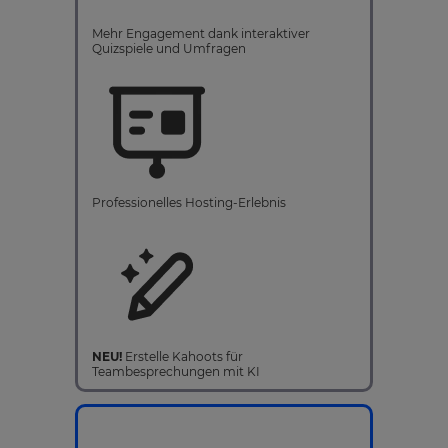
Mehr Engagement dank interaktiver
Quizspiele und Umfragen
Professionelles Hosting-Erlebnis
NEU!
Erstelle Kahoots für
Teambesprechungen mit KI