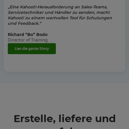
„Eine Kahoot!-Herausforderung an Sales-Teams,
Servicetechniker und Händler zu senden, macht
Kahoot! zu einem wertvollen Tool für Schulungen
und Feedback.“
Richard “Bo” Bodo
Director of Training
Lies die ganze Story
Erstelle, liefere und