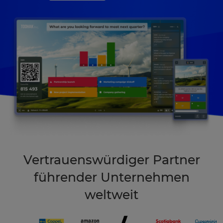
Vertrauenswürdiger Partner
führender Unternehmen
weltweit