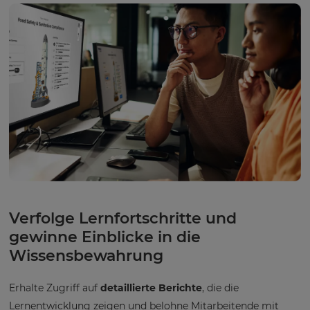
Verfolge Lernfortschritte und
gewinne Einblicke in die
Wissensbewahrung
Erhalte Zugriff auf
detaillierte Berichte
, die die
Lernentwicklung zeigen und belohne Mitarbeitende mit