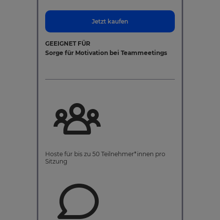
Jetzt kaufen
GEEIGNET FÜR
Sorge für Motivation bei Teammeetings
Hoste für bis zu 50 Teilnehmer*innen pro
Sitzung