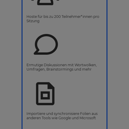
Hoste für bis zu 200 Teilnehmer*innen pro
Sitzung
Ermutige Diskussionen mit Wortwolken,
Umfragen, Brainstormings und mehr
Importiere und synchronisiere Folien aus
anderen Tools wie Google und Microsoft