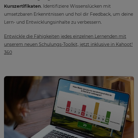
Kurszertifikaten
. Identifiziere Wissenslücken mit
umsetzbaren Erkenntnissen und hol dir Feedback, um deine
Lern- und Entwicklungsinhalte zu verbessern.
Entwickle die Fähigkeiten jedes einzelnen Lernenden mit
unserem neuen Schulungs-Toolkit, jetzt inklusive in Kahoot!
360