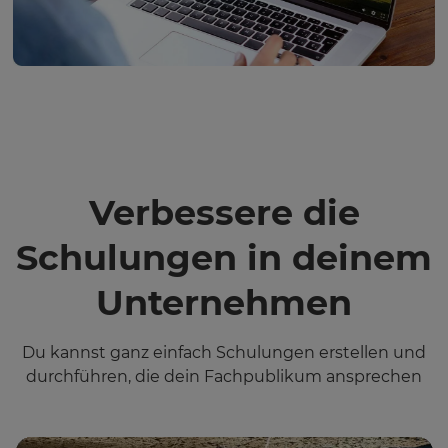
Verbessere die
Schulungen in deinem
Unternehmen
Du kannst ganz einfach Schulungen erstellen und
durchführen, die dein Fachpublikum ansprechen