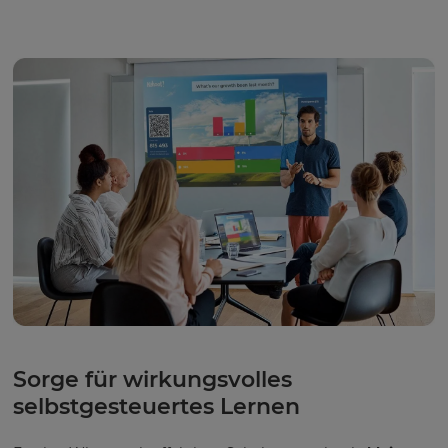
Sorge für wirkungsvolles
selbstgesteuertes Lernen