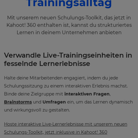
Trainingsalltag
Mit unserem neuen Schulungs-Toolkit, das jetzt in
Kahoot! 360 enthalten ist, kannst du strukturiertes
Lernen in deinem Unternehmen anbieten
Verwandle Live-Trainingseinheiten in
fesselnde Lernerlebnisse
Halte deine Mitarbeitenden engagiert, indem du jede
Schulungssitzung zu einem interaktiven Erlebnis machst.
Binde deine Zielgruppe mit
interaktiven Fragen
,
Brainstorms
und
Umfragen
ein, um das Lernen dynamisch
und wirkungsvoll zu gestalten.
Hoste interaktive Live-Lernerlebnisse mit unserem neuen
Schulungs-Toolkit, jetzt inklusive in Kahoot! 360