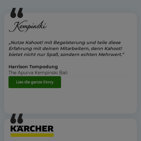
„Nutze Kahoot! mit Begeisterung und teile diese
Erfahrung mit deinen Mitarbeitern, denn Kahoot!
bietet nicht nur Spaß, sondern echten Mehrwert.“
Harrison Tompodung
The Apurva Kempinski Bali
Lies die ganze Story