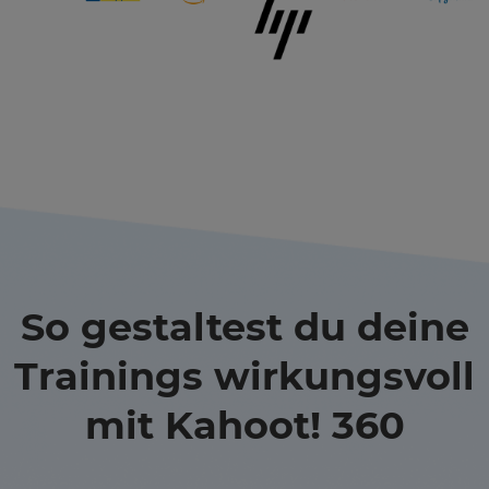
So gestaltest du deine
Trainings wirkungsvoll
mit Kahoot! 360