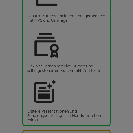
Schätze Zufriedenheit und Engagement ein
mit NPS und Umfragen
Flexibles Lernen mit Live-Kursen und
selbstgesteuerten Kursen, inkl. Zertifikaten
Erstelle Präsentationen und
Schulungsunterlagen im Handumdrehen
mit KI