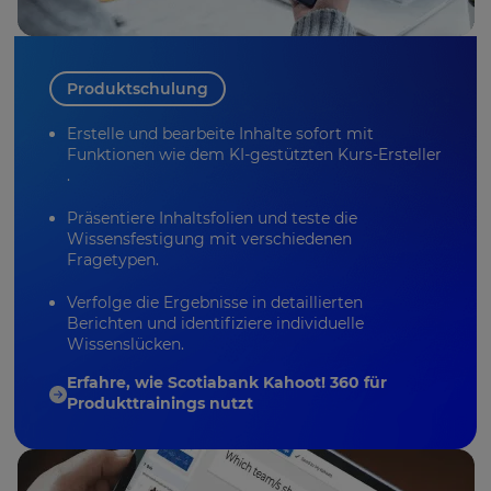
Produktschulung
Erstelle und bearbeite Inhalte sofort mit
Funktionen wie dem
KI-gestützten Kurs-Ersteller
.
Präsentiere Inhaltsfolien und teste die
Wissensfestigung mit verschiedenen
Fragetypen.
Verfolge die Ergebnisse in detaillierten
Berichten und identifiziere individuelle
Wissenslücken.
Erfahre, wie Scotiabank Kahoot! 360 für
Produkttrainings nutzt