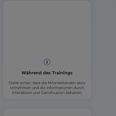
Während des Trainings
Stelle sicher, dass die Mitarbeitenden aktiv
teilnehmen und die Informationen durch
Interaktion und Gamification behalten.