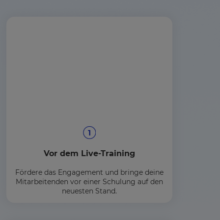
Vor dem Live-Training
Fördere das Engagement und bringe deine
Mitarbeitenden vor einer Schulung auf den
neuesten Stand.