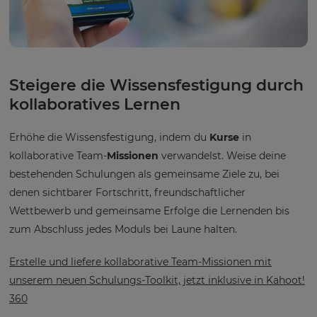
Steigere die Wissensfestigung durch
kollaboratives Lernen
Erhöhe die Wissensfestigung, indem du
Kurse
in
kollaborative Team-
Missionen
verwandelst. Weise deine
bestehenden Schulungen als gemeinsame Ziele zu, bei
denen sichtbarer Fortschritt, freundschaftlicher
Wettbewerb und gemeinsame Erfolge die Lernenden bis
zum Abschluss jedes Moduls bei Laune halten.
Erstelle und liefere kollaborative Team-Missionen mit
unserem neuen Schulungs-Toolkit, jetzt inklusive in Kahoot!
360