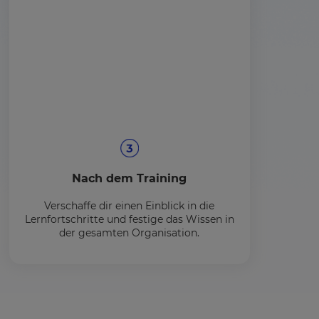
Nach dem Training
Verschaffe dir einen Einblick in die
Lernfortschritte und festige das Wissen in
der gesamten Organisation.