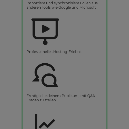
Importiere und synchronisiere Folien aus
anderen Tools wie Google und Microsoft
Professionelles Hosting-Erlebnis
Ermögliche deinem Publikum, mit Q&A
Fragen zu stellen