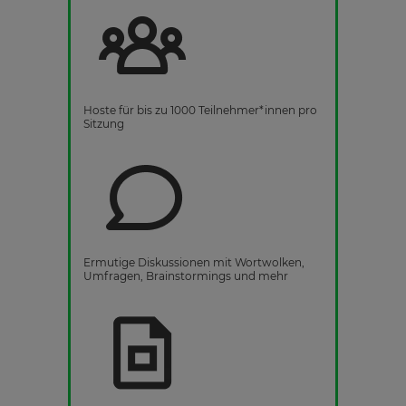
Hoste für bis zu 1000 Teilnehmer*innen pro
Sitzung
Ermutige Diskussionen mit Wortwolken,
Umfragen, Brainstormings und mehr