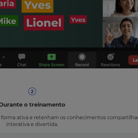
Durante o treinamento
e forma ativa e retenham os conhecimentos compartilha
interativa e divertida.