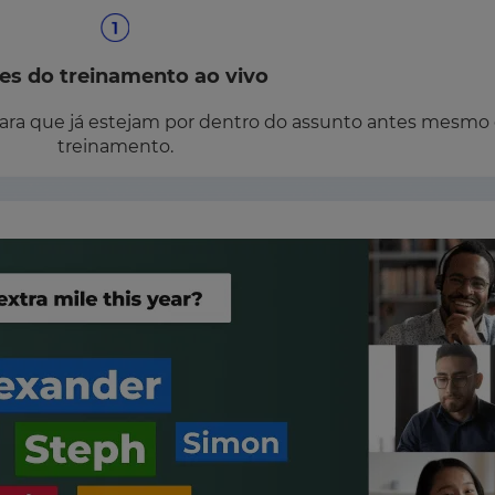
es do treinamento ao vivo
para que já estejam por dentro do assunto antes mesmo
treinamento.