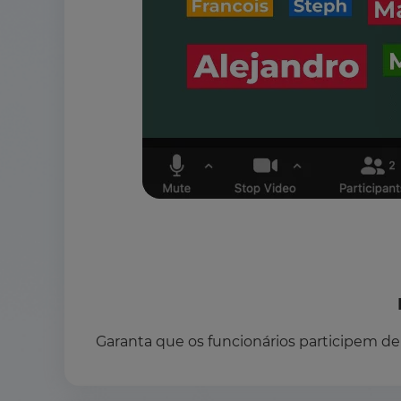
Garanta que os funcionários participem d