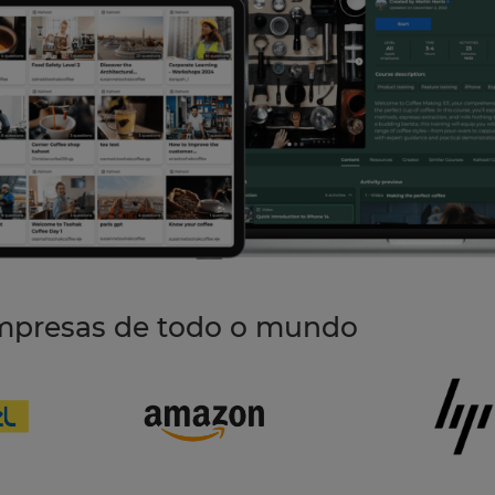
mpresas de todo o mundo