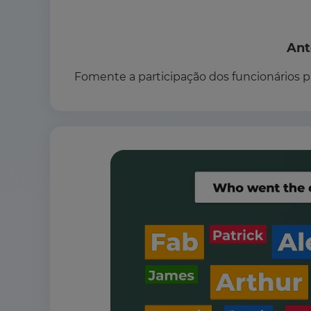
Ant
Fomente a participação dos funcionários 