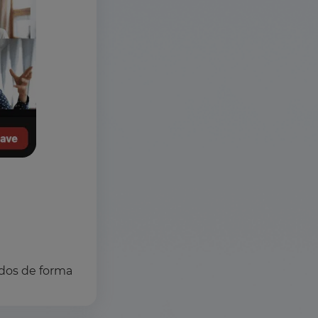
dos de forma