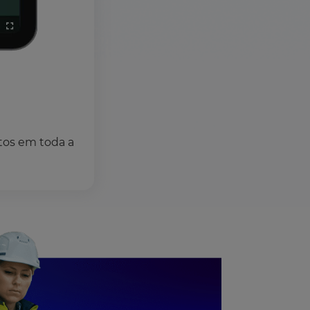
tos em toda a