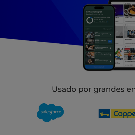
Usado por grandes e