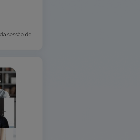
 da sessão de