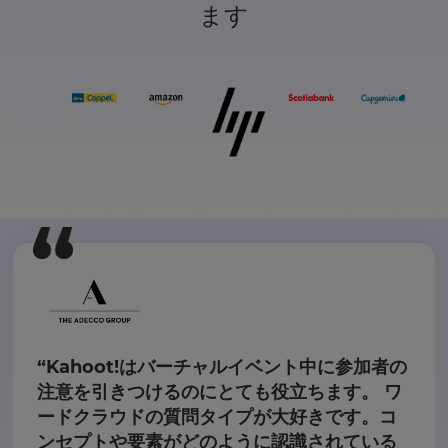
ます
“Kahoot!はバーチャルイベント中に参加者の
注意を引きつけるのにとても役立ちます。 ワ
ードクラウドの質問タイプが大好きです。コ
ンセプトや要素がどのように認識されている