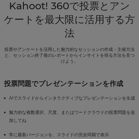
Kahoot! 360で投票とアン
ケートを最大限に活用する方
法
投票やアンケートを活用した魅力的なセッションの作成・主催方法
と、セッション終了後のレポートからインサイトを得る方法を見つ
けよう。
投票問題でプレゼンテーションを作成
AIでスライドからインタラクティブなプレゼンテーションを生成
魅力的な複数選択、尺度、またはワードクラウドの投票問題を追
加してね
常に最新バージョンを、スライドの完全同期で表示