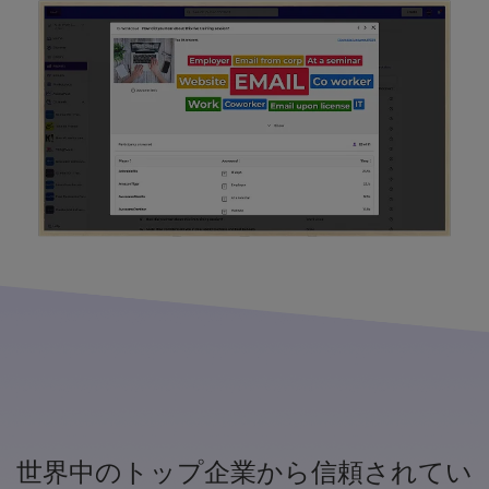
世界中のトップ企業から信頼されてい