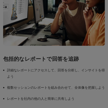
包括的なレポートで回答を追跡
詳細なレポートにアクセスして、回答を分析し、インサイトを得
よう
複数セッションのレポートを組み合わせて、全体像を把握しよう
レポートを社内の他の人と簡単に共有しよう