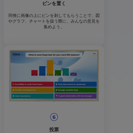
ピンを置く
同僚に画像の上にピンを刺してもらうことで、図
やグラフ、チャートを扱う際に、みんなの意見を
集めよう。
投票