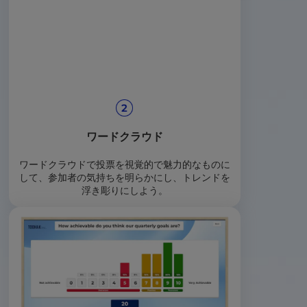
ワードクラウド
ワードクラウドで投票を視覚的で魅力的なものに
して、参加者の気持ちを明らかにし、トレンドを
浮き彫りにしよう。