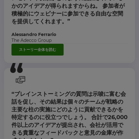
かのアイデアが得られますからね。 参加者が
積極的にウェビナーに参加できる自由な空間
を提供してくれます。”
Alessandro Ferrario
The Adecco Group
ストーリー全体を読む
“ブレインストーミングの質問は示唆に富む会
話を促し、その結果は個々のチームが戦略の
主要な柱の実施にどのように貢献できるかを
特定するのに役立つでしょう。 合計で26,000
件以上のアイデアが提出され、会社が活用で
きる貴重なフィードバックと意見の金庫が作