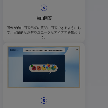
自由回答
同僚が自由回答形式の質問に回答できるようにし
て、定量的な洞察やユニークなアイデアを集めよ
う。