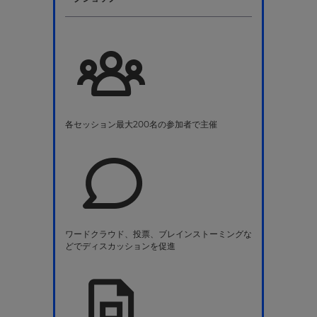
各セッション最大200名の参加者で主催
ワードクラウド、投票、ブレインストーミングな
どでディスカッションを促進