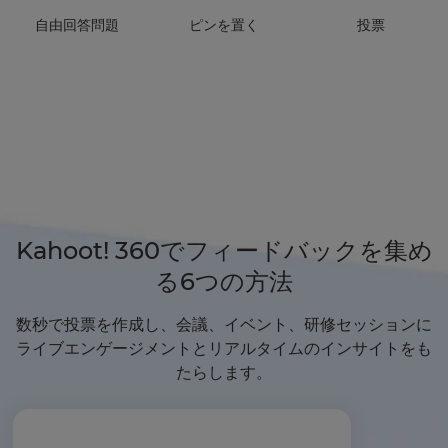
自由回答問題
ピンを置く
投票
Kahoot! 360でフィードバックを集め
る6つの方法
数秒で投票を作成し、会議、イベント、研修セッションに
ライブエンゲージメントとリアルタイムのインサイトをも
たらします。