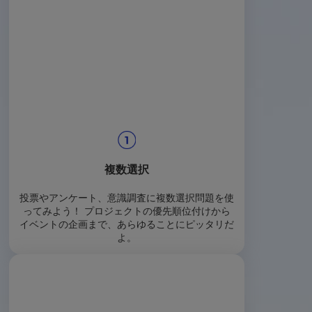
複数選択
投票やアンケート、意識調査に複数選択問題を使
ってみよう！ プロジェクトの優先順位付けから
イベントの企画まで、あらゆることにピッタリだ
よ。