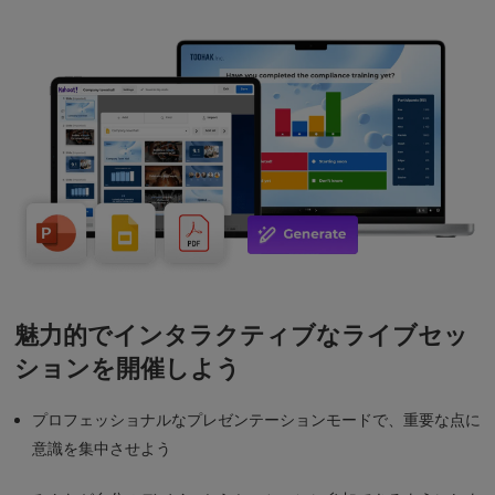
魅力的でインタラクティブなライブセッ
ションを開催しよう
プロフェッショナルなプレゼンテーションモードで、重要な点に
意識を集中させよう