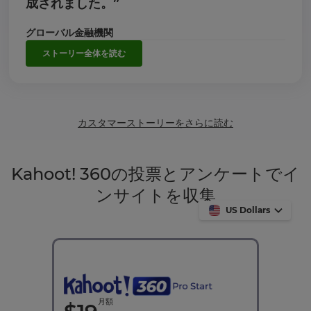
成されました。”
グローバル金融機関
ストーリー全体を読む
カスタマーストーリーをさらに読む
Kahoot! 360の投票とアンケートでイ
ンサイトを収集
US Dollars
月額