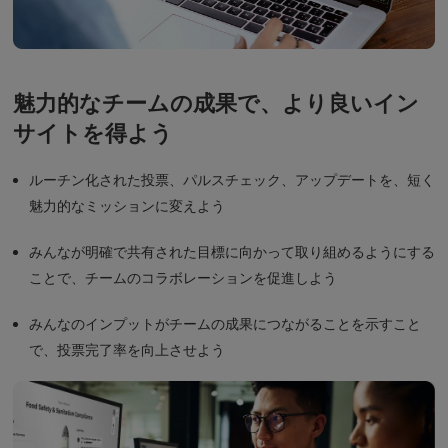
魅力的なチームの成果で、より良いイン
サイトを得よう
ルーチン化された投票、パルスチェック、アップデートを、短く
魅力的なミッションに変えよう
みんなが明確で共有された目標に向かって取り組めるようにする
ことで、チームのコラボレーションを促進しよう
みんなのインプットがチームの成果につながることを示すこと
で、投票完了率を向上させよう