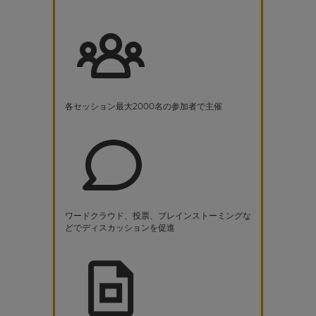
各セッション最大2000名の参加者で主催
ワードクラウド、投票、ブレインストーミングな
どでディスカッションを促進