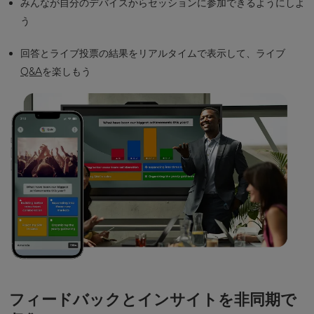
みんなが自分のデバイスからセッションに参加できるようにしよ
う
回答とライブ投票の結果をリアルタイムで表示して、ライブ
Q&A
を楽しもう
フィードバックとインサイトを非同期で