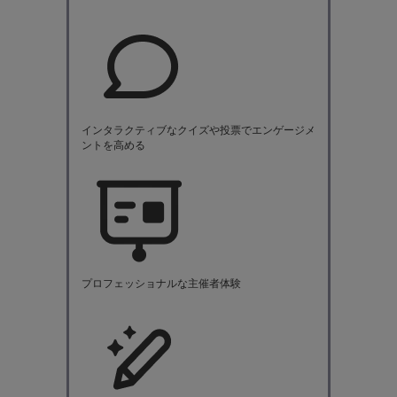
インタラクティブなクイズや投票でエンゲージメ
ントを高める
プロフェッショナルな主催者体験