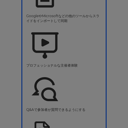
GoogleやMicrosoftなどの他のツールからスラ
イドをインポートして同期
プロフェッショナルな主催者体験
Q&Aで参加者が質問できるようにする