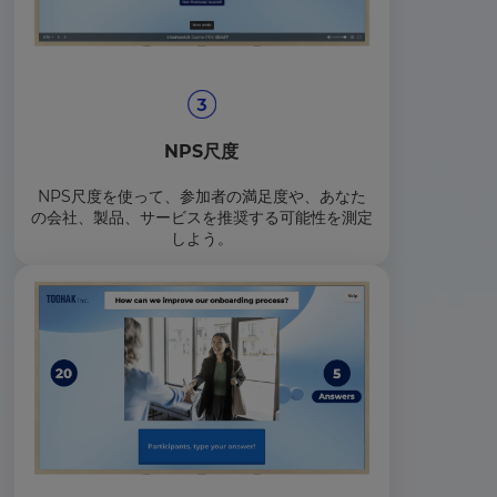
NPS尺度
NPS尺度を使って、参加者の満足度や、あなた
の会社、製品、サービスを推奨する可能性を測定
しよう。