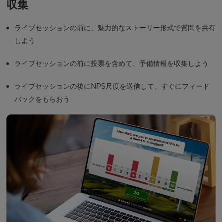
収集
ライブセッションの前に、魅力的なストーリー形式で質問を共有
しよう
ライブセッションの前に投票を含めて、予備情報を収集しよう
ライブセッションの後にNPS尺度を送信して、すぐにフィード
バックをもらおう