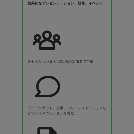
効果的なプレゼンテーション、研修、イベント
各セッション最大1000名の参加者で主催
ワードクラウド、投票、ブレインストーミングな
どでディスカッションを促進