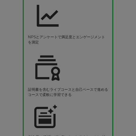
NPSとアンケートで満足度とエンゲージメント
を測定
証明書を含むライブコースと自己ペースで進める
コースで柔軟に学習できる