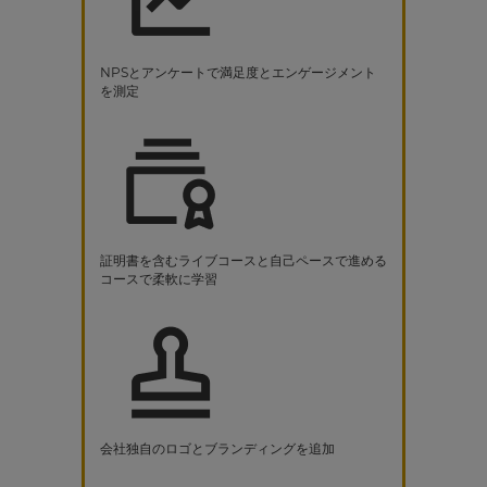
NPSとアンケートで満足度とエンゲージメント
を測定
証明書を含むライブコースと自己ペースで進める
コースで柔軟に学習
会社独自のロゴとブランディングを追加