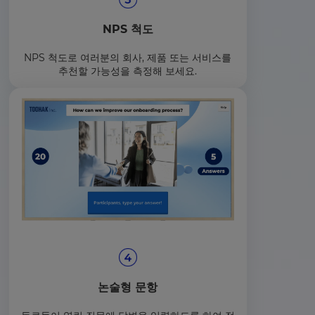
NPS 척도
NPS 척도로 여러분의 회사, 제품 또는 서비스를
추천할 가능성을 측정해 보세요.
논술형 문항