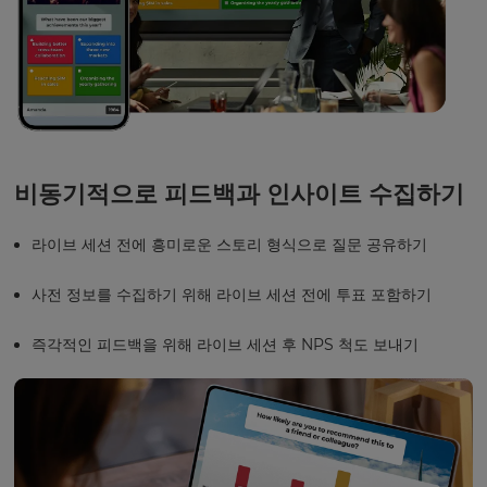
비동기적으로 피드백과 인사이트 수집하기
라이브 세션 전에 흥미로운 스토리 형식으로 질문 공유하기
사전 정보를 수집하기 위해 라이브 세션 전에 투표 포함하기
즉각적인 피드백을 위해 라이브 세션 후 NPS 척도 보내기