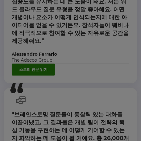
집중도를 유지하는 데 큰 도움이 돼요. 저는 워
드 클라우드 질문 유형을 정말 좋아해요. 어떤
개념이나 요소가 어떻게 인식되는지에 대한 아
이디어를 얻을 수 있거든요. 참석자들이 웨비나
에 적극적으로 참여할 수 있는 자유로운 공간을
제공해줘요.”
Alessandro Ferrario
The Adecco Group
스토리 전문 읽기
"브레인스토밍 질문들이 통찰력 있는 대화를
이끌어냈고, 그 결과물은 개별 팀이 전략의 핵
심 기둥을 구현하는 데 어떻게 기여할 수 있는
지 파악하는 데 도움이 될 거예요. 총 26,000개