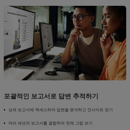
포괄적인 보고서로 답변 추적하기
상세 보고서에 액세스하여 답변을 분석하고 인사이트 얻기
여러 세션의 보고서를 결합하여 전체 그림 보기