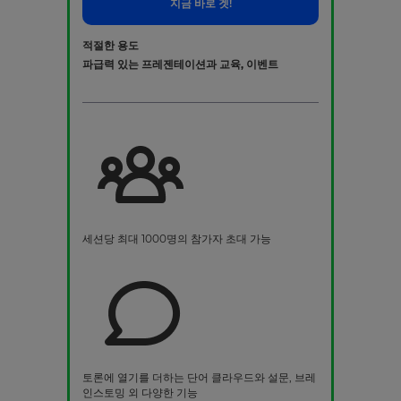
지금 바로 겟!
적절한 용도
파급력 있는 프레젠테이션과 교육, 이벤트
세션당 최대 1000명의 참가자 초대 가능
토론에 열기를 더하는 단어 클라우드와 설문, 브레
인스토밍 외 다양한 기능