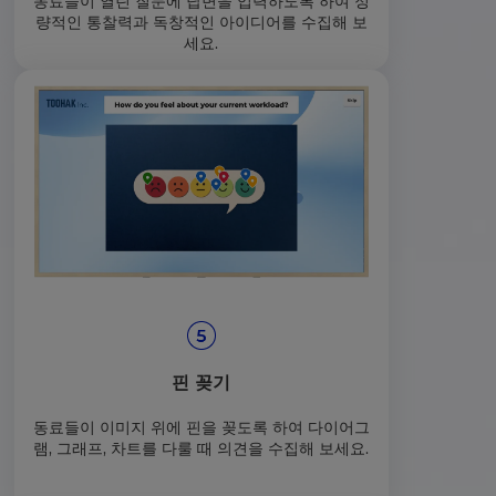
동료들이 열린 질문에 답변을 입력하도록 하여 정
량적인 통찰력과 독창적인 아이디어를 수집해 보
세요.
핀 꽂기
동료들이 이미지 위에 핀을 꽂도록 하여 다이어그
램, 그래프, 차트를 다룰 때 의견을 수집해 보세요.