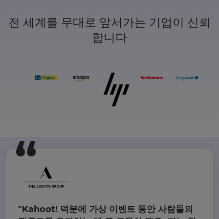
전 세계를 무대로 앞서가는 기업이 신뢰
합니다
"Kahoot! 덕분에 가상 이벤트 동안 사람들의