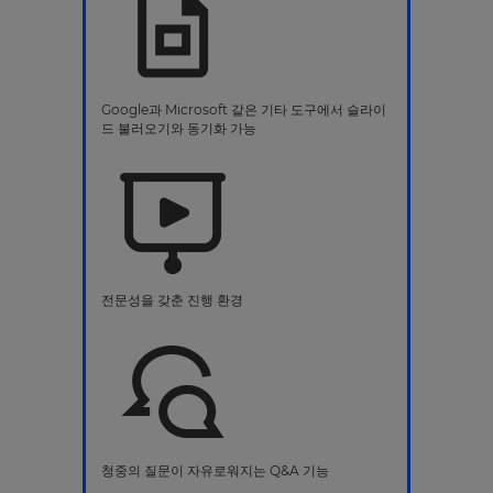
Google과 Microsoft 같은 기타 도구에서 슬라이
드 불러오기와 동기화 가능
전문성을 갖춘 진행 환경
청중의 질문이 자유로워지는 Q&A 기능