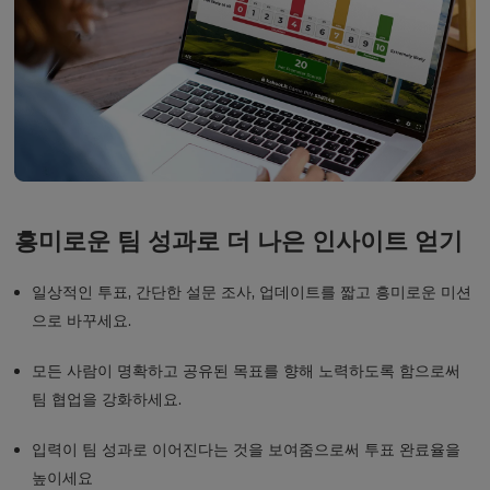
흥미로운 팀 성과로 더 나은 인사이트 얻기
일상적인 투표, 간단한 설문 조사, 업데이트를 짧고 흥미로운 미션
으로 바꾸세요.
모든 사람이 명확하고 공유된 목표를 향해 노력하도록 함으로써
팀 협업을 강화하세요.
입력이 팀 성과로 이어진다는 것을 보여줌으로써 투표 완료율을
높이세요