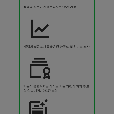
청중의 질문이 자유로워지는 Q&A 기능
NPS와 설문조사를 활용한 만족도 및 참여도 조사
학습이 유연해지는 라이브 학습 과정과 자기 주도
형 학습 과정, 수료증 포함