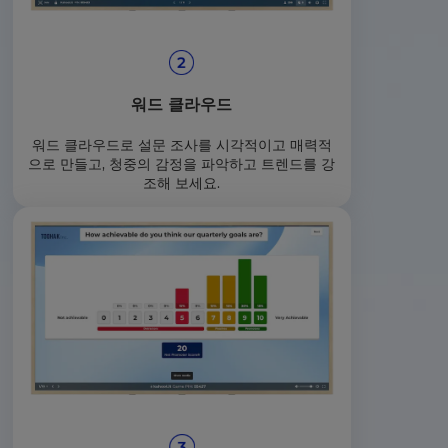
워드 클라우드
워드 클라우드로 설문 조사를 시각적이고 매력적
으로 만들고, 청중의 감정을 파악하고 트렌드를 강
조해 보세요.