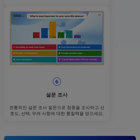
설문 조사
전통적인 설문 조사 질문으로 청중을 조사하고 선
호도, 선택, 우려 사항에 대한 통찰력을 얻으세요.