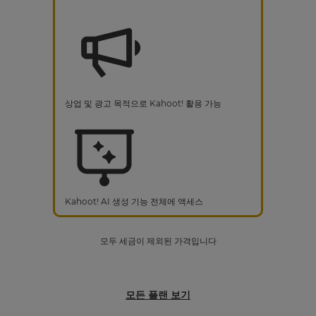
상업 및 광고 목적으로 Kahoot! 활용 가능
Kahoot! AI 생성 기능 전체에 액세스
모두 세금이 제외된 가격입니다
모든 플랜 보기