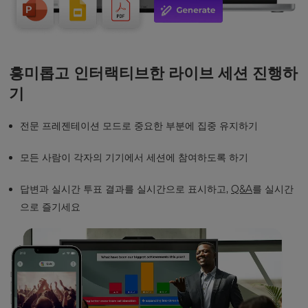
흥미롭고 인터랙티브한 라이브 세션 진행하
기
전문 프레젠테이션 모드로 중요한 부분에 집중 유지하기
모든 사람이 각자의 기기에서 세션에 참여하도록 하기
답변과 실시간 투표 결과를 실시간으로 표시하고,
Q&A
를 실시간
으로 즐기세요