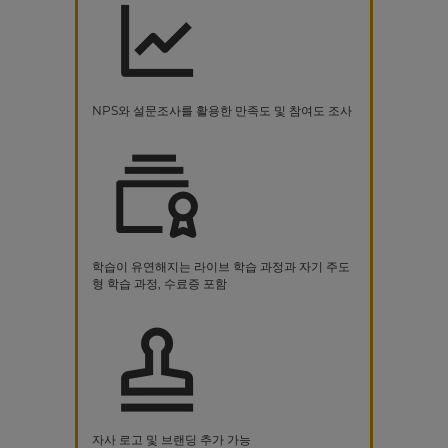
NPS와 설문조사를 활용한 만족도 및 참여도 조사
학습이 유연해지는 라이브 학습 과정과 자기 주도
형 학습 과정, 수료증 포함
자사 로고 및 브랜딩 추가 가능