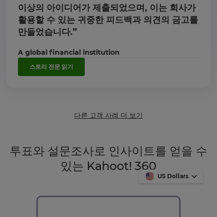
이상의 아이디어가 제출되었으며, 이는 회사가
활용할 수 있는 귀중한 피드백과 의견의 금고를
만들었습니다.”
A global financial institution
스토리 전문 읽기
다른 고객 사례 더 보기
투표와 설문조사로 인사이트를 얻을 수
있는 Kahoot! 360
US Dollars