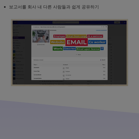
보고서를 회사 내 다른 사람들과 쉽게 공유하기