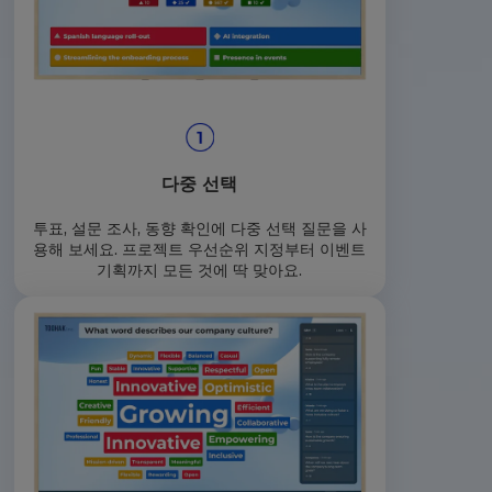
다중 선택
투표, 설문 조사, 동향 확인에 다중 선택 질문을 사
용해 보세요. 프로젝트 우선순위 지정부터 이벤트
기획까지 모든 것에 딱 맞아요.