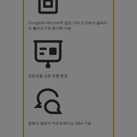
Google과 Microsoft 같은 기타 도구에서 슬라이
드 불러오기와 동기화 가능
전문성을 갖춘 진행 환경
청중의 질문이 자유로워지는 Q&A 기능