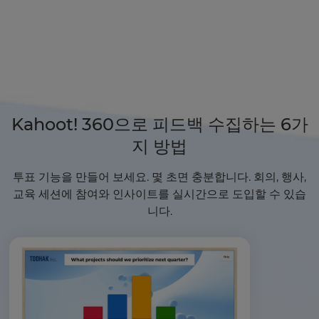
Kahoot! 360으로 피드백 수집하는 6가
지 방법
투표 기능을 만들어 보세요. 몇 초면 충분합니다. 회의, 행사,
교육 세션에 참여와 인사이트를 실시간으로 도입할 수 있습
니다.