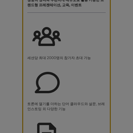
랜드형 프레젠테이션, 교육, 이벤트
세션당 최대 2000명의 참가자 초대 가능
토론에 열기를 더하는 단어 클라우드와 설문, 브레
인스토밍 외 다양한 기능