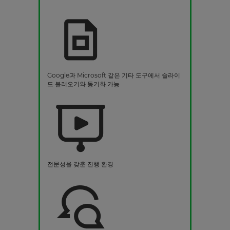
Google과 Microsoft 같은 기타 도구에서 슬라이
드 불러오기와 동기화 가능
전문성을 갖춘 진행 환경