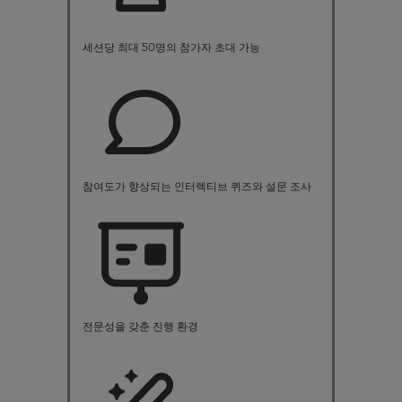
세션당 최대 50명의 참가자 초대 가능
참여도가 향상되는 인터렉티브 퀴즈와 설문 조사
전문성을 갖춘 진행 환경