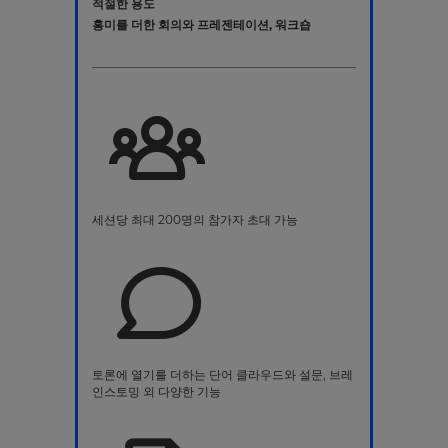
적절한 용도
흥미를 더한 회의와 프레젠테이션, 워크숍
세션당 최대 200명의 참가자 초대 가능
토론에 열기를 더하는 단어 클라우드와 설문, 브레
인스토밍 외 다양한 기능