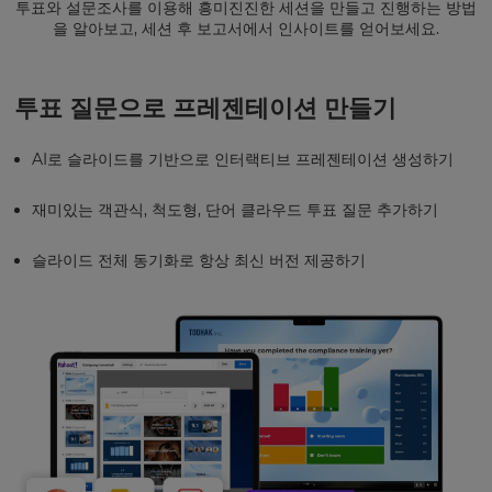
투표와 설문조사를 이용해 흥미진진한 세션을 만들고 진행하는 방법
을 알아보고, 세션 후 보고서에서 인사이트를 얻어보세요.
투표 질문으로 프레젠테이션 만들기
AI로 슬라이드를 기반으로 인터랙티브 프레젠테이션 생성하기
재미있는 객관식, 척도형, 단어 클라우드 투표 질문 추가하기
슬라이드 전체 동기화로 항상 최신 버전 제공하기