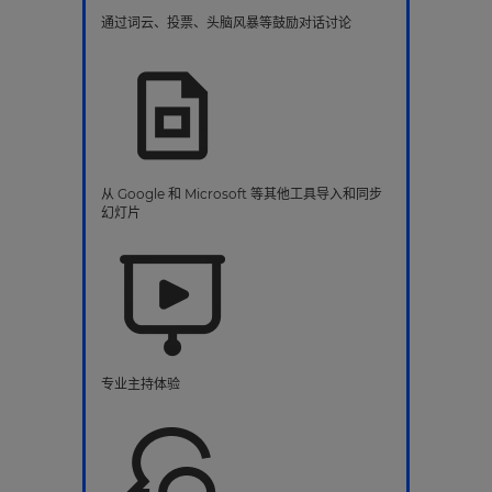
通过词云、投票、头脑风暴等鼓励对话讨论
从 Google 和 Microsoft 等其他工具导入和同步
幻灯片
专业主持体验