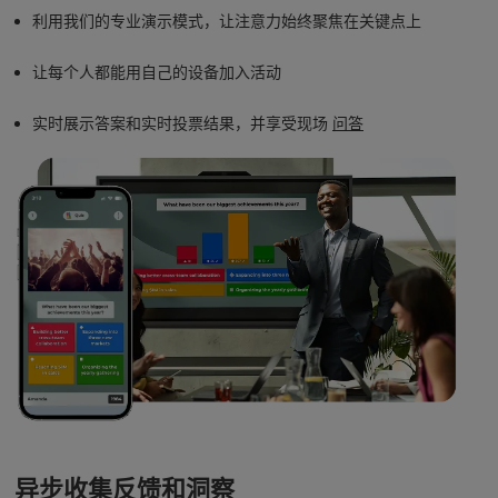
利用我们的专业演示模式，让注意力始终聚焦在关键点上
让每个人都能用自己的设备加入活动
实时展示答案和实时投票结果，并享受现场
问答
异步收集反馈和洞察