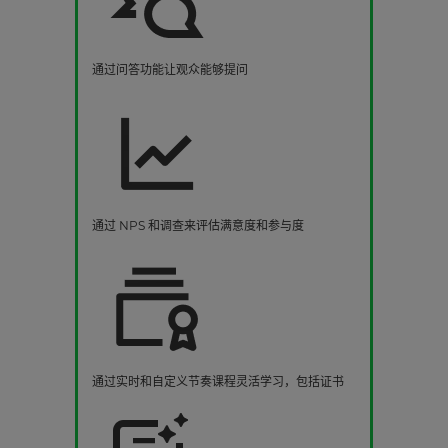
通过问答功能让观众能够提问
通过 NPS 和调查来评估满意度和参与度
通过实时和自定义节奏课程灵活学习，包括证书