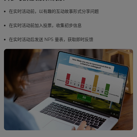
在实时活动前，以有趣的互动故事形式分享问题
在实时活动前加入投票，收集初步信息
在实时活动后发送 NPS 量表，获取即时反馈