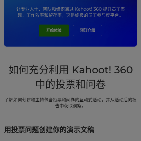
让专业人士、团队和组织通过 Kahoot! 360 提升员工表
现、工作效率和留存率，这是终极的员工参与度平台。
开始体验
预订介绍
如何充分利用 Kahoot! 360
中的投票和问卷
了解如何创建和主持包含投票和问卷的互动式活动，并从活动后的报
告中获取洞察。
用投票问题创建你的演示文稿