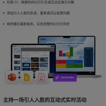
利用 AI，根据你的幻灯片生成互动式演示文稿
添加引人入胜的多选、量表或词云投票问题
始终展示最新版本，实现完整的幻灯片同步
主持一场引人入胜的互动式实时活动