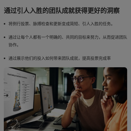
通过引人入胜的团队成就获得更好的洞察
将例行投票、脉搏检查和更新变成简短、引人入胜的任务。
通过让每个人都有一个明确的、共同的目标来努力，从而促进团队
协作。
通过展示他们的投入如何带来团队成就，提高投票完成率