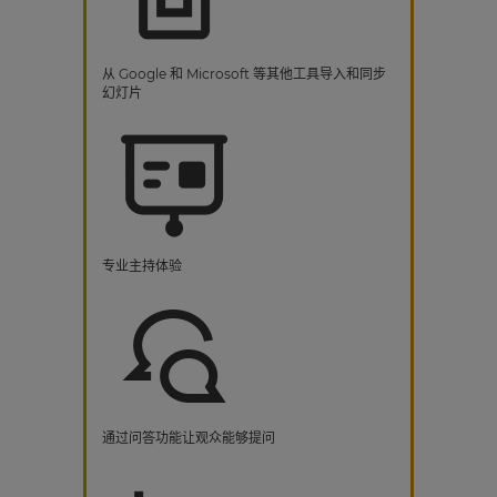
从 Google 和 Microsoft 等其他工具导入和同步
幻灯片
专业主持体验
通过问答功能让观众能够提问