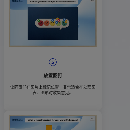
放置图钉
让同事们在图片上标记位置，非常适合在处理图
表、图形时收集意见。