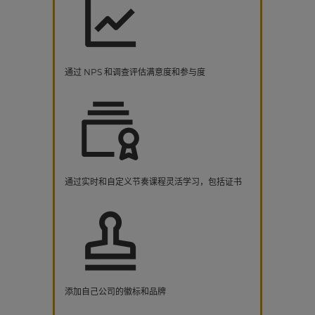
通过 NPS 和调查评估满意度和参与度
通过实时和自定义节奏课程灵活学习，包括证书
添加自己公司的徽标和品牌