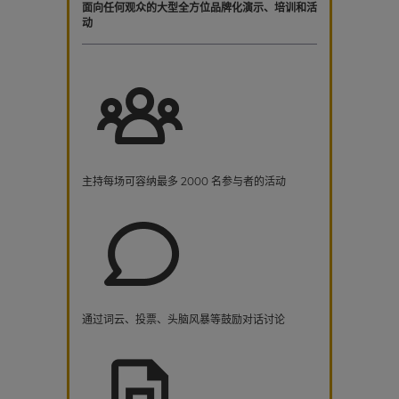
面向任何观众的大型全方位品牌化演示、培训和活
动
主持每场可容纳最多 2000 名参与者的活动
通过词云、投票、头脑风暴等鼓励对话讨论