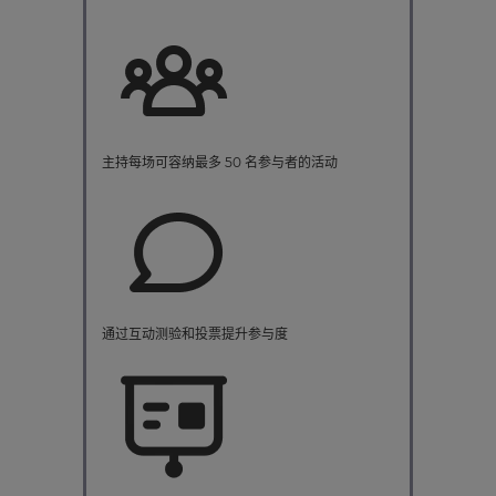
主持每场可容纳最多 50 名参与者的活动
通过互动测验和投票提升参与度