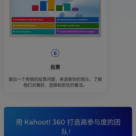
投票
提出一个传统的投票问题，来调查你的观众，了解
他们对偏好、选择和担忧的看法。
用 Kahoot! 360 打造高参与度的团
队！