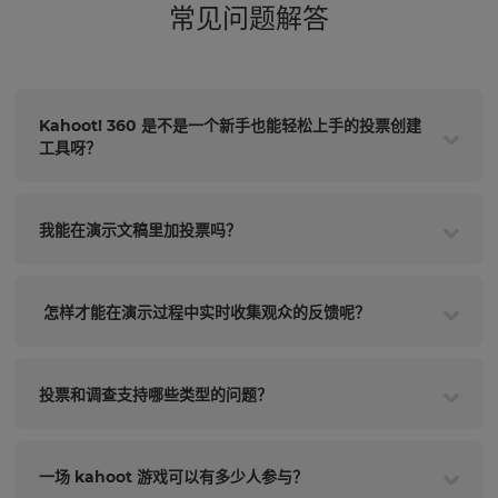
常见问题解答
Kahoot! 360 是不是一个新手也能轻松上手的投票创建
工具呀？
我能在演示文稿里加投票吗？
怎样才能在演示过程中实时收集观众的反馈呢？
投票和调查支持哪些类型的问题？
一场 kahoot 游戏可以有多少人参与？