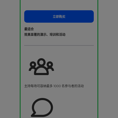
立即购买
最适合
效果显著的演示、培训和活动
主持每场可容纳最多 1000 名参与者的活动