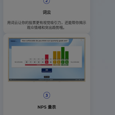
词云
用词云让你的投票更有视觉吸引力，还能帮你揭示
观众情绪和突出趋势哦。
NPS 量表