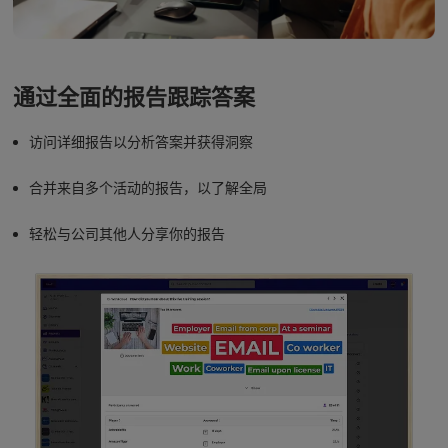
通过全面的报告跟踪答案
访问详细报告以分析答案并获得洞察
合并来自多个活动的报告，以了解全局
轻松与公司其他人分享你的报告