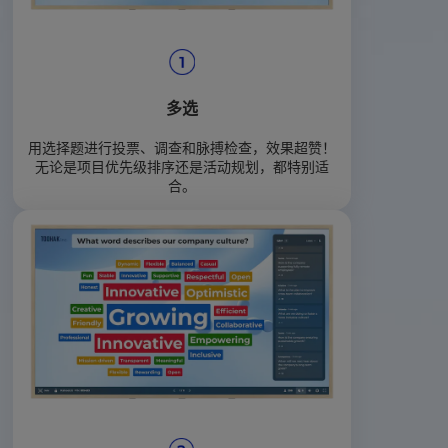
多选
用选择题进行投票、调查和脉搏检查，效果超赞！
无论是项目优先级排序还是活动规划，都特别适
合。