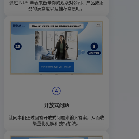
通过 NPS 量表来衡量你的观众对公司、产品或服
务的满意度以及推荐意愿吧。
开放式问题
让同事们通过回答开放式问题来输入答案，从而收
集量化见解和独特想法。