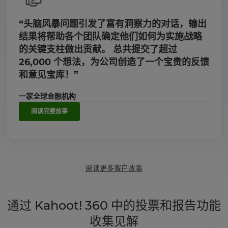
“头脑风暴问题引发了富有洞察力的对话，输出
结果将帮助各个团队确定他们如何为实施战略
的关键支柱做出贡献。 总共提交了超过
26,000 个想法，为公司创造了一个宝贵的反馈
和意见宝库！”
一家全球金融机构
阅读完整故事
阅读更多客户故事
通过 Kahoot! 360 中的投票和报告功能
收集见解