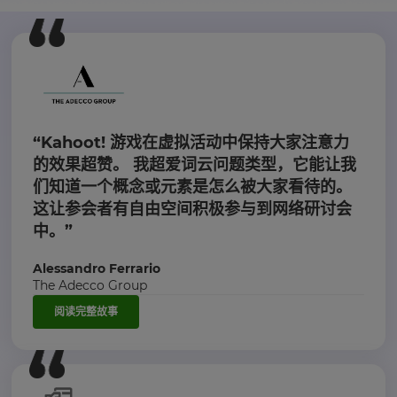
“Kahoot! 游戏在虚拟活动中保持大家注意力
的效果超赞。 我超爱词云问题类型，它能让我
们知道一个概念或元素是怎么被大家看待的。
这让参会者有自由空间积极参与到网络研讨会
中。”
Alessandro Ferrario
The Adecco Group
阅读完整故事