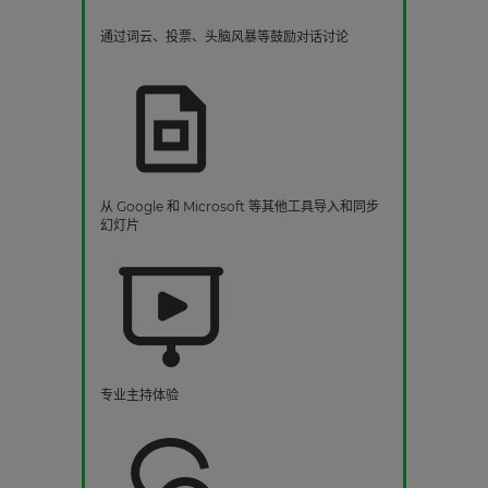
通过词云、投票、头脑风暴等鼓励对话讨论
从 Google 和 Microsoft 等其他工具导入和同步
幻灯片
专业主持体验