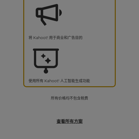
将 Kahoot! 用于商业和广告目的
使用所有 Kahoot! 人工智能生成功能
所有价格均不包含税费
查看所有方案