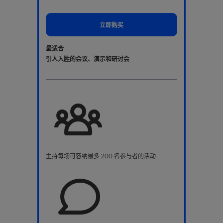
立即购买
最适合
引人入胜的会议、演示和研讨会
主持每场可容纳最多 200 名参与者的活动