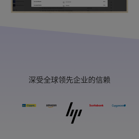
深受全球领先企业的信赖