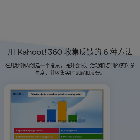
用 Kahoot! 360 收集反馈的 6 种方法
在几秒钟内创建一个投票，提升会议、活动和培训的实时参
与度，并收集实时见解和反馈。