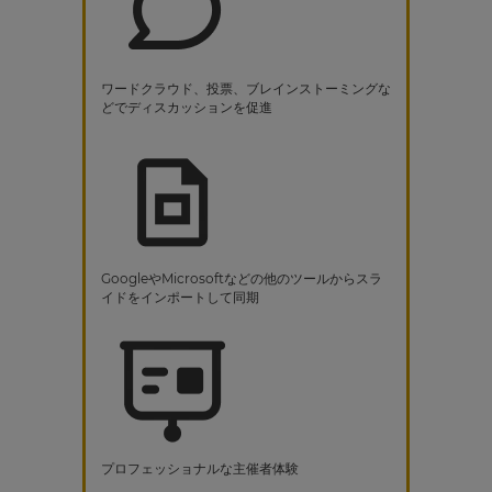
ワードクラウド、投票、ブレインストーミングな
どでディスカッションを促進
GoogleやMicrosoftなどの他のツールからスラ
イドをインポートして同期
プロフェッショナルな主催者体験