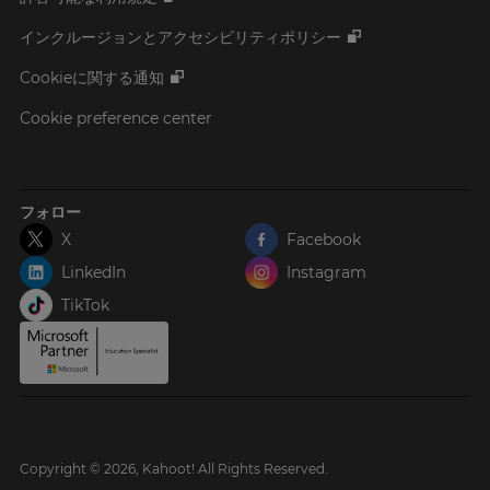
インクルージョンとアクセシビリティポリシー
Cookieに関する通知
Cookie preference center
フォロー
X
Facebook
LinkedIn
Instagram
TikTok
Copyright © 2026, Kahoot! All Rights Reserved.