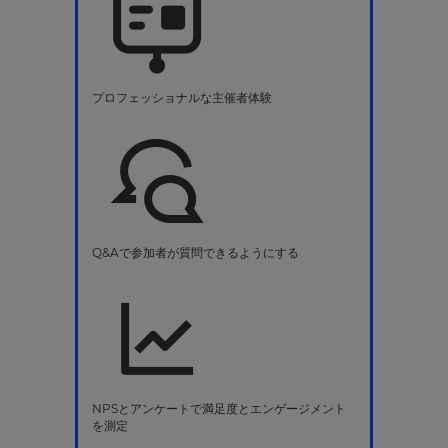
プロフェッショナルな主催者体験
Q&Aで参加者が質問できるようにする
NPSとアンケートで満足度とエンゲージメント
を測定