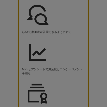
Q&Aで参加者が質問できるようにする
NPSとアンケートで満足度とエンゲージメント
を測定