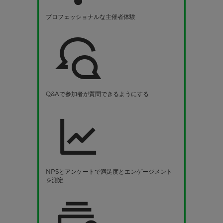
プロフェッショナルな主催者体験
Q&Aで参加者が質問できるようにする
NPSとアンケートで満足度とエンゲージメント
を測定