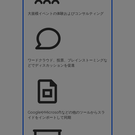
大規模イベントの体験およびコンサルティング
ワードクラウド、投票、ブレインストーミングな
どでディスカッションを促進
GoogleやMicrosoftなどの他のツールからスラ
イドをインポートして同期