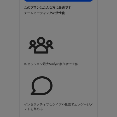
このプランはこんな方に最適です
チームミーティングの活性化
各セッション最大50名の参加者で主催
インタラクティブなクイズや投票でエンゲージメ
ントを高める