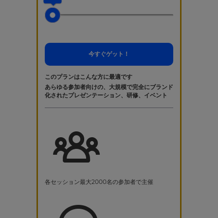
今すぐゲット！
このプランはこんな方に最適です
あらゆる参加者向けの、大規模で完全にブランド
化されたプレゼンテーション、研修、イベント
各セッション最大2000名の参加者で主催