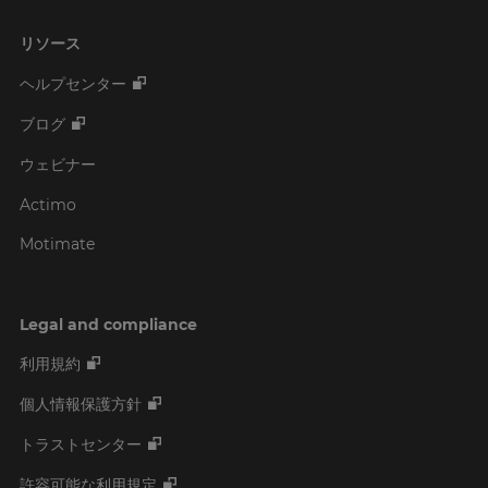
リソース
ヘルプセンター
ブログ
ウェビナー
Actimo
Motimate
Legal and compliance
利用規約
個人情報保護方針
トラストセンター
許容可能な利用規定