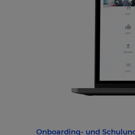
Onboarding- und Schulungs