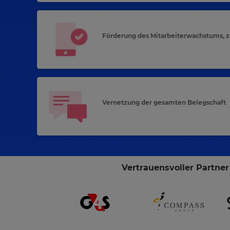
Förderung des Mitarbeiterwachstums, zu
Vernetzung der gesamten Belegschaft
Vertrauensvoller Partne