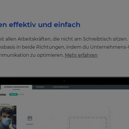
en effektiv und einfach
 allen Arbeitskräften, die nicht am Schreibtisch sitzen
sbasis in beide Richtungen, indem du Unternehmens-U
ommunikation zu optimieren.
Mehr erfahren