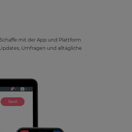
. Schaffe mit der App und Plattform
pdates, Umfragen und alltägliche