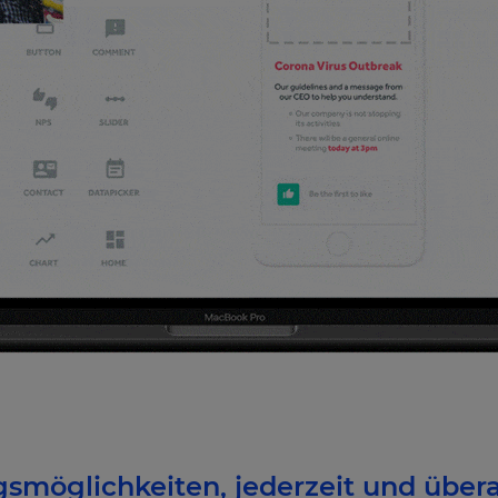
möglichkeiten, jederzeit und übera