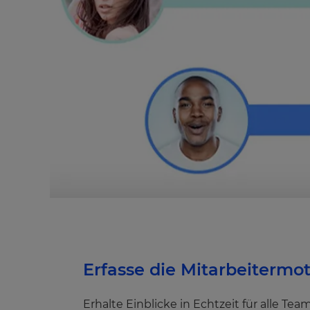
Erfasse die Mitarbeitermo
Erhalte Einblicke in Echtzeit für alle 