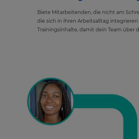
Biete Mitarbeitenden, die nicht am Schrei
die sich in ihren Arbeitsalltag integrie
Trainingsinhalte, damit dein Team über 