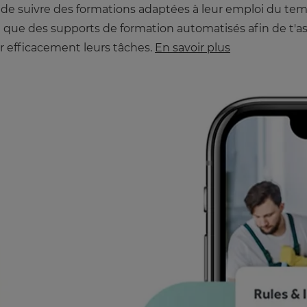
 de suivre des formations adaptées à leur emploi du temp
i que des supports de formation automatisés afin de t'
 efficacement leurs tâches.
En savoir plus