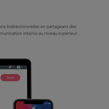
ns bidirectionnelles en partageant des
mmunication interne au niveau supérieur