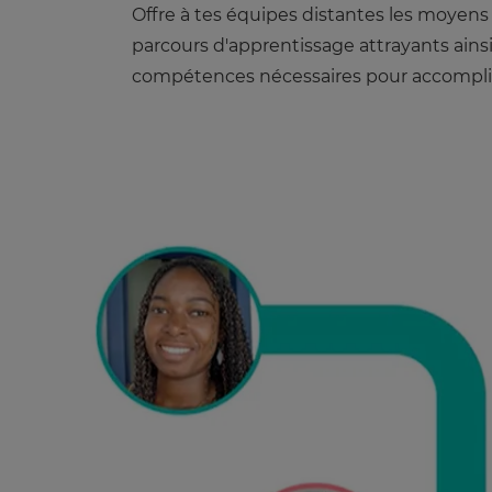
Offre à tes équipes distantes les moyens
parcours d'apprentissage attrayants ains
compétences nécessaires pour accomplir