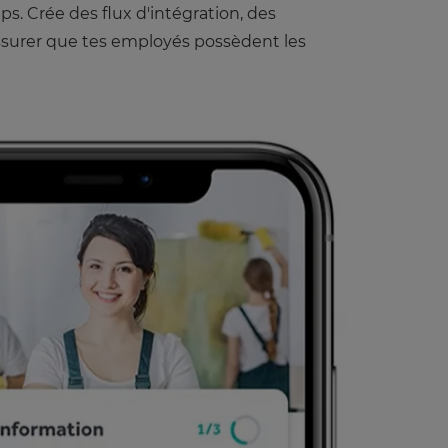
s. Crée des flux d'intégration, des
assurer que tes employés possèdent les