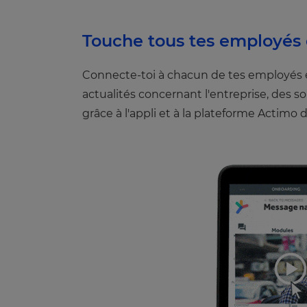
Touche tous tes employés 
Connecte-toi à chacun de tes employés e
actualités concernant l'entreprise, des
grâce à l'appli et à la plateforme Actimo 