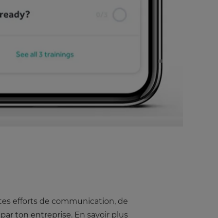
 tes efforts de communication, de
par ton entreprise.
En savoir plus