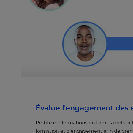
Évalue l'engagement des e
Profite d'informations en temps réel sur
formation et d'engagement afin de prendr