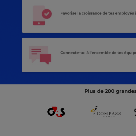
Favorise la croissance de tes employés
Connecte-toi à l'ensemble de tes équip
Plus de 200 grandes