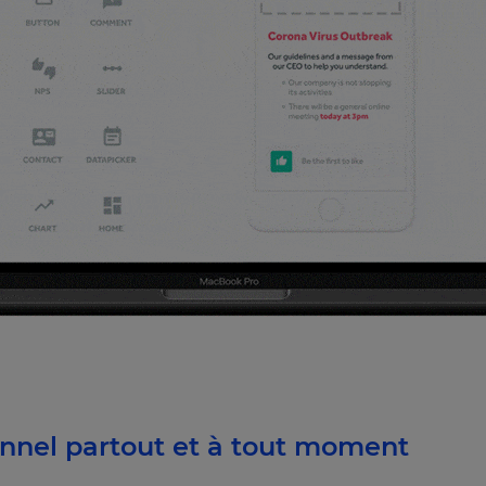
onnel partout et à tout moment