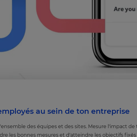
mployés au sein de ton entreprise
 l'ensemble des équipes et des sites. Mesure l'impact de
e les bonnes mesures et d'atteindre les objectifs fixés 