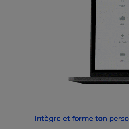
Intègre et forme ton pers