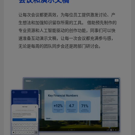
让每次会议都更高效，为每位员工提供激发讨论、产
生想法和加强知识留存所需的工具。 借助预先制作的
专业资源和人工智能驱动的创作功能，同事们可以快
速准备互动演示文稿，让每一次会议都充满参与感，
无论是每周的团队同步会还是跨部门研讨会。