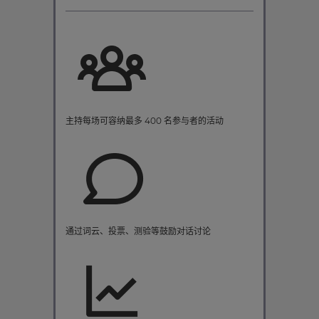
主持每场可容纳最多 400 名参与者的活动
通过词云、投票、测验等鼓励对话讨论