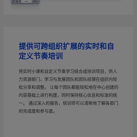
提供可跨组织扩展的实时和自
定义节奏培训
将实时小课和自定义节奏学习结合成培训项目，供人
力资源部门、学习与发展团队和团队经理在组织内轻
松分享和调整。 让每个团队都能轻松地在中心创建的
内容基础上进行构建，同时保持核心信息和标准的统
一。 通过深入的报告，培训师可以清晰地了解各部门
的完成度和参与度。