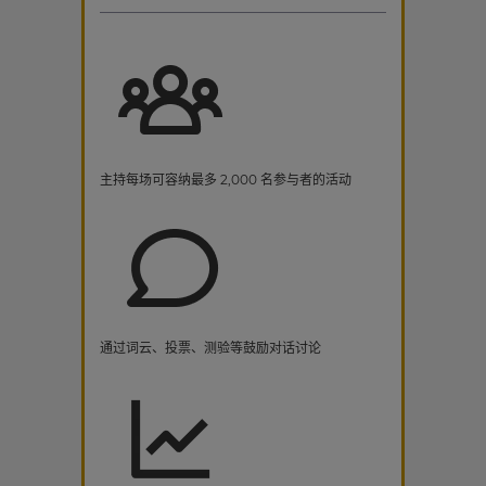
主持每场可容纳最多 2,000 名参与者的活动
通过词云、投票、测验等鼓励对话讨论