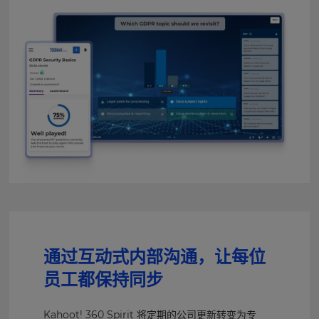
通过互动式内部沟通，让每位
员工都保持同步
Kahoot! 360 Spirit 将定期的公司更新转变为专