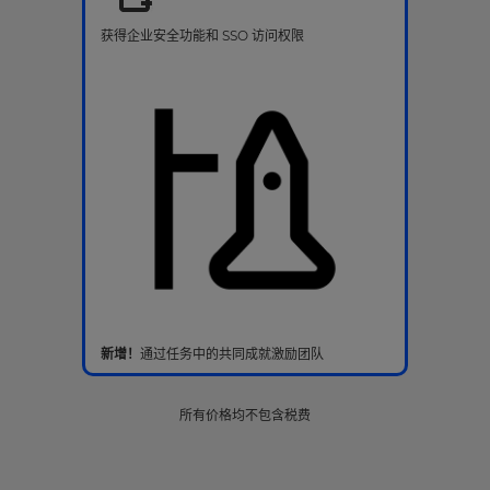
获得企业安全功能和 SSO 访问权限
新增！
通过任务中的共同成就激励团队
所有价格均不包含税费