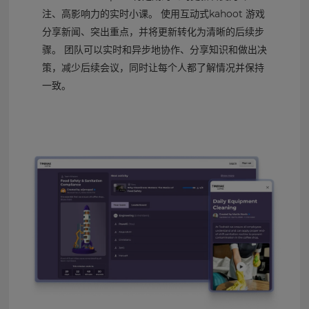
注、高影响力的实时小课。 使用互动式kahoot 游戏
分享新闻、突出重点，并将更新转化为清晰的后续步
骤。 团队可以实时和异步地协作、分享知识和做出决
策，减少后续会议，同时让每个人都了解情况并保持
一致。