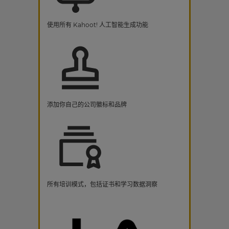
使用所有 Kahoot! 人工智能生成功能
添加你自己的公司徽标和品牌
所有培训模式，包括证书和学习数据洞察