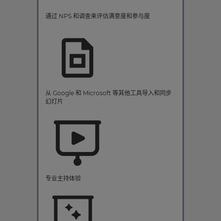
通过 NPS 和调查来评估满意度和参与度
从 Google 和 Microsoft 等其他工具导入和同步
幻灯片
专业主持体验