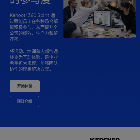
Kahoot! 360 Spirit 通
过赋能员工在各种场合都
能积极参与，从而提升全
公司的绩效、生产力和留
存率。
将活动、培训和内部沟通
转变为互动体验，是企业
希望扩大规模、加强团队
协作的理想解决方案。
开始体验
预订介绍