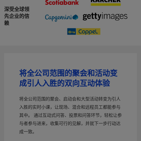
深受全球领
先企业的信
赖
将全公司范围的聚会和活动变
成引人入胜的双向互动体验
将全公司范围的聚会、启动会和大型活动转变为引人
入胜的实时小课，让现场、混合和远程员工都能参与
其中。 通过互动式问答、投票和问答环节，轻松让参
与者参与进来，收集可行的见解，并就下一步行动达
成一致。