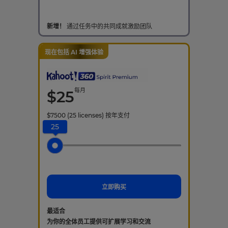
新增！
通过任务中的共同成就激励团队
现在包括 AI 增强体验
每月
$
25
$
7500
(25 licenses)
按年支付
25
立即购买
最适合
为你的全体员工提供可扩展学习和交流