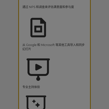
通过 NPS 和调查来评估满意度和参与度
从 Google 和 Microsoft 等其他工具导入和同步
幻灯片
专业主持体验