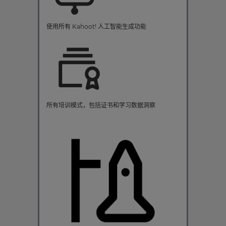
使用所有 Kahoot! 人工智能生成功能
所有培训模式，包括证书和学习数据洞察