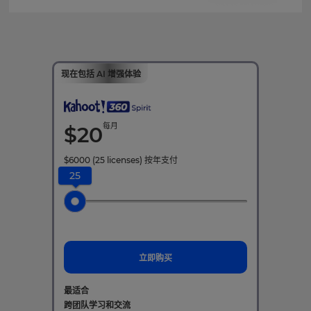
现在包括 AI 增强体验
每月
$
20
$
6000
(25 licenses)
按年支付
25
立即购买
最适合
跨团队学习和交流