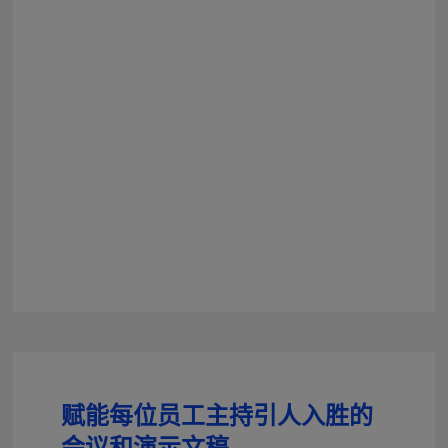
赋能每位员工主持引人入胜的
会议和演示文稿