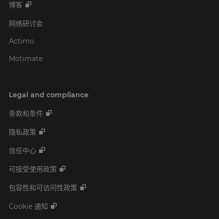
博客
网络研讨会
Actimo
Motimate
Legal and compliance
条款和条件
隐私政策
信任中心
可接受使用政策
包容性和可访问性政策
Cookie 通知