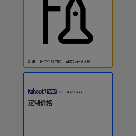
新增！
通过任务中的共同成就激励团队
定制价格