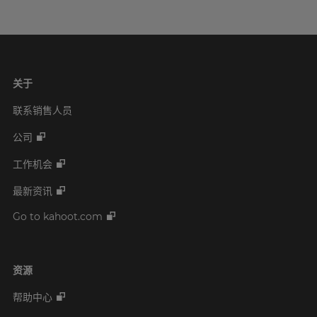
关于
联系销售人员
公司
工作机会
最新资讯
Go to kahoot.com
资源
帮助中心