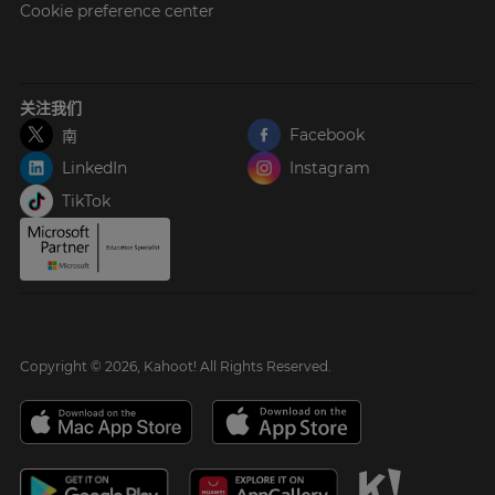
Cookie preference center
关注我们
Facebook
南
LinkedIn
Instagram
TikTok
Copyright © 2026, Kahoot! All Rights Reserved.