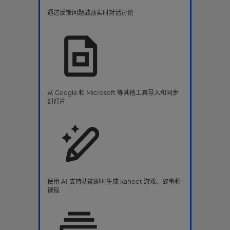
通过反馈问题鼓励实时对话讨论
从 Google 和 Microsoft 等其他工具导入和同步
幻灯片
使用 AI 支持功能即时生成 kahoot 游戏、故事和
课程