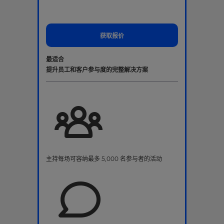
获取报价
最适合
提升员工和客户参与度的完整解决方案
主持每场可容纳最多 5,000 名参与者的活动