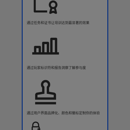
通过任务和证书让培训达到最显著的效果
通过玩家标识符和报告洞察了解参与度
通过用户界面品牌化、颜色和徽标定制你的体验