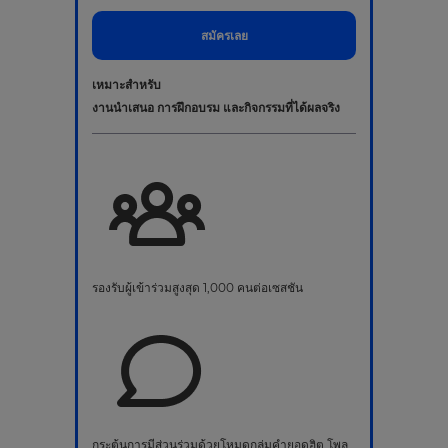
สมัครเลย
เหมาะสำหรับ
งานนำเสนอ การฝึกอบรม และกิจกรรมที่ได้ผลจริง
รองรับผู้เข้าร่วมสูงสุด 1,000 คนต่อเซสชัน
กระตุ้นการมีส่วนร่วมด้วยโหมดกลุ่มคำยอดฮิต โพล