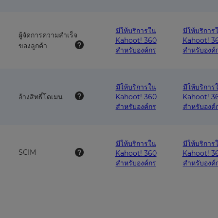
มีให้บริการใน
มีให้บริการ
ผู้จัดการความสำเร็จ
Kahoot! 360
Kahoot! 3
ของลูกค้า
สำหรับองค์กร
สำหรับองค์
มีให้บริการใน
มีให้บริการ
อ้างสิทธิ์โดเมน
Kahoot! 360
Kahoot! 3
สำหรับองค์กร
สำหรับองค์
มีให้บริการใน
มีให้บริการ
SCIM
Kahoot! 360
Kahoot! 3
สำหรับองค์กร
สำหรับองค์