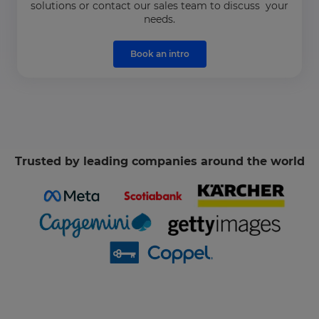
solutions or contact our sales team to discuss your
needs.
Book an intro
Trusted by leading companies around the world