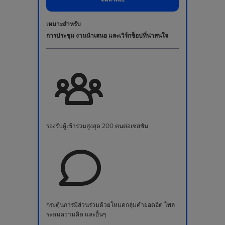
เหมาะสำหรับ
การประชุม งานนำเสนอ และเวิร์กช็อปที่น่าสนใจ
รองรับผู้เข้าร่วมสูงสุด 200 คนต่อเซสชัน
กระตุ้นการมีส่วนร่วมด้วยโหมดกลุ่มคำยอดฮิต โพล
ระดมความคิด และอื่นๆ