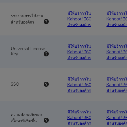
with
wit
this
this
มีให้บริการใน
มีให้บริการ
plan
pla
รายงานการใช้งาน
Kahoot! 360
Kahoot! 3
สำหรับองค์กร
สำหรับองค์กร
สำหรับองค์
มีให้บริการใน
มีให้บริการ
Universal License
Kahoot! 360
Kahoot! 3
Key
สำหรับองค์กร
สำหรับองค์
มีให้บริการใน
มีให้บริการ
SSO
Kahoot! 360
Kahoot! 3
สำหรับองค์กร
สำหรับองค์
มีให้บริการใน
มีให้บริการ
ความปลอดภัยของ
Kahoot! 360
Kahoot! 3
เนื้อหาที่เพิ่มขึ้น
สำหรับองค์กร
สำหรับองค์