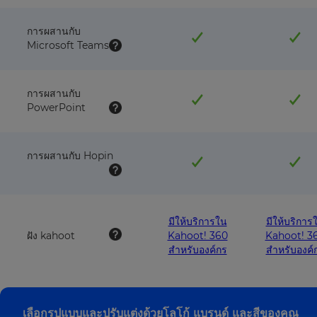
การผสานกับ
Microsoft Teams
การผสานกับ
PowerPoint
การผสานกับ Hopin
มีให้บริการใน
มีให้บริการ
ฝัง kahoot
Kahoot! 360
Kahoot! 3
สำหรับองค์กร
สำหรับองค์
เลือกรูปแบบและปรับแต่งด้วยโลโก้ แบรนด์ และสีของคุณ