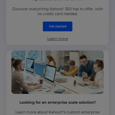
Discover everything Kahoot! 360 has to offer, with
no credit card needed.
Get started
Learn more
Looking for an enterprise scale solution?
Learn more about Kahoot!’s custom enterprise