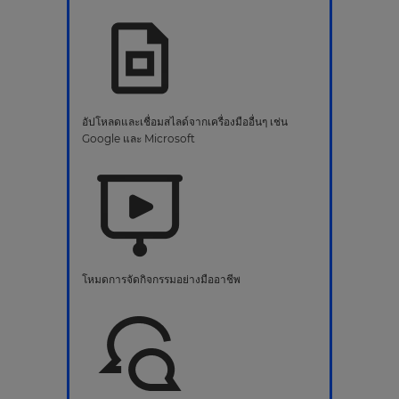
อัปโหลดและเชื่อมสไลด์จากเครื่องมืออื่นๆ เช่น
Google และ Microsoft
โหมดการจัดกิจกรรมอย่างมืออาชีพ