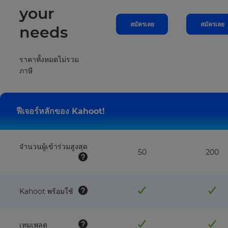
your
สมัครเลย
สมัครเลย
needs
ราคาทั้งหมดไม่รวม
ภาษี
ฟีเจอร์หลักของ Kahoot!
จำนวนผู้เข้าร่วมสูงสุด
50
200
Kahoot พร้อมใช้
เทมเพลต