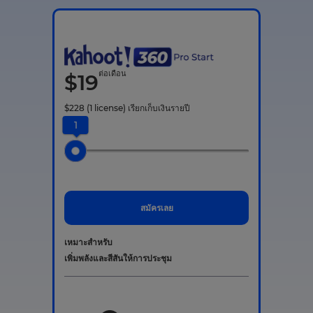
ต่อเดือน
$
19
$
228
(1 license)
เรียกเก็บเงินรายปี
1
สมัครเลย
เหมาะสำหรับ
เพิ่มพลังและสีสันให้การประชุม