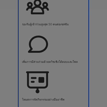
รองรับผู้เข้าร่วมสูงสุด 50 คนต่อเซสชัน
เพิ่มการมีส่วนร่วมด้วยควิซเชิงโต้ตอบและโพล
โหมดการจัดกิจกรรมอย่างมืออาชีพ