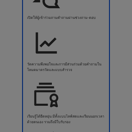
เปิดให้ผู้เข้าร่วมถามคำถามผ่านช่วงถาม-ตอบ
วัดความพึงพอใจและการมีส่วนร่วมด้วยคำถามใน
โหมดมาตรวัดและแบบสำรวจ
เรียนรู้ได้ยืดหยุ่น มีทั้งแบบไลฟ์สดและเรียนนอกเวลา
ด้วยตนเอง รวมถึงมีใบรับรอง