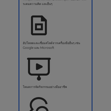
ระดมความคิด และอื่นๆ
อัปโหลดและเชื่อมสไลด์จากเครื่องมืออื่นๆ เช่น
Google และ Microsoft
โหมดการจัดกิจกรรมอย่างมืออาชีพ