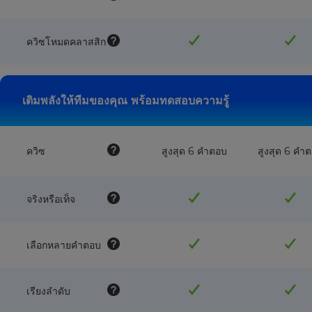
ควิซโหมดคลาสสิก
เติมพลังให้ทีมของคุณ พร้อมทดสอบความรู้
ควิซ
สูงสุด 6 คำตอบ
สูงสุด 6 คำ
จริงหรือเท็จ
เลือกหลายคำตอบ
เรียงลำดับ