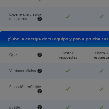
Experiencia clásica
de quizzes
¡Sube la energía de tu equipo y pon a prueba su
Hasta 6
Hasta 6
Quiz
respuestas
respuesta
Verdadero/falso
Selección múltiple
puzzle