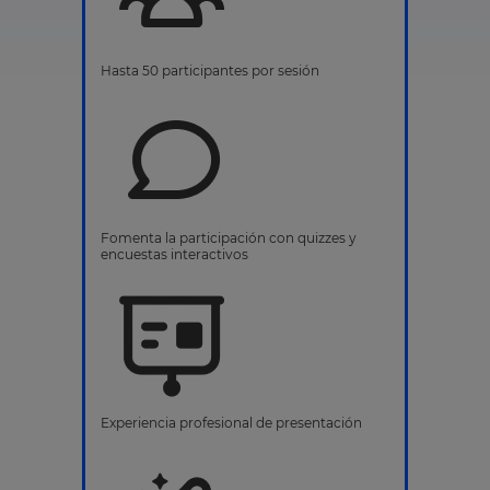
Hasta 50 participantes por sesión
Fomenta la participación con quizzes y
encuestas interactivos
Experiencia profesional de presentación