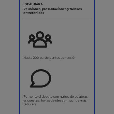
IDEAL PARA
Reuniones, presentaciones y talleres
entretenidos
Hasta 200 participantes por sesión
Fomenta el debate con nubes de palabras,
encuestas, lluvias de ideas y muchos más
recursos