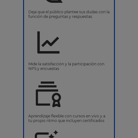
Deja que el público plantee sus dudas con la
función de preguntas y respuestas
Mide la satisfacción y la participación con
NPS y encuestas
Aprendizaje flexible con cursos en vivo y a
tu propio ritmo que incluyen certificados