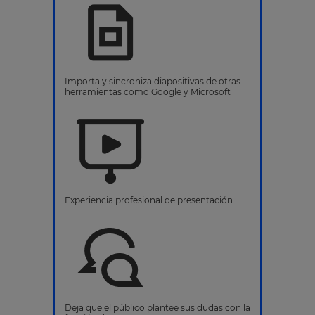
Importa y sincroniza diapositivas de otras
herramientas como Google y Microsoft
Experiencia profesional de presentación
Deja que el público plantee sus dudas con la