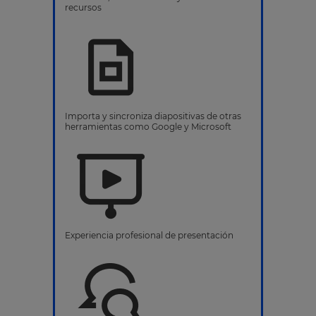
recursos
Importa y sincroniza diapositivas de otras
herramientas como Google y Microsoft
Experiencia profesional de presentación