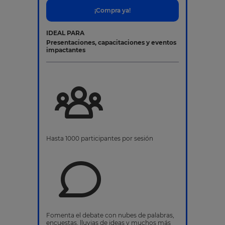
¡Compra ya!
IDEAL PARA
Presentaciones, capacitaciones y eventos
impactantes
Hasta 1000 participantes por sesión
Fomenta el debate con nubes de palabras,
encuestas, lluvias de ideas y muchos más