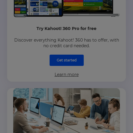
Try Kahoot! 360 Pro for free
Discover everything Kahoot! 360 has to offer, with
no credit card needed.
Get started
Learn more