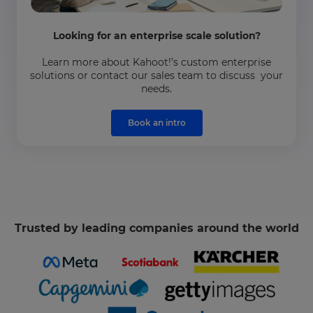
Looking for an enterprise scale solution?
Learn more about Kahoot!’s custom enterprise
solutions or contact our sales team to discuss your
needs.
Book an intro
Trusted by leading companies around the world