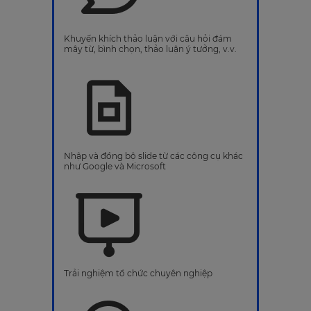
Khuyến khích thảo luận với câu hỏi đám
mây từ, bình chọn, thảo luận ý tưởng, v.v.
Nhập và đồng bộ slide từ các công cụ khác
như Google và Microsoft
Trải nghiệm tổ chức chuyên nghiệp