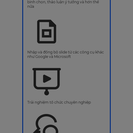
bình chọn, thảo luận ý tưởng và hơn thế
nữa
Nhập và đồng bộ slide từ các công cụ khác
như Google và Microsoft
Trải nghiệm tổ chức chuyên nghiệp