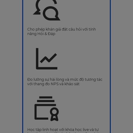
Cho phép khán giả đặt câu hỏi với tính
năng Hỏi & Đáp
Đo lường sự hài lòng và mức độ tương tác
với thang đo NPS và khảo sát
Học tập linh hoạt với khóa học live và tự