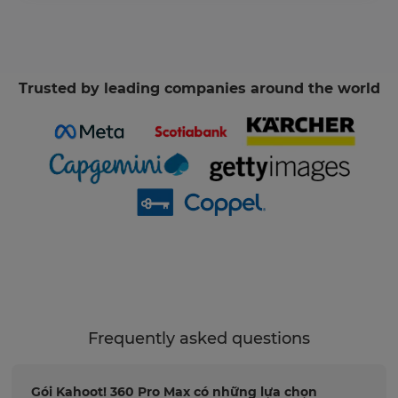
Trusted by leading companies around the world
Frequently asked questions
Gói Kahoot! 360 Pro Max có những lựa chọn