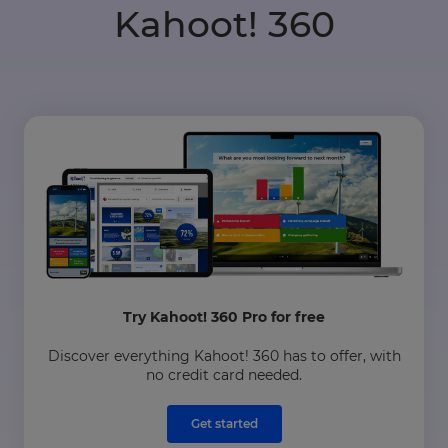
Kahoot! 360
Try Kahoot! 360 Pro for free
Discover everything Kahoot! 360 has to offer, with
no credit card needed.
Get started