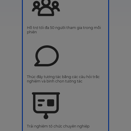
Hỗ trợ tối đa 50 người tham gia trong mỗi
phiên
Thúc đẩy tương tác bằng các câu hỏi trắc
nghiệm và bình chọn tương tác
Trải nghiệm tổ chức chuyên nghiệp