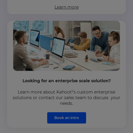
Learn more
Looking for an enterprise scale solution?
Learn more about Kahoot!’s custom enterprise
solutions or contact our sales team to discuss your
needs.
Book an intro