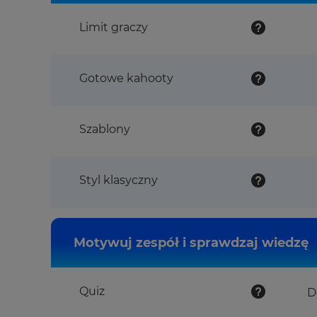
Limit graczy
Gotowe kahooty
Szablony
Styl klasyczny
Motywuj zespół i sprawdzaj wiedzę
Quiz
D