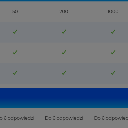
50
200
1000
o 6 odpowiedzi
Do 6 odpowiedzi
Do 6 odpowied