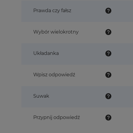
Prawda czy fałsz
Wybór wielokrotny
Układanka
Wpisz odpowiedź
Suwak
Przypnij odpowiedź