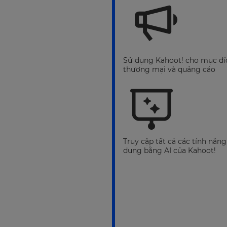
Sử dụng Kahoot! cho mục đí
thương mại và quảng cáo
Truy cập tất cả các tính năng
dung bằng AI của Kahoot!