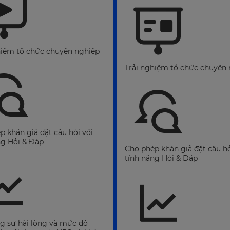
hiệm tổ chức chuyên nghiệp
Trải nghiệm tổ chức chuyên
p khán giả đặt câu hỏi với
ng Hỏi & Đáp
Cho phép khán giả đặt câu hỏ
tính năng Hỏi & Đáp
g sự hài lòng và mức độ