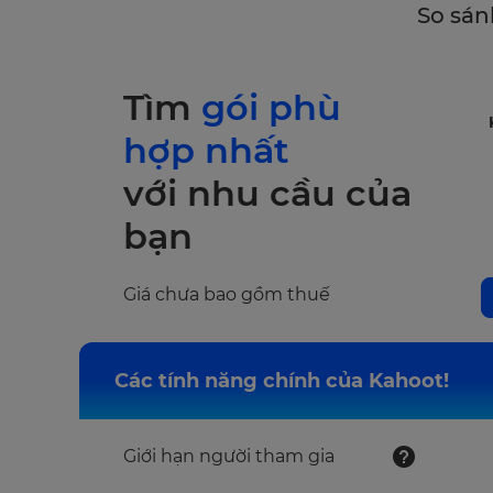
So sán
Tìm
gói phù
hợp nhất
với nhu cầu của
bạn
Giá chưa bao gồm thuế
Các tính năng chính của Kahoot!
Giới hạn người tham gia