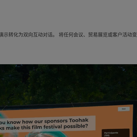
意演示转化为双向互动对话。 将任何会议、贸易展览或客户活动