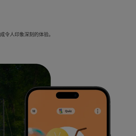
变成令人印象深刻的体验。