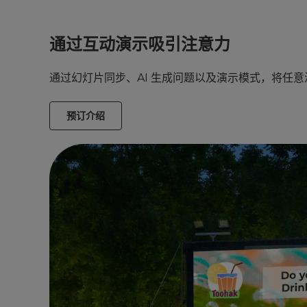
通过互动演示吸引注意力
通过幻灯片同步、AI 生成问题以及演示模式，将任
预订介绍