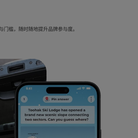
与门槛，随时随地提升品牌参与度。