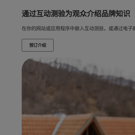
通过互动测验为观众介绍品牌知识
在你的网站或应用程序中嵌入互动测验，或通过电子
预订介绍