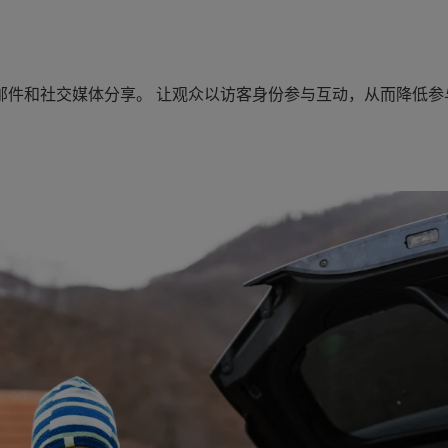
邮件和社交媒体分享。 让观众以访客身份参与互动，从而降低参