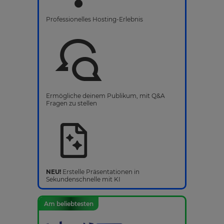
Professionelles Hosting-Erlebnis
Ermögliche deinem Publikum, mit Q&A
Fragen zu stellen
NEU!
Erstelle Präsentationen in
Sekundenschnelle mit KI
Am beliebtesten