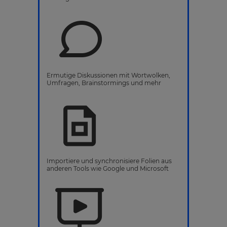
Ermutige Diskussionen mit Wortwolken,
Umfragen, Brainstormings und mehr
Importiere und synchronisiere Folien aus
anderen Tools wie Google und Microsoft