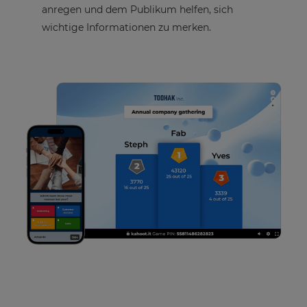
anregen und dem Publikum helfen, sich
wichtige Informationen zu merken.