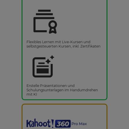
Flexibles Lernen mit Live-Kursen und
selbstgesteuerten Kursen, inkl. Zertifikaten
Erstelle Präsentationen und
Schulungsunterlagen im Handumdrehen
mit KI