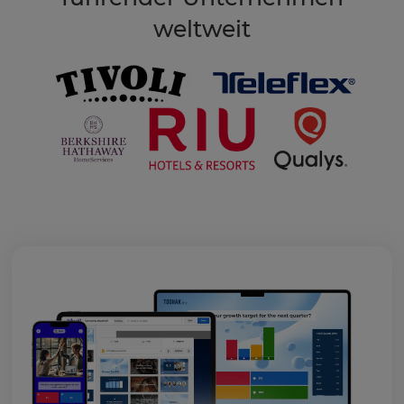
weltweit