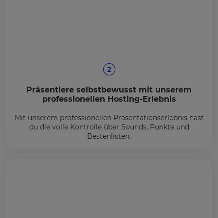
Präsentiere selbstbewusst mit unserem
professionellen Hosting-Erlebnis
Mit unserem professionellen Präsentationserlebnis hast
du die volle Kontrolle über Sounds, Punkte und
Bestenlisten.