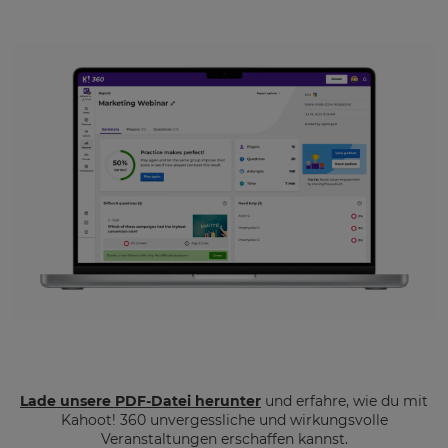
Lade unsere PDF-Datei herunter
und erfahre, wie du mit
Kahoot! 360 unvergessliche und wirkungsvolle
Veranstaltungen erschaffen kannst.