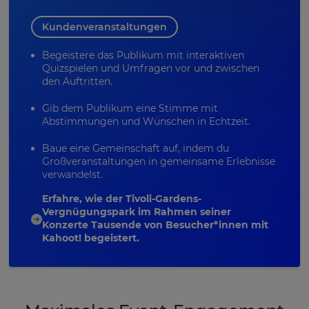
Kundenveranstaltungen
Begeistere das Publikum mit interaktiven
Quizspielen und Umfragen vor und zwischen
den Auftritten.
Gib dem Publikum eine Stimme mit
Abstimmungen und Wünschen in Echtzeit.
Baue eine Gemeinschaft auf, indem du
Großveranstaltungen in gemeinsame Erlebnisse
verwandelst.
Erfahre, wie der Tivoli-Gardens-
Vergnügungspark im Rahmen seiner
Konzerte Tausende von Besucher*innen mit
Kahoot! begeistert.