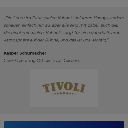
„
Die Leute im Park spielen Kahoot! auf ihren Handys, andere
schauen einfach nur zu, aber alle sind mit dabei, auch die,
die nicht mitspielen. Kahoot! sorgt für eine unterhaltsame
Atmosphäre auf der Bühne, und das ist uns wichtig.
“
Kasper Schumacher
Chief Operating Officer Tivoli Gardens