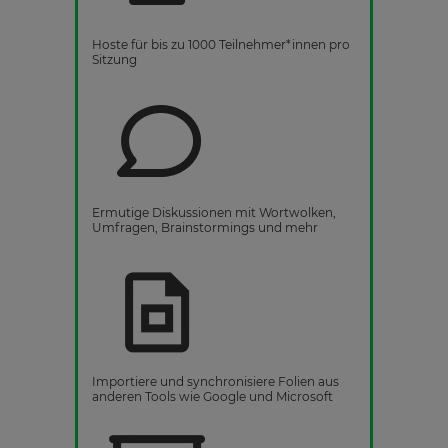
Hoste für bis zu 1000 Teilnehmer*innen pro
Sitzung
Ermutige Diskussionen mit Wortwolken,
Umfragen, Brainstormings und mehr
Importiere und synchronisiere Folien aus
anderen Tools wie Google und Microsoft