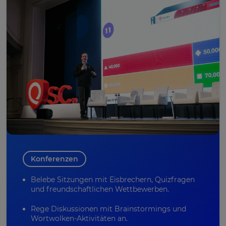
Konferenzen
Belebe Sitzungen mit Eisbrechern, Quizfragen
und freundschaftlichen Wettbewerben.
Rege Diskussionen mit
Brainstormings
und
Wortwolken-Aktivitäten an.