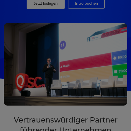
Jetzt loslegen
Intro buchen
Vertrauenswürdiger Partner
führender Unternehmen