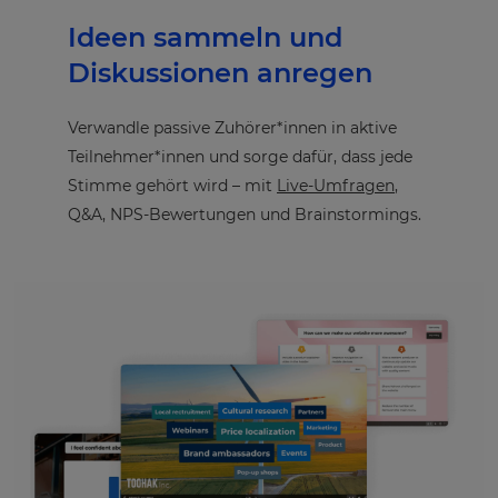
Ideen sammeln und
Diskussionen anregen
Verwandle passive Zuhörer*innen in aktive
Teilnehmer*innen und sorge dafür, dass jede
Stimme gehört wird – mit
Live-Umfragen
,
Q&A, NPS-Bewertungen und Brainstormings.