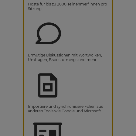
Hoste für bis zu 2000 Teilnehmer*innen pro
Sitzung
Ermutige Diskussionen mit Wortwolken,
Umfragen, Brainstormings und mehr
Importiere und synchronisiere Folien aus
anderen Tools wie Google und Microsoft