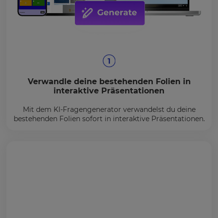
Verwandle deine bestehenden Folien in
interaktive Präsentationen
Mit dem KI-Fragengenerator verwandelst du deine
bestehenden Folien sofort in interaktive Präsentationen.