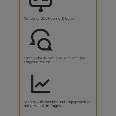
Professionelles Hosting-Erlebnis
Ermögliche deinem Publikum, mit Q&A
Fragen zu stellen
Schätze Zufriedenheit und Engagement ein
mit NPS und Umfragen