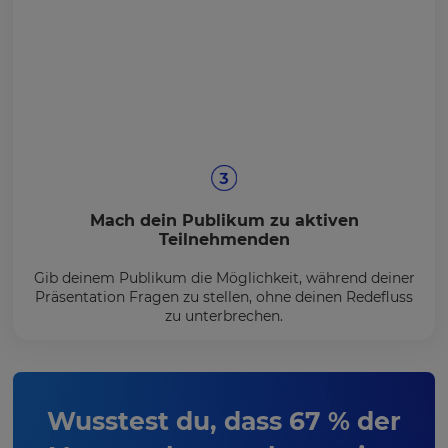
Mach dein Publikum zu aktiven
Teilnehmenden
Gib deinem Publikum die Möglichkeit, während deiner
Präsentation Fragen zu stellen, ohne deinen Redefluss
zu unterbrechen.
Wusstest du, dass 67 % der