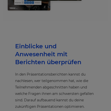
Einblicke und
Anwesenheit mit
Berichten überprüfen
In den Präsentationsberichten kannst du
nachlesen, wer teilgenommen hat, wie die
Teilnehmenden abgeschnitten haben und
welche Fragen ihnen am schwersten gefallen
sind. Darauf aufbauend kannst du deine
zukünftigen Präsentationen optimieren.