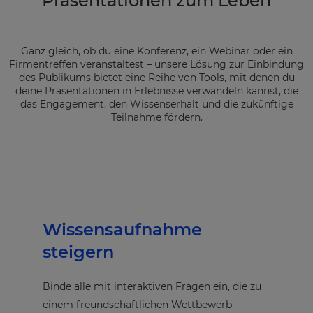
Präsentationen zum Leben
Ganz gleich, ob du eine Konferenz, ein Webinar oder ein
Firmentreffen veranstaltest – unsere Lösung zur Einbindung
des Publikums bietet eine Reihe von Tools, mit denen du
deine Präsentationen in Erlebnisse verwandeln kannst, die
das Engagement, den Wissenserhalt und die zukünftige
Teilnahme fördern.
Wissensaufnahme
steigern
Binde alle mit interaktiven Fragen ein, die zu
einem freundschaftlichen Wettbewerb