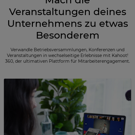
Veranstaltungen deines
Unternehmens zu etwas
Besonderem
Verwandle Betriebsversammlungen, Konferenzen und
Veranstaltungen in wechselseitige Erlebnisse mit Kahoot!
360, der ultimativen Plattform für Mitarbeiterengagement.