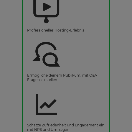
Professionelles Hosting-Erlebnis
Ermögliche deinem Publikum, mit Q&A
Fragen zu stellen
Schätze Zufriedenheit und Engagement ein
mit NPS und Umfragen