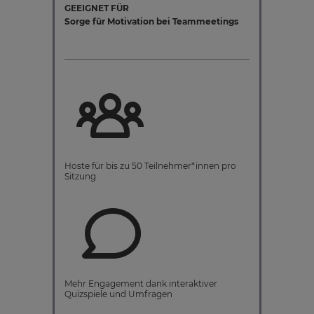
GEEIGNET FÜR
Sorge für Motivation bei Teammeetings
Hoste für bis zu 50 Teilnehmer*innen pro
Sitzung
Mehr Engagement dank interaktiver
Quizspiele und Umfragen