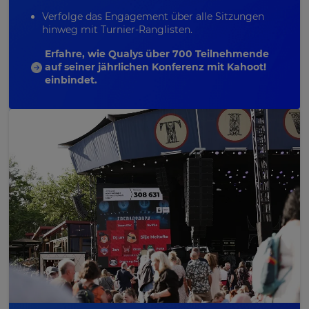
Verfolge das Engagement über alle Sitzungen
hinweg mit Turnier-Ranglisten.
Erfahre, wie Qualys über 700 Teilnehmende
auf seiner jährlichen Konferenz mit Kahoot!
einbindet.