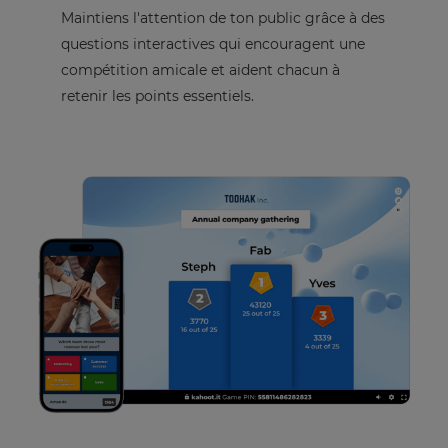
Maintiens l'attention de ton public grâce à des
questions interactives qui encouragent une
compétition amicale et aident chacun à
retenir les points essentiels.