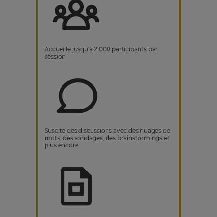
Accueille jusqu'à 2 000 participants par
session
Suscite des discussions avec des nuages de
mots, des sondages, des brainstormings et
plus encore