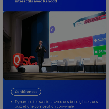
interactifs avec Kahoot!
Conférences
Dynamise tes sessions avec des brise-glaces, des
quiz et une compétition conviviale.