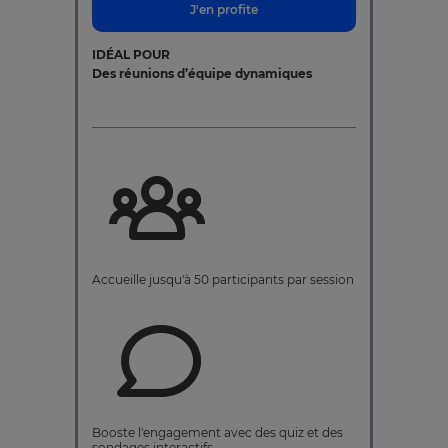
J'en profite
IDÉAL POUR
Des réunions d’équipe dynamiques
Accueille jusqu'à 50 participants par session
Booste l'engagement avec des quiz et des
sondages interactifs