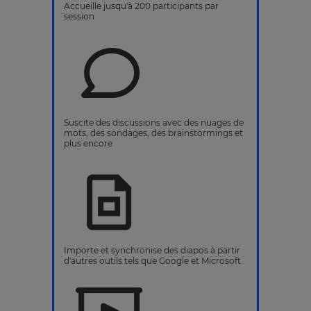
Accueille jusqu'à 200 participants par
session
Suscite des discussions avec des nuages de
mots, des sondages, des brainstormings et
plus encore
Importe et synchronise des diapos à partir
d'autres outils tels que Google et Microsoft