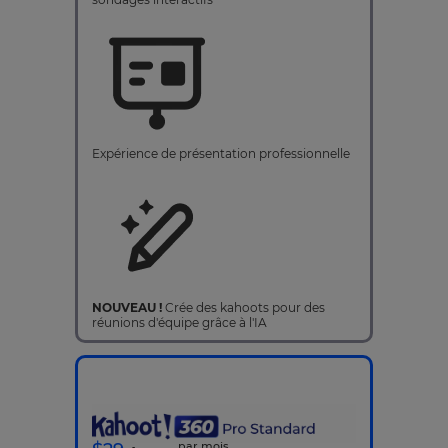
Expérience de présentation professionnelle
NOUVEAU !
Crée des kahoots pour des
réunions d'équipe grâce à l'IA
par mois