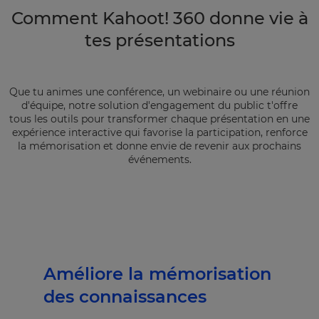
Comment Kahoot! 360 donne vie à
tes présentations
Que tu animes une conférence, un webinaire ou une réunion
d'équipe, notre solution d'engagement du public t'offre
tous les outils pour transformer chaque présentation en une
expérience interactive qui favorise la participation, renforce
la mémorisation et donne envie de revenir aux prochains
événements.
Améliore la mémorisation
des connaissances