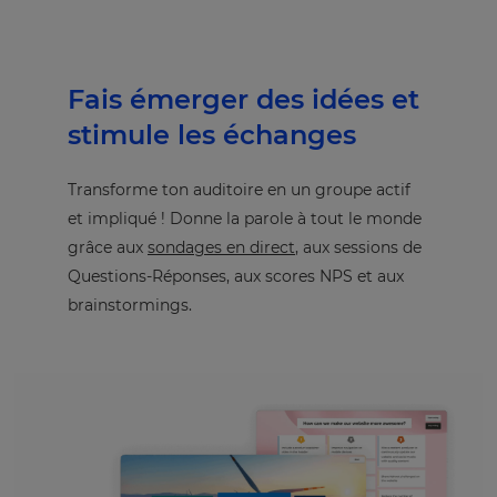
Fais émerger des idées et
stimule les échanges
Transforme ton auditoire en un groupe actif
et impliqué ! Donne la parole à tout le monde
grâce aux
sondages en direct
, aux sessions de
Questions-Réponses, aux scores NPS et aux
brainstormings.