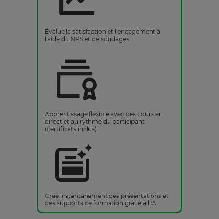
Évalue la satisfaction et l'engagement à
l'aide du NPS et de sondages
Apprentissage flexible avec des cours en
direct et au rythme du participant
(certificats inclus)
Crée instantanément des présentations et
des supports de formation grâce à l'IA