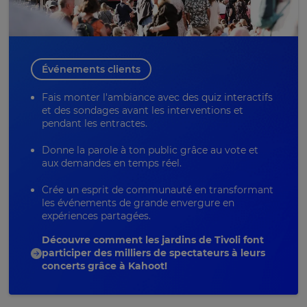
Événements clients
Fais monter l'ambiance avec des quiz interactifs
et des sondages avant les interventions et
pendant les entractes.
Donne la parole à ton public grâce au vote et
aux demandes en temps réel.
Crée un esprit de communauté en transformant
les événements de grande envergure en
expériences partagées.
Découvre comment les jardins de Tivoli font
participer des milliers de spectateurs à leurs
concerts grâce à Kahoot!