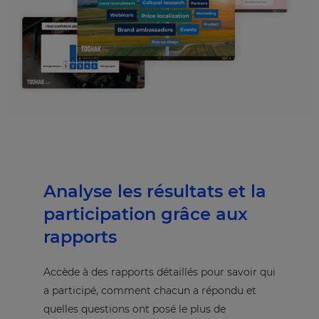
Analyse les résultats et la
participation grâce aux
rapports
Accède à des rapports détaillés pour savoir qui
a participé, comment chacun a répondu et
quelles questions ont posé le plus de