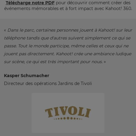
Télécharge notre PDF
pour découvrir comment créer des
événements mémorables et à fort impact avec Kahoot! 360.
«
Dans le parc, certaines personnes jouent à Kahoot! sur leur
téléphone tandis que d'autres suivent simplement ce qui se
passe. Tout le monde participe, même celles et ceux qui ne
jouent pas directement. Kahoot! crée une ambiance ludique
sur scène, ce qui est très important pour nous.
»
Kasper Schumacher
Directeur des opérations Jardins de Tivoli