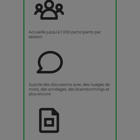
Accueille jusqu'à 1 000 participants par
session
Suscite des discussions avec des nuages de
mots, des sondages, des brainstormings et
plus encore