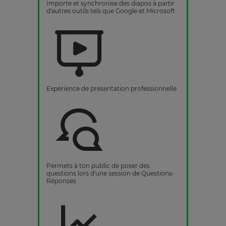
Importe et synchronise des diapos à partir
d'autres outils tels que Google et Microsoft
Expérience de présentation professionnelle
Permets à ton public de poser des
questions lors d'une session de Questions-
Réponses