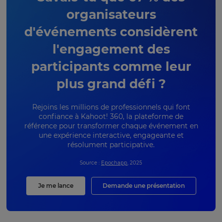
organisateurs
d'événements considèrent
l'engagement des
participants comme leur
plus grand défi ?
Rejoins les millions de professionnels qui font
confiance à Kahoot! 360, la plateforme de
référence pour transformer chaque événement en
une expérience interactive, engageante et
résolument participative.
Source :
Epochapp
, 2025
Je me lance
Demande une présentation