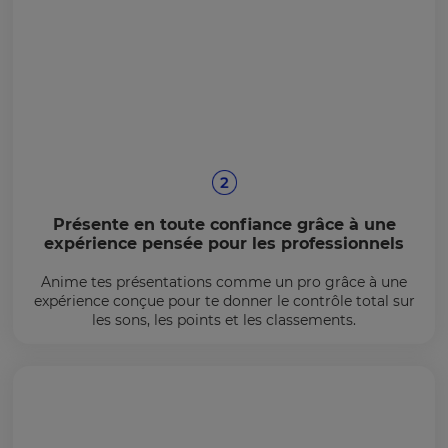
Présente en toute confiance grâce à une
expérience pensée pour les professionnels
Anime tes présentations comme un pro grâce à une
expérience conçue pour te donner le contrôle total sur
les sons, les points et les classements.