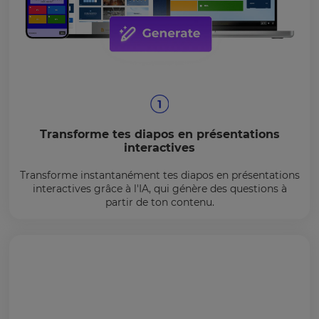
Transforme tes diapos en présentations
interactives
Transforme instantanément tes diapos en présentations
interactives grâce à l'IA, qui génère des questions à
partir de ton contenu.