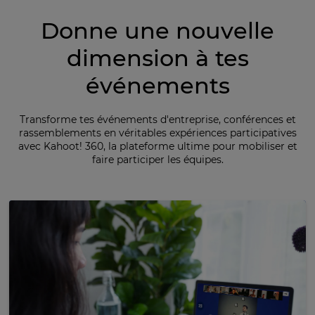
Donne une nouvelle
dimension à tes
événements
Transforme tes événements d'entreprise, conférences et
rassemblements en véritables expériences participatives
avec Kahoot! 360, la plateforme ultime pour mobiliser et
faire participer les équipes.