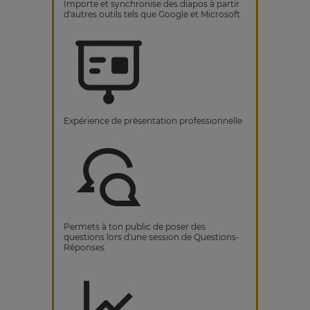
Importe et synchronise des diapos à partir
d'autres outils tels que Google et Microsoft
Expérience de présentation professionnelle
Permets à ton public de poser des
questions lors d'une session de Questions-
Réponses