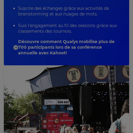
Suscite des échanges grâce aux activités de
brainstorming
et aux nuages de mots.
Suis l'engagement au fil des sessions grâce aux
classements des tournois.
Découvre comment Qualys mobilise plus de
700 participants lors de sa conférence
annuelle avec Kahoot!