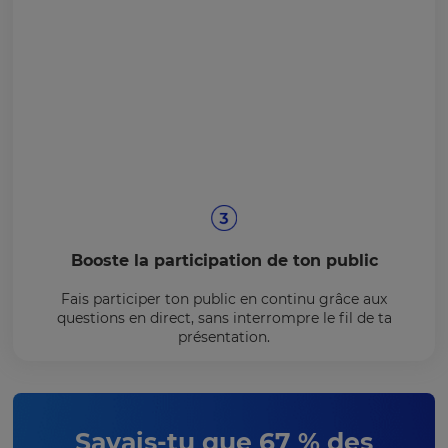
Booste la participation de ton public
Fais participer ton public en continu grâce aux
questions en direct, sans interrompre le fil de ta
présentation.
Savais-tu que 67 % des