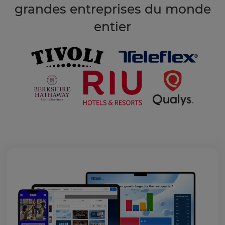
grandes entreprises du monde
entier