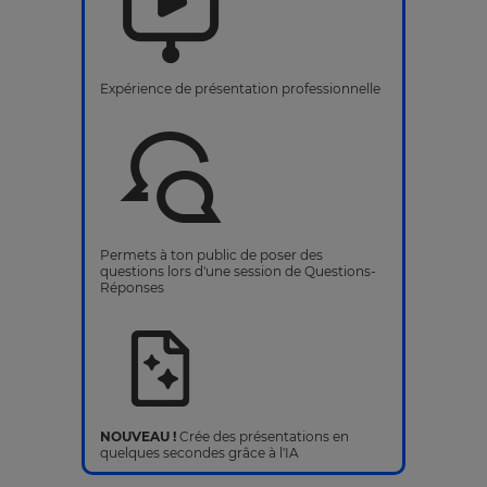
Expérience de présentation professionnelle
Permets à ton public de poser des
questions lors d'une session de Questions-
Réponses
NOUVEAU !
Crée des présentations en
quelques secondes grâce à l'IA