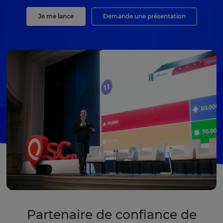
Je me lance
Demande une présentation
Partenaire de confiance de