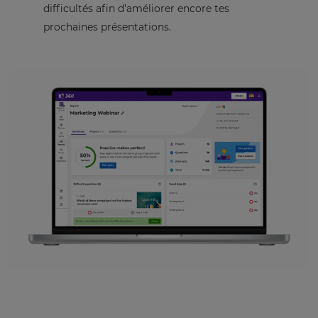
difficultés afin d'améliorer encore tes
prochaines présentations.