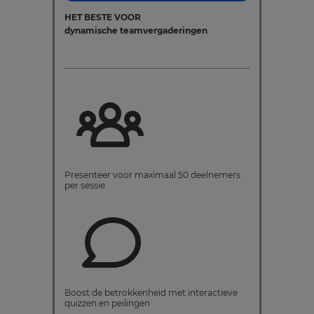
HET BESTE VOOR
dynamische teamvergaderingen
Presenteer voor maximaal 50 deelnemers
per sessie
Boost de betrokkenheid met interactieve
quizzen en peilingen