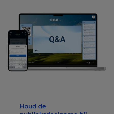
Houd de