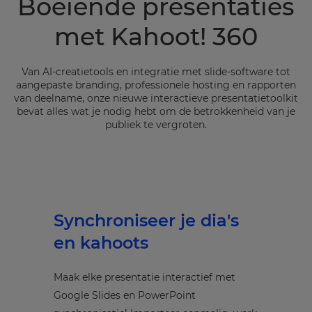
Boeiende presentaties
met Kahoot! 360
Van AI-creatietools en integratie met slide-software tot
aangepaste branding, professionele hosting en rapporten
van deelname, onze nieuwe interactieve presentatietoolkit
bevat alles wat je nodig hebt om de betrokkenheid van je
publiek te vergroten.
Synchroniseer je dia's
en kahoots
Maak elke presentatie interactief met
Google Slides en PowerPoint