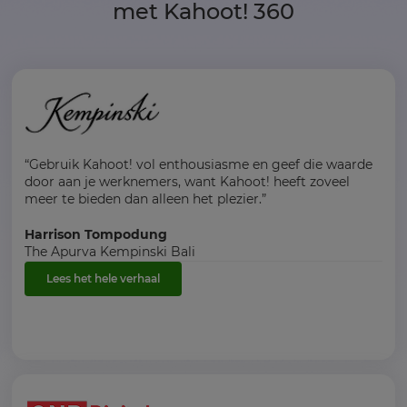
met Kahoot! 360
“Gebruik Kahoot! vol enthousiasme en geef die waarde
door aan je werknemers, want Kahoot! heeft zoveel
meer te bieden dan alleen het plezier.”
Harrison Tompodung
The Apurva Kempinski Bali
Lees het hele verhaal