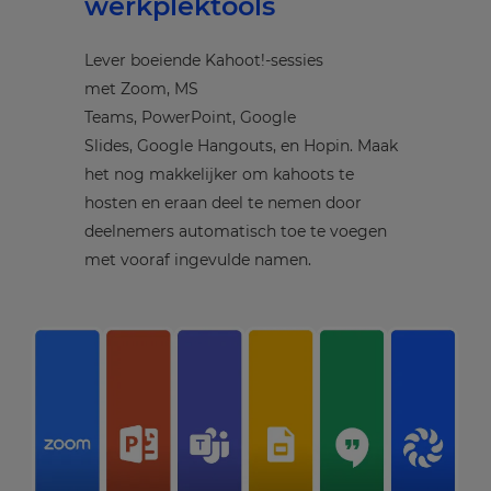
werkplektools
Lever boeiende Kahoot!-sessies
met Zoom, MS
Teams, PowerPoint, Google
Slides, Google Hangouts, en Hopin. Maak
het nog makkelijker om kahoots te
hosten en eraan deel te nemen door
deelnemers automatisch toe te voegen
met vooraf ingevulde namen.