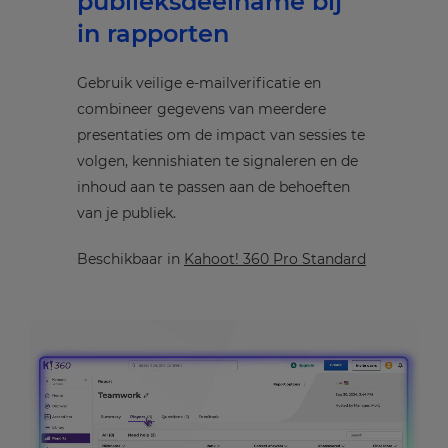
publieksdeelname bij
in rapporten
Gebruik veilige e-mailverificatie en
combineer gegevens van meerdere
presentaties om de impact van sessies te
volgen, kennishiaten te signaleren en de
inhoud aan te passen aan de behoeften
van je publiek.
Beschikbaar in
Kahoot! 360 Pro Standard