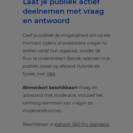
Laat je publiek actief
deelnemen met vraag
en antwoord
Geef je publiek de mogelijkheid om op elk
moment tijdens je presentatie vragen te
stellen vanaf hun apparaat, zonder de
flow te onderbreken! Betrek iedereen in je
publiek, zowel op afstand, hybride als
fysiek, met
V&A
.
Binnenkort beschikbaar!
Vraag en
antwoord met moderatie, inclusief het
omhoog stemmen van vragen en
moderatiefuncties.
Beschikbaar in
Kahoot! 360 Pro Standard.