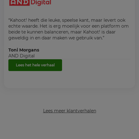
“Kahoot! heeft die leuke, speelse kant, maar levert ook
echte waarde. Het is erg moeilijk voor een platform om
beide te kunnen balanceren, maar Kahoot! is daar
geweldig in en daar maken we gebruik van.”
Toni Morgans
AND Digital
Lees het hele verhaal
Lees meer klantverhalen