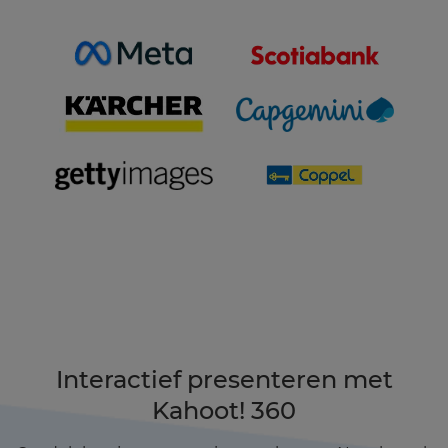
Interactief presenteren met
Kahoot! 360