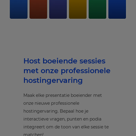
Host boeiende sessies
met onze professionele
hostingervaring
Maak elke presentatie boeiender met
onze nieuwe professionele
hostingervaring. Bepaal hoe je
interactieve vragen, punten en podia
integreert om de toon van elke sessie te
matchen!