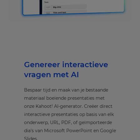
Genereer interactieve
vragen met AI
Bespaar tijd en maak van je bestaande
materiaal boeiende presentaties met
onze Kahoot! AI-generator. Creëer direct
interactieve presentaties op basis van elk
onderwerp, URL, PDF, of geïmporteerde
dia's van Microsoft PowerPoint en Google
Slides.