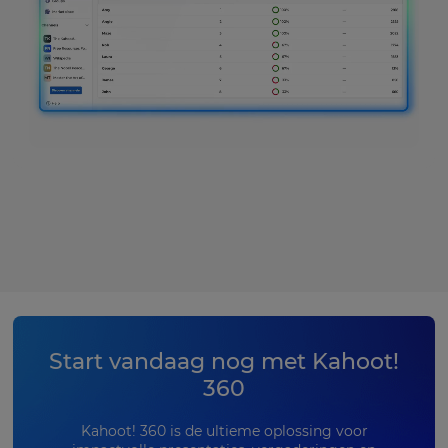
Start vandaag nog met Kahoot!
360
Kahoot! 360 is de ultieme oplossing voor