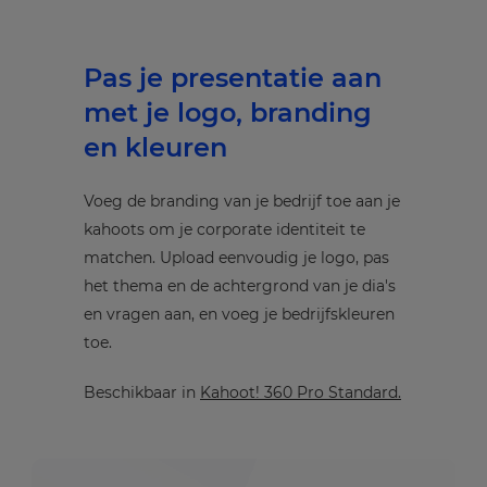
Pas je presentatie aan
met je logo, branding
en kleuren
Voeg de branding van je bedrijf toe aan je
kahoots om je corporate identiteit te
matchen. Upload eenvoudig je logo, pas
het thema en de achtergrond van je dia's
en vragen aan, en voeg je bedrijfskleuren
toe.
Beschikbaar in
Kahoot! 360 Pro Standard.