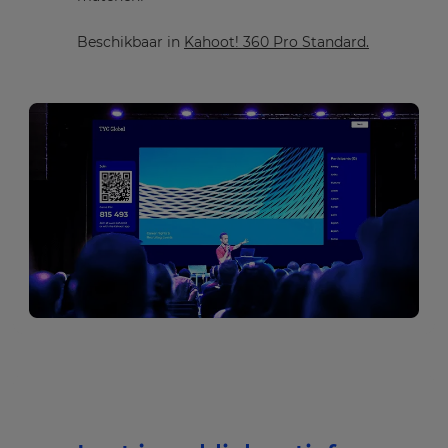
Beschikbaar in
Kahoot! 360 Pro Standard.