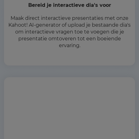
Bereid je interactieve dia's voor
Maak direct interactieve presentaties met onze
Kahoot! AI-generator of upload je bestaande dia's
om interactieve vragen toe te voegen die je
presentatie omtoveren tot een boeiende
ervaring.