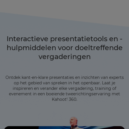
Interactieve presentatietools en -
hulpmiddelen voor doeltreffende
vergaderingen
Ontdek kant-en-klare presentaties en inzichten van experts
op het gebied van spreken in het openbaar. Laat je
inspireren en verander elke vergadering, training of
evenement in een boeiende tweerichtingservaring met
Kahoot! 360.