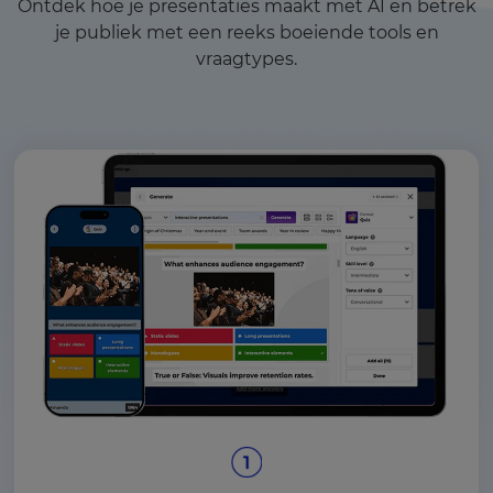
Ontdek hoe je presentaties maakt met AI en betrek
je publiek met een reeks boeiende tools en
vraagtypes.