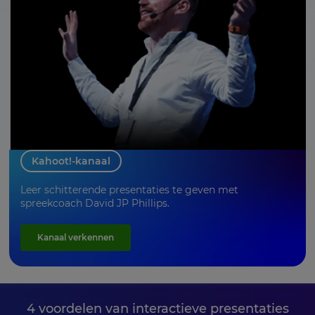
Kahoot!-kanaal
Leer schitterende presentaties te geven met
spreekcoach David JP Phillips.
Kanaal verkennen
4 voordelen van interactieve presentaties