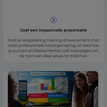
Geef een impactvolle presentatie
Host je vergadering, training of evenement met
onze professionele hostingervaring, en kies hoe
je punten en klassementen wilt toevoegen om
de toon van elke sessie te matchen.