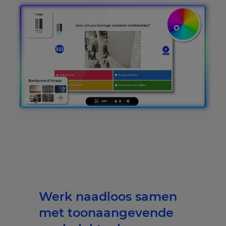
Werk naadloos samen
met toonaangevende