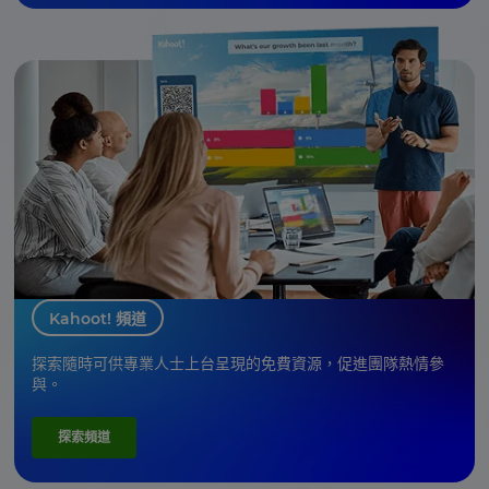
Kahoot! 頻道
探索隨時可供專業人士上台呈現的免費資源，促進團隊熱情參
與。
探索頻道