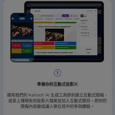
準備你的互動式投影片
運用我們的 Kahoot! AI 生成工具即刻建立互動式簡報，
或是上傳現有的投影片檔案並加入互動式題目，把你的
簡報內容變成讓人樂在其中的參與體驗。