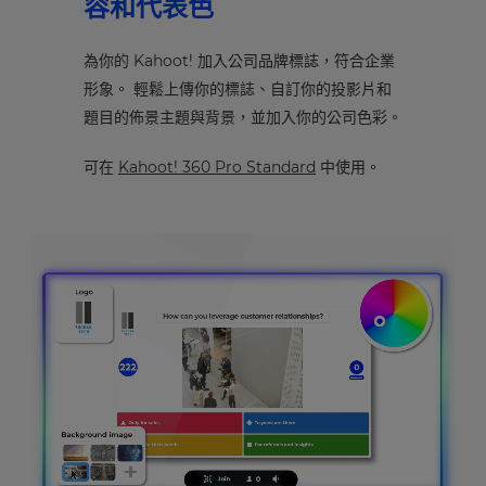
容和代表色
為你的 Kahoot! 加入公司品牌標誌，符合企業
形象。 輕鬆上傳你的標誌、自訂你的投影片和
題目的佈景主題與背景，並加入你的公司色彩。
可在
Kahoot! 360 Pro Standard
中使用。