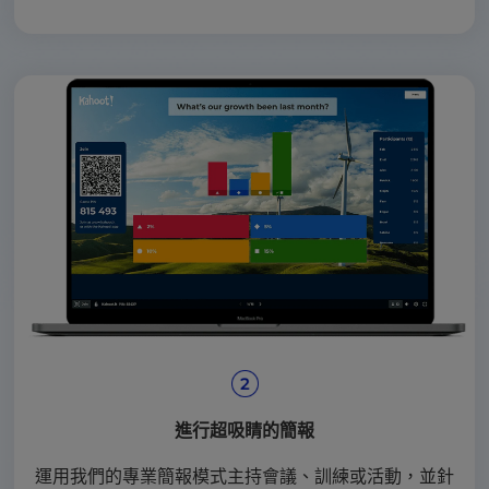
進行超吸睛的簡報
運用我們的專業簡報模式主持會議、訓練或活動，並針