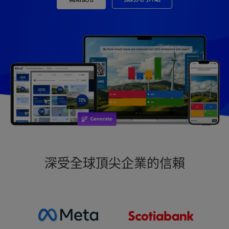
深受全球頂尖企業的信賴