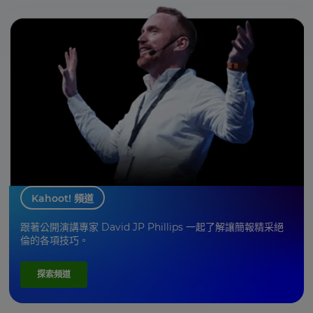
Kahoot! 頻道
跟著公開演講專家 David JP Phillips 一起了解讓簡報精采絕
倫的各項技巧。
探索頻道