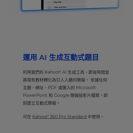
運用 AI 生成互動式題目
利用我們的 Kahoot! AI 生成工具，節省時間並
將現有教材轉化為引人入勝的簡報。 依據任何
主題、網址、PDF 或匯入的 Microsoft
PowerPoint 和 Google 簡報投影片檔案，即
刻建立互動式簡報。
可在
Kahoot! 360 Pro Standard
中使用。