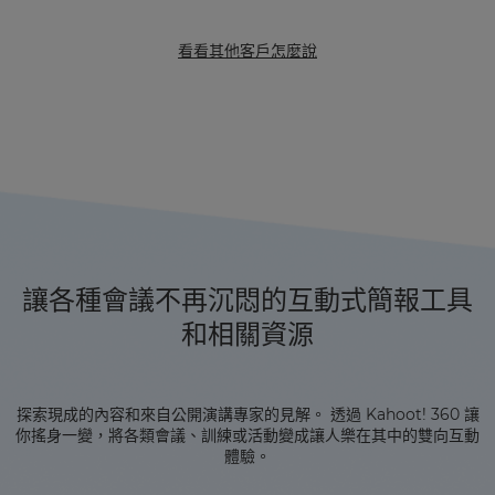
看看其他客戶怎麼說
讓各種會議不再沉悶的互動式簡報工具
和相關資源
探索現成的內容和來自公開演講專家的見解。 透過 Kahoot! 360 讓
你搖身一變，將各類會議、訓練或活動變成讓人樂在其中的雙向互動
體驗。