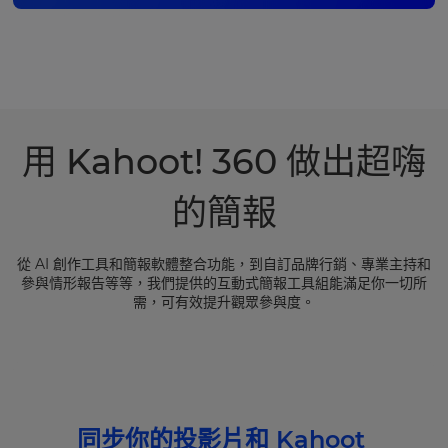
用 Kahoot! 360 做出超嗨
的簡報
從 AI 創作工具和簡報軟體整合功能，到自訂品牌行銷、專業主持和
參與情形報告等等，我們提供的互動式簡報工具組能滿足你一切所
需，可有效提升觀眾參與度。
同步你的投影片和 Kahoot