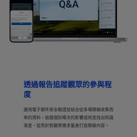
透過報告追蹤觀眾的參與程
度
運用電子郵件安全驗證並結合從多場簡報收集而
來的資料，追蹤個別場次的影響成效並找出知識
落差，從而針對觀眾需求量身打造簡報內容。