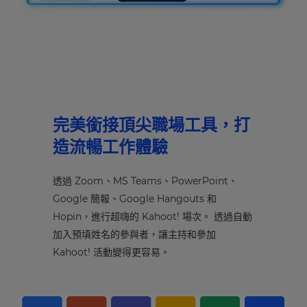
完美銜接頂尖職場工具，打
造流暢工作體驗
透過 Zoom、MS Teams、PowerPoint、
Google 簡報、Google Hangouts 和
Hopin，進行超嗨的 Kahoot! 場次。 透過自動
加入預填姓名的參與者，讓主持和參加
Kahoot! 活動變得更容易。