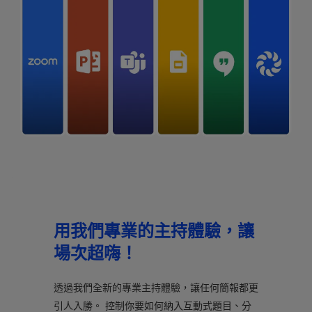
用我們專業的主持體驗，讓
場次超嗨！
透過我們全新的專業主持體驗，讓任何簡報都更
引人入勝。 控制你要如何納入互動式題目、分