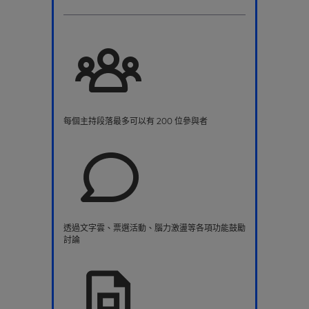
每個主持段落最多可以有 200 位參與者
透過文字雲、票選活動、腦力激盪等各項功能鼓勵
討論