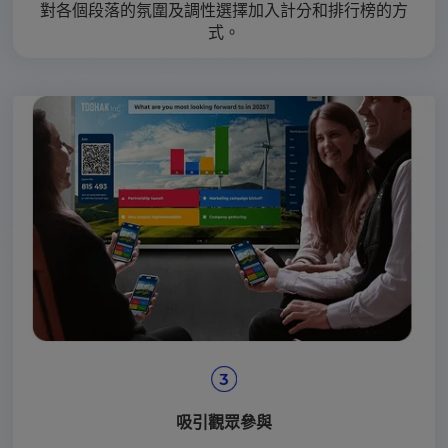
對各個段落的氛圍及調性選擇加入計分和排行榜的方
式。
吸引觀眾參與