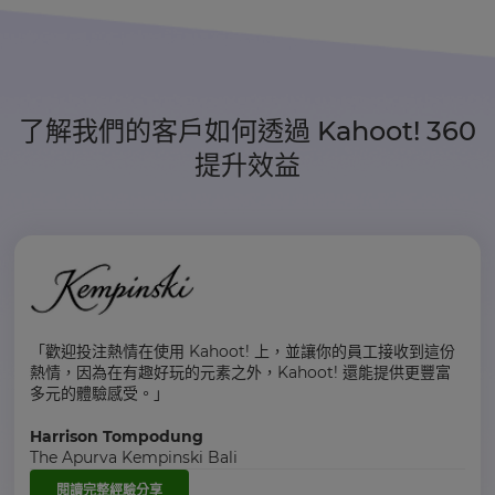
了解我們的客戶如何透過 Kahoot! 360
提升效益
「歡迎投注熱情在使用 Kahoot! 上，並讓你的員工接收到這份
熱情，因為在有趣好玩的元素之外，Kahoot! 還能提供更豐富
多元的體驗感受。」
Harrison Tompodung
The Apurva Kempinski Bali
閱讀完整經驗分享