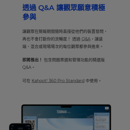
透過 Q&A 讓觀眾願意積極
參與
讓觀眾在簡報期間隨時直接從他們的裝置發問，
再也不會打斷你的流暢度！ 透過
Q&A
，讓遠
端、混合或現場場次的每位觀眾都參與進來。
即將推出！
包含問題票選和管理功能的精選版
Q&A。
可在
Kahoot! 360 Pro Standard
中使用。