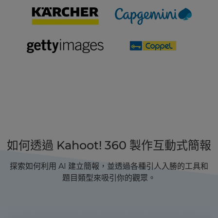
如何透過 Kahoot! 360 製作互動式簡報
探索如何利用 AI 建立簡報，並透過各種引人入勝的工具和
題目類型來吸引你的觀眾。