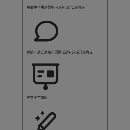
每個主持段落最多可以有 50 位參與者
透過互動式測驗和票選活動有效提升參與度
專業主持體驗