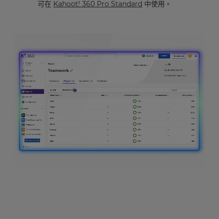
可在
Kahoot! 360 Pro Standard
中使用。