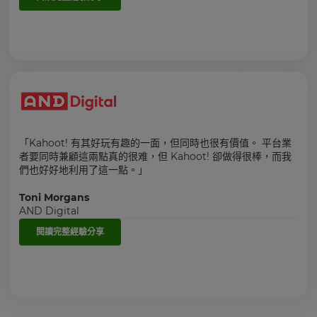
「Kahoot! 有其好玩有趣的一面，但同時也很有價值。 平台業
者要同時兼顧這兩點真的很难，但 Kahoot! 卻做得很棒，而我
們也好好地利用了這一點。」
Toni Morgans
AND Digital
閱讀完整經驗分享