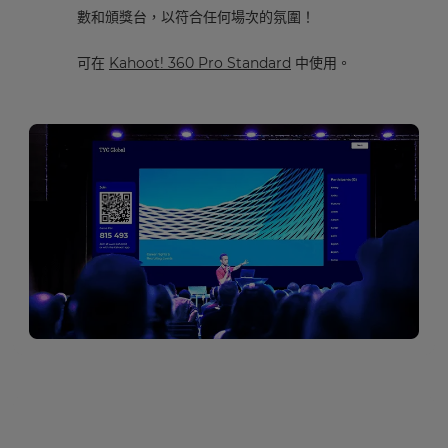
數和頒獎台，以符合任何場次的氛圍！
可在
Kahoot! 360 Pro Standard
中使用。