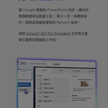
讓 Google 簡報和 PowerPoint 同步，讓任何
簡報都變得互動感十足！ 匯入一次，與團隊協
作，隨時呈現最新更新的 Kahoot! 版本。
透過
Kahoot! 360 Pro Standard
主持真正能
吸引觀眾的簡報和工作坊。