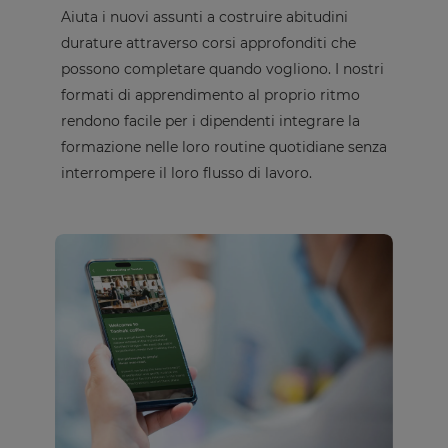
Aiuta i nuovi assunti a costruire abitudini
durature attraverso corsi approfonditi che
possono completare quando vogliono. I nostri
formati di apprendimento al proprio ritmo
rendono facile per i dipendenti integrare la
formazione nelle loro routine quotidiane senza
interrompere il loro flusso di lavoro.