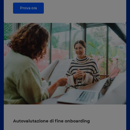
Prova ora
Autovalutazione di fine onboarding