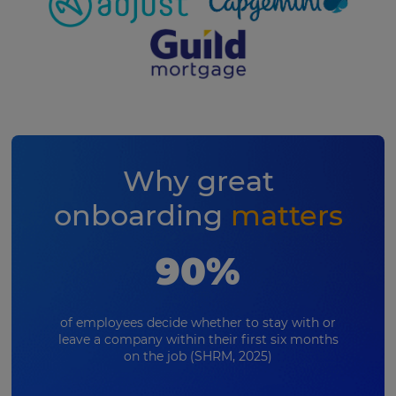
Why great
onboarding
matters
90%
of employees decide whether to stay with or
leave a company within their first six months
on the job (SHRM, 2025)