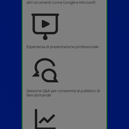
altri strumenti come Google e Microsoft
Esperienza di presentazione professionale
Sessione Q&A per consentire al pubblico di
fare domande