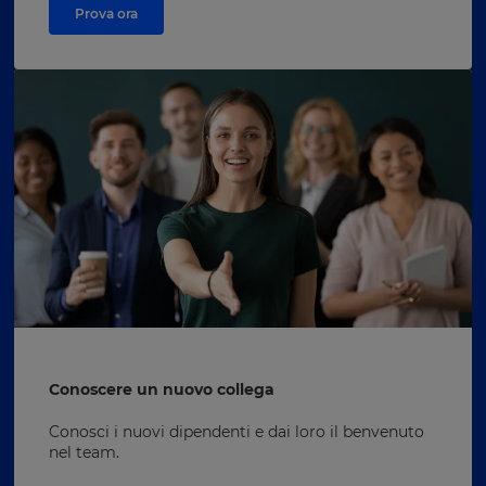
Prova ora
Conoscere un nuovo collega
Conosci i nuovi dipendenti e dai loro il benvenuto
nel team.