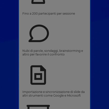
Fino a 200 partecipanti per sessione
Nubi di parole, sondaggi, brainstorming e
altro per favorire il confronto
Importazione e sincronizzazione di slide da
altri strumenti come Google e Microsoft