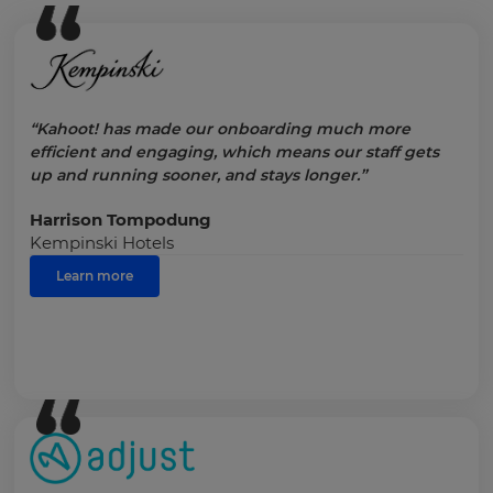
“Kahoot! has made our onboarding much more
efficient and engaging, which means our staff gets
up and running sooner, and stays longer.”
Harrison Tompodung
Kempinski Hotels
Learn more