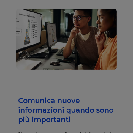
Comunica nuove
informazioni quando sono
più importanti