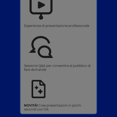
Esperienza di presentazione professionale
Sessione Q&A per consentire al pubblico di
fare domande
NOVITÀ!
Crea presentazioni in pochi
secondi con l'IA