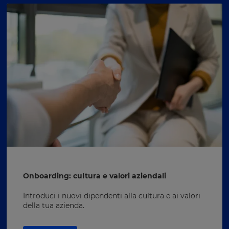
Onboarding: cultura e valori aziendali
Introduci i nuovi dipendenti alla cultura e ai valori
della tua azienda.