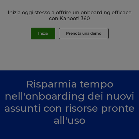
Inizia oggi stesso a offrire un onboarding efficace
con Kahoot! 360
Inizia
Prenota una demo
Risparmia tempo
nell'onboarding dei nuovi
assunti con risorse pronte
all'uso