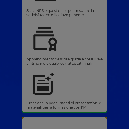
Scala NPS e questionari per misurare la
soddisfazione e il coinvolgimento
Apprendimento flessibile grazie a corsi live e
a ritmo individuale, con attestati finali
Creazione in pochi istanti di presentazioni e
materiali per la formazione con l'IA