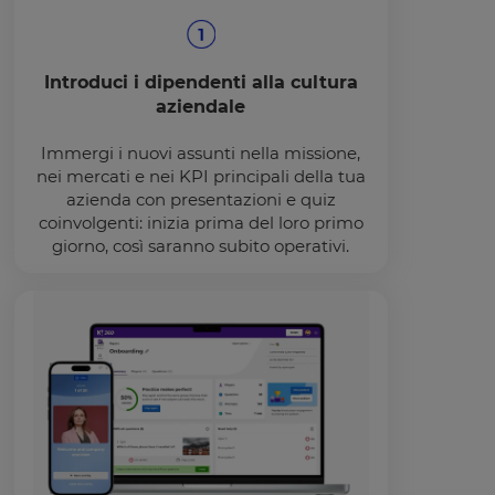
Introduci i dipendenti alla cultura
aziendale
Immergi i nuovi assunti nella missione,
nei mercati e nei KPI principali della tua
azienda con presentazioni e quiz
coinvolgenti: inizia prima del loro primo
giorno, così saranno subito operativi.