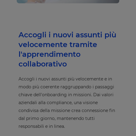
Accogli i nuovi assunti più
velocemente tramite
l'apprendimento
collaborativo
Accogli i nuovi assunti più velocemente e in
modo più coerente raggruppando i passaggi
chiave dell'onboarding in missioni. Dai valori
aziendali alla compliance, una visione
condivisa della missione crea connessione fin
dal primo giorno, mantenendo tutti
responsabili e in linea.