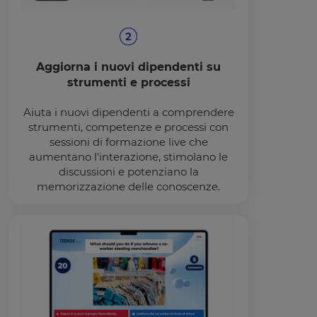
Aggiorna i nuovi dipendenti su
strumenti e processi
Aiuta i nuovi dipendenti a comprendere
strumenti, competenze e processi con
sessioni di formazione live che
aumentano l'interazione, stimolano le
discussioni e potenziano la
memorizzazione delle conoscenze.