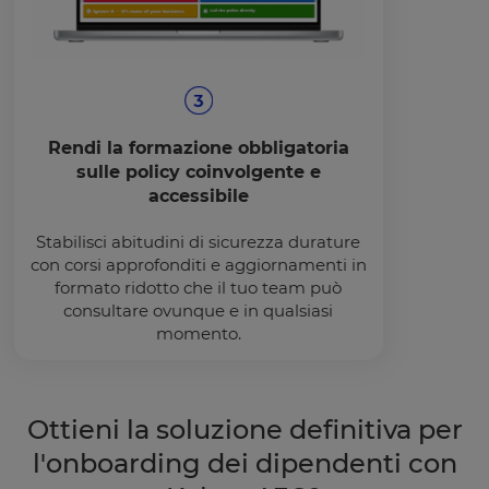
Rendi la formazione obbligatoria
sulle policy coinvolgente e
accessibile
Stabilisci abitudini di sicurezza durature
con corsi approfonditi e aggiornamenti in
formato ridotto che il tuo team può
consultare ovunque e in qualsiasi
momento.
Ottieni la soluzione definitiva per
l'onboarding dei dipendenti con