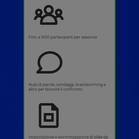
Fino a 1000 partecipanti per sessione
Nubi di parole, sondaggi, brainstorming e
altro per favorire il confronto
Importazione e sincronizzazione di slide da