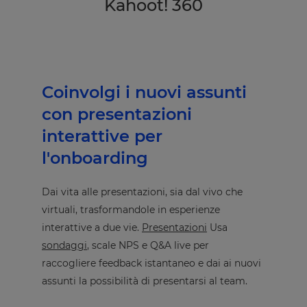
Kahoot! 360
Coinvolgi i nuovi assunti
con presentazioni
interattive per
l'onboarding
Dai vita alle presentazioni, sia dal vivo che
virtuali, trasformandole in esperienze
interattive a due vie.
Presentazioni
Usa
sondaggi
, scale NPS e Q&A live per
raccogliere feedback istantaneo e dai ai nuovi
assunti la possibilità di presentarsi al team.