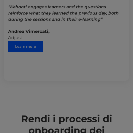
“Kahoot! engages learners and the questions
reinforce what they learned the previous day, both
during the sessions and in their e-learning”
Andrea Vimercati,
Adjust
Learn more
Rendi i processi di
onboarding dei