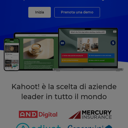
Inizia
Prenota una demo
Kahoot! è la scelta di aziende
leader in tutto il mondo