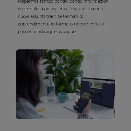
Risparmia tempo condividendo informazioni
essenziali su policy, etica e sicurezza con i
nuovi assunti tramite formati di
apprendimento in formato ridotto con cui
possono interagire ovunque.