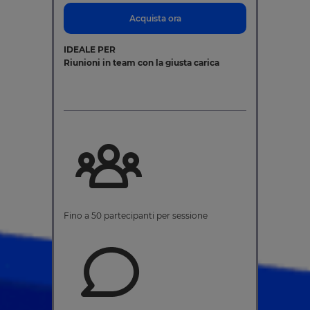
Acquista ora
IDEALE PER
Riunioni in team con la giusta carica
Fino a 50 partecipanti per sessione