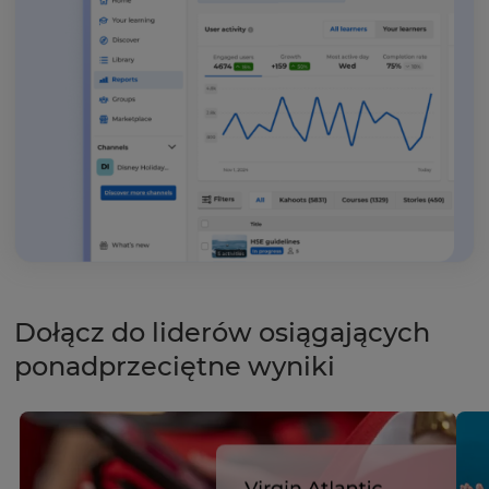
Dołącz do liderów osiągających
ponadprzeciętne wyniki