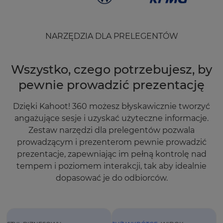
NARZĘDZIA DLA PRELEGENTÓW
Wszystko, czego potrzebujesz, by
pewnie prowadzić prezentację
Dzięki Kahoot! 360 możesz błyskawicznie tworzyć
angażujące sesje i uzyskać użyteczne informacje.
Zestaw narzędzi dla prelegentów pozwala
prowadzącym i prezenterom pewnie prowadzić
prezentacje, zapewniając im pełną kontrolę nad
tempem i poziomem interakcji, tak aby idealnie
dopasować je do odbiorców.