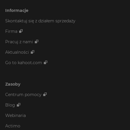
Informacje
Skontaktuj się z działem sprzedaży
Firma
Pracuj z nami
Aktualności
Go to kahoot.com
Zasoby
Centrum pomocy
Blog
Webinaria
Actimo