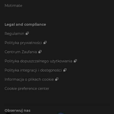
Motimate
Legal and compliance
Regulamin
Polityka prywatności
Centrum Zaufania
Polityka dopuszczalnego użytkowania
Polityka integracji i dostępności
Informacja o plikach cookie
Cookie preference center
Obserwuj nas