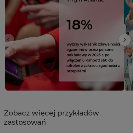
18%
wyższy wskaźnik zdawalności
egzaminów przez personel
pokładowy w 2025 r. po
włączeniu Kahoot! 360 do
szkoleń z zakresu zgodności z
przepisami
Zobacz więcej przykładów
zastosowań