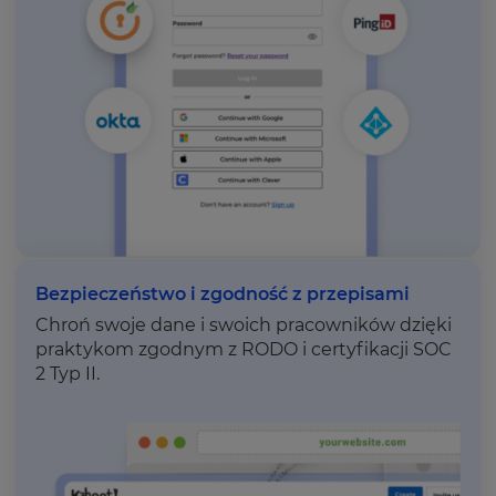
Bezpieczeństwo i zgodność z przepisami
Chroń swoje dane i swoich pracowników dzięki
praktykom zgodnym z RODO i certyfikacji SOC
2 Typ II.