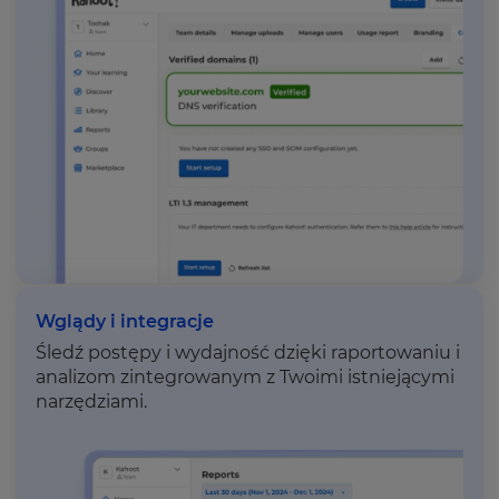
Wglądy i integracje
Śledź postępy i wydajność dzięki raportowaniu i
analizom zintegrowanym z Twoimi istniejącymi
narzędziami.