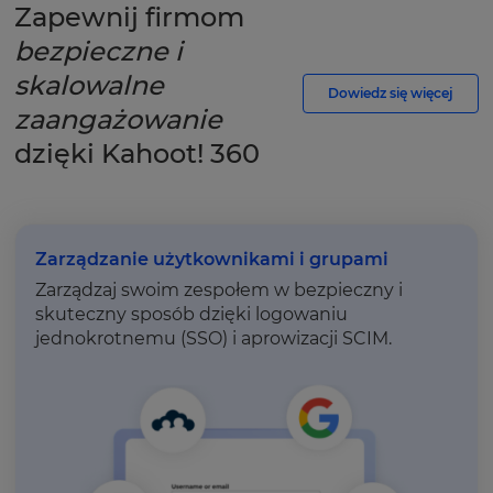
Zapewnij firmom
bezpieczne i
skalowalne
Dowiedz się więcej
zaangażowanie
dzięki Kahoot! 360
Zarządzanie użytkownikami i grupami
Zarządzaj swoim zespołem w bezpieczny i
skuteczny sposób dzięki logowaniu
jednokrotnemu (SSO) i aprowizacji SCIM.