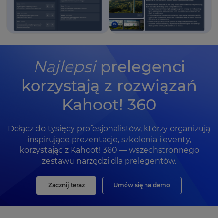
Najlepsi
prelegenci
korzystają z rozwiązań
Kahoot! 360
Dołącz do tysięcy profesjonalistów, którzy organizują
inspirujące prezentacje, szkolenia i eventy,
korzystając z Kahoot! 360 — wszechstronnego
zestawu narzędzi dla prelegentów.
Zacznij teraz
Umów się na demo