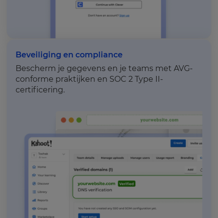
Beveiliging en compliance
Bescherm je gegevens en je teams met AVG-
conforme praktijken en SOC 2 Type II-
certificering.