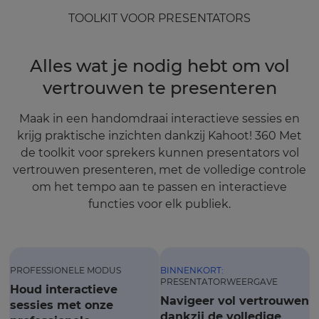
TOOLKIT VOOR PRESENTATORS
Alles wat je nodig hebt om vol
vertrouwen te presenteren
Maak in een handomdraai interactieve sessies en
krijg praktische inzichten dankzij Kahoot! 360 Met
de toolkit voor sprekers kunnen presentators vol
vertrouwen presenteren, met de volledige controle
om het tempo aan te passen en interactieve
functies voor elk publiek.
PROFESSIONELE MODUS
BINNENKORT:
PRESENTATORWEERGAVE
Houd interactieve
Navigeer vol vertrouwen
sessies met onze
dankzij de volledige