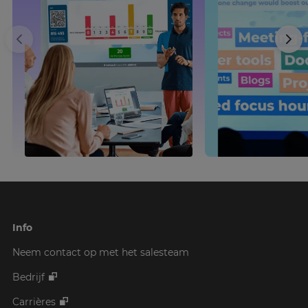
Info
Neem contact op met het salesteam
Bedrijf
Carrières