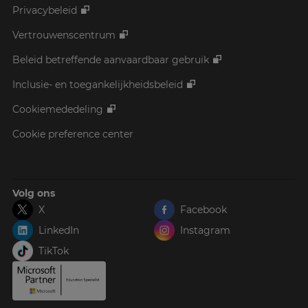
Privacybeleid
Vertrouwenscentrum
Beleid betreffende aanvaardbaar gebruik
Inclusie- en toegankelijkheidsbeleid
Cookiemededeling
Cookie preference center
Volg ons
X
Facebook
LinkedIn
Instagram
TikTok