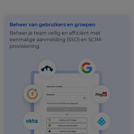
Beheer van gebruikers en groepen
Beheer je team veilig en efficiënt met
eenmalige aanmelding (SSO) en SCIM-
provisioning.