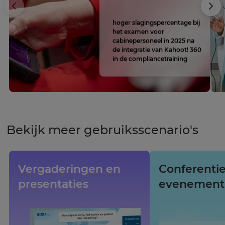
hoger slagingspercentage bij
het examen voor
cabinepersoneel in 2025 na
de integratie van Kahoot! 360
in de compliancetraining
Bekijk meer gebruiksscenario's
Vergaderingen en
Conferentie
presentaties
evenement