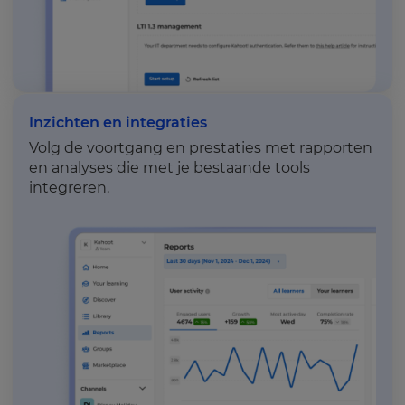
Inzichten en integraties
Volg de voortgang en prestaties met rapporten
en analyses die met je bestaande tools
integreren.