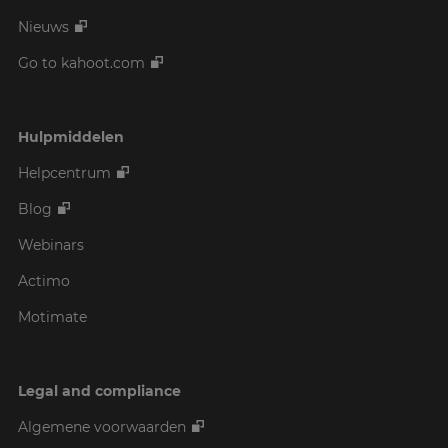
Nieuws
Go to kahoot.com
Hulpmiddelen
Helpcentrum
Blog
Webinars
Actimo
Motimate
Legal and compliance
Algemene voorwaarden