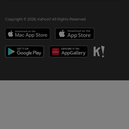
Copyright © 2026, Kahoot! All Rights Reserved.