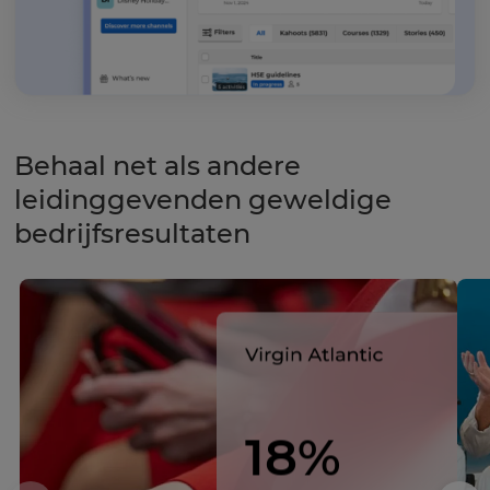
Behaal net als andere
leidinggevenden geweldige
bedrijfsresultaten
18%