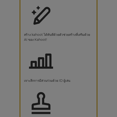
สร้าง kahoot ได้ทันทีด้วยตัวช่วยสร้างที่เสริมด้วย
AI ของ Kahoot!
เจาะลึกการมีส่วนร่วมด้วย ID ผู้เล่น