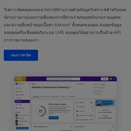
วิเคราะห์ผลตอบแทนจากการมีส่วนร่วมด้วยข้อมูลวิเคราะห์สำหรับองค
ร์ผ่านรายงานแบบรวมที่แสดงการมีส่วนร่วมของพนักงานรายบุคคล
และความคืบหน้าของเนื้อหา Kahoot! ทั้งหมดของคุณ ส่งออกข้อมูล
ของคุณหรือเชื่อมต่อกับระบบ LMS ของคุณได้อย่างราบรื่นด้วย API
การรายงานของเรา
จองการสาธิต