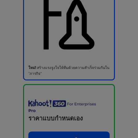
ใหม่!
สร้างแรงจูงใจให้ทีมด้วยความสำเร็จร่วมกันใน
"ภารกิจ"
ราคาแบบกำหนดเอง