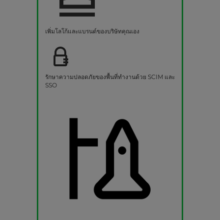
เพิ่มโลโก้และแบรนด์ของบริษัทคุณเอง
รักษาความปลอดภัยของพื้นที่ทำงานด้วย SCIM และ
SSO