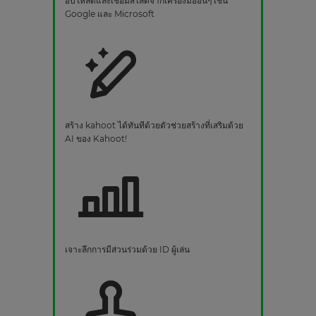
อัปโหลดและเชื่อมสไลด์จากเครื่องมืออื่นๆ เช่น
Google และ Microsoft
สร้าง kahoot ได้ทันทีด้วยตัวช่วยสร้างที่เสริมด้วย
AI ของ Kahoot!
เจาะลึกการมีส่วนร่วมด้วย ID ผู้เล่น