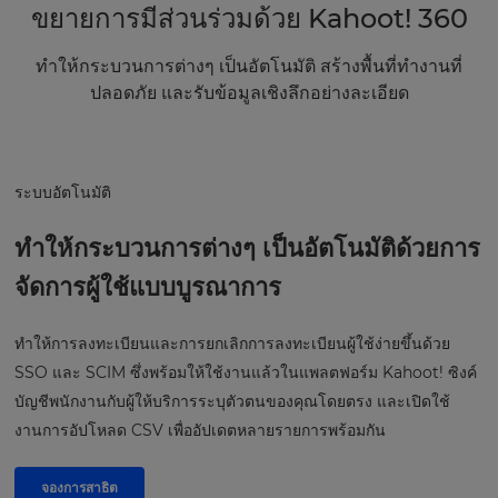
ขยายการมีส่วนร่วมด้วย Kahoot! 360
ทำให้กระบวนการต่างๆ เป็นอัตโนมัติ สร้างพื้นที่ทำงานที่
ปลอดภัย และรับข้อมูลเชิงลึกอย่างละเอียด
ระบบอัตโนมัติ
ทำให้กระบวนการต่างๆ เป็นอัตโนมัติด้วยการ
จัดการผู้ใช้แบบบูรณาการ
ทำให้การลงทะเบียนและการยกเลิกการลงทะเบียนผู้ใช้ง่ายขึ้นด้วย
SSO และ SCIM ซึ่งพร้อมให้ใช้งานแล้วในแพลตฟอร์ม Kahoot! ซิงค์
บัญชีพนักงานกับผู้ให้บริการระบุตัวตนของคุณโดยตรง และเปิดใช้
งานการอัปโหลด CSV เพื่ออัปเดตหลายรายการพร้อมกัน
จองการสาธิต