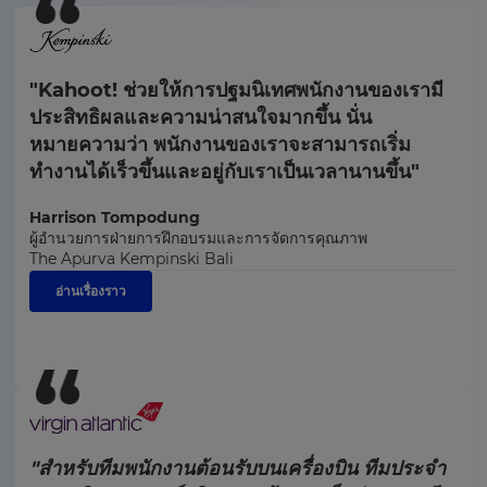
"Kahoot! ช่วยให้การปฐมนิเทศพนักงานของเรามี
ประสิทธิผลและความน่าสนใจมากขึ้น นั่น
หมายความว่า พนักงานของเราจะสามารถเริ่ม
ทำงานได้เร็วขึ้นและอยู่กับเราเป็นเวลานานขึ้น"
Harrison Tompodung
ผู้อำนวยการฝ่ายการฝึกอบรมและการจัดการคุณภาพ
The Apurva Kempinski Bali
อ่านเรื่องราว
"สำหรับทีมพนักงานต้อนรับบนเครื่องบิน ทีมประจำ