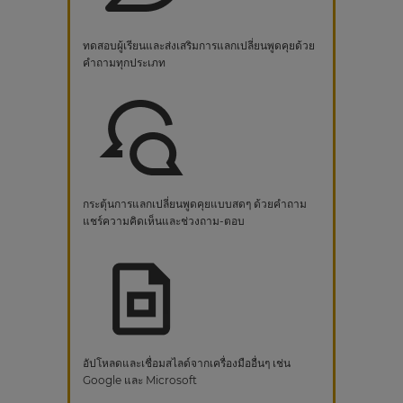
ทดสอบผู้เรียนและส่งเสริมการแลกเปลี่ยนพูดคุยด้วย
คำถามทุกประเภท
กระตุ้นการแลกเปลี่ยนพูดคุยแบบสดๆ ด้วยคำถาม
แชร์ความคิดเห็นและช่วงถาม-ตอบ
อัปโหลดและเชื่อมสไลด์จากเครื่องมืออื่นๆ เช่น
Google และ Microsoft