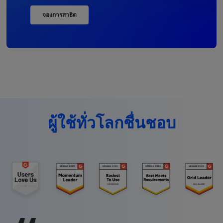
จองการสาธิต
ผู้ใช้ทั่วโลกชื่นชอบ