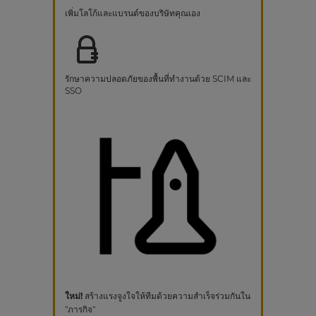
เพิ่มโลโก้และแบรนด์ของบริษัทคุณเอง
รักษาความปลอดภัยของพื้นที่ทำงานด้วย SCIM และ
SSO
ใหม่!
สร้างแรงจูงใจให้ทีมด้วยความสำเร็จร่วมกันใน
"ภารกิจ"