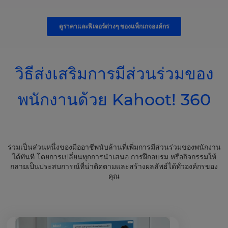
ดูราคาและฟีเจอร์ต่างๆ ของแพ็กเกจองค์กร
วิธีส่งเสริมการมีส่วนร่วมของ
พนักงานด้วย Kahoot! 360
ร่วมเป็นส่วนหนึ่งของมืออาชีพนับล้านที่เพิ่มการมีส่วนร่วมของพนักงาน
ได้ทันที โดยการเปลี่ยนทุกการนำเสนอ การฝึกอบรม หรือกิจกรรมให้
กลายเป็นประสบการณ์ที่น่าติดตามและสร้างผลลัพธ์ได้ทั่วองค์กรของ
คุณ