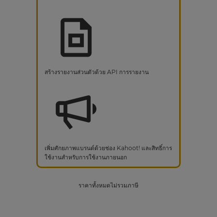
สร้างรายงานส่วนตัวด้วย API การรายงาน
เพิ่มศักยภาพแบรนด์ด้วยช่อง Kahoot! และสิทธิ์การ
ใช้งานสำหรับการใช้งานภายนอก
ราคาทั้งหมดไม่รวมภาษี