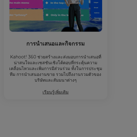
การนำเสนอและกิจกรรม
Kahoot! 360 ช่วยสร้างและส่งมอบการนำเสนอที่
น่าสนใจและเซสชันเชิงโต้ตอบที่กระตุ้นความ
เคลื่อนไหวและเพิ่มการมีส่วนร่วม ทั้งในการประชุม
ทีม การนำเสนองานขาย รวมไปถึงงานรวมตัวของ
บริษัทและสัมมนาต่างๆ
เรียนรู้เพิ่มเติม