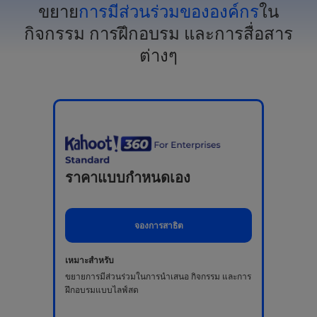
ขยาย
การมีส่วนร่วมขององค์กร
ใน
กิจกรรม การฝึกอบรม และการสื่อสาร
ต่างๆ
ราคาแบบกำหนดเอง
จองการสาธิต
เหมาะสำหรับ
ขยายการมีส่วนร่วมในการนำเสนอ กิจกรรม และการ
ฝึกอบรมแบบไลฟ์สด