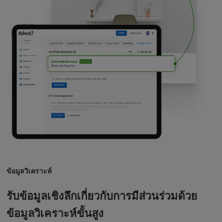
ข้อมูลวิเคราะห์
รับข้อมูลเชิงลึกเกี่ยวกับการมีส่วนร่วมด้วย
ข้อมูลวิเคราะห์ขั้นสูง