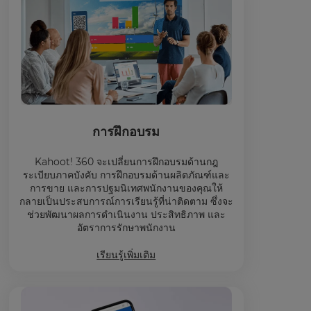
การฝึกอบรม
Kahoot! 360 จะเปลี่ยนการฝึกอบรมด้านกฎ
ระเบียบภาคบังคับ การฝึกอบรมด้านผลิตภัณฑ์และ
การขาย และการปฐมนิเทศพนักงานของคุณให้
กลายเป็นประสบการณ์การเรียนรู้ที่น่าติดตาม ซึ่งจะ
ช่วยพัฒนาผลการดำเนินงาน ประสิทธิภาพ และ
อัตราการรักษาพนักงาน
เรียนรู้เพิ่มเติม