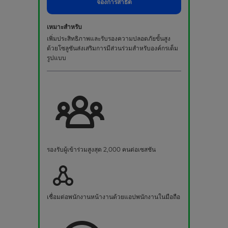
จองการสาธิต
เหมาะสำหรับ
เพิ่มประสิทธิภาพและรับรองความปลอดภัยขั้นสูง
ด้วยโซลูชันส่งเสริมการมีส่วนร่วมสำหรับองค์กรเต็ม
รูปแบบ
รองรับผู้เข้าร่วมสูงสุด 2,000 คนต่อเซสชัน
เชื่อมต่อพนักงานหน้างานด้วยแอปพนักงานในมือถือ