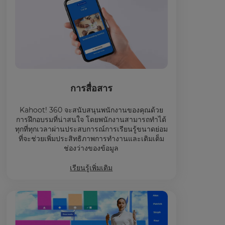
การสื่อสาร
Kahoot! 360 จะสนับสนุนพนักงานของคุณด้วย
การฝึกอบรมที่น่าสนใจ โดยพนักงานสามารถทำได้
ทุกที่ทุกเวลาผ่านประสบการณ์การเรียนรู้ขนาดย่อม
ที่จะช่วยเพิ่มประสิทธิภาพการทำงานและเติมเต็ม
ช่องว่างของข้อมูล
เรียนรู้เพิ่มเติม