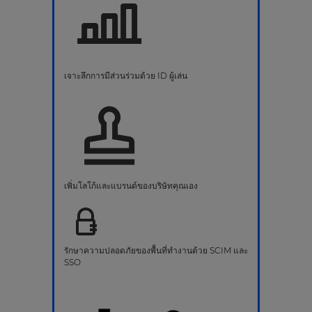
เจาะลึกการมีส่วนร่วมด้วย ID ผู้เล่น
เพิ่มโลโก้และแบรนด์ของบริษัทคุณเอง
รักษาความปลอดภัยของพื้นที่ทำงานด้วย SCIM และ
SSO