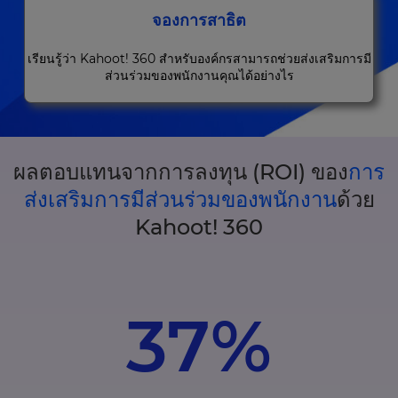
จองการสาธิต
เรียนรู้ว่า Kahoot! 360 สำหรับองค์กรสามารถช่วยส่งเสริมการมี
ส่วนร่วมของพนักงานคุณได้อย่างไร
ผลตอบแทนจากการลงทุน (ROI) ของ
การ
ส่งเสริมการมีส่วนร่วมของพนักงาน
ด้วย
Kahoot! 360
37%