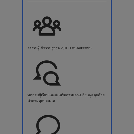
รองรับผู้เข้าร่วมสูงสุด 2,000 คนต่อเซสชัน
ทดสอบผู้เรียนและส่งเสริมการแลกเปลี่ยนพูดคุยด้วย
คำถามทุกประเภท