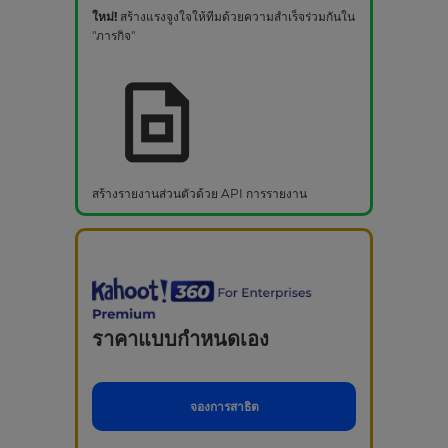
ใหม่!
สร้างแรงจูงใจให้ทีมด้วยความสำเร็จร่วมกันใน
"ภารกิจ"
สร้างรายงานส่วนตัวด้วย API การรายงาน
ราคาแบบกำหนดเอง
จองการสาธิต