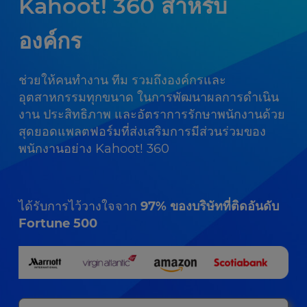
Kahoot! 360 สำหรับ
องค์กร
ช่วยให้คนทำงาน ทีม รวมถึงองค์กรและ
อุตสาหกรรมทุกขนาด ในการพัฒนาผลการดำเนิน
งาน ประสิทธิภาพ และอัตราการรักษาพนักงานด้วย
สุดยอดแพลตฟอร์มที่ส่งเสริมการมีส่วนร่วมของ
พนักงานอย่าง Kahoot! 360
ได้รับการไว้วางใจจาก
97% ของบริษัทที่ติดอันดับ
Fortune 500