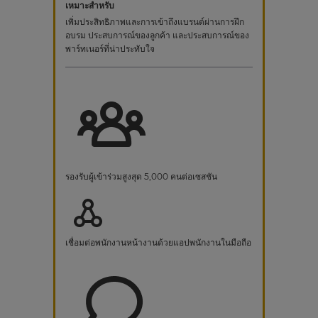
เหมาะสำหรับ
เพิ่มประสิทธิภาพและการเข้าถึงแบรนด์ผ่านการฝึก
อบรม ประสบการณ์ของลูกค้า และประสบการณ์ของ
พาร์ทเนอร์ที่น่าประทับใจ
รองรับผู้เข้าร่วมสูงสุด 5,000 คนต่อเซสชัน
เชื่อมต่อพนักงานหน้างานด้วยแอปพนักงานในมือถือ