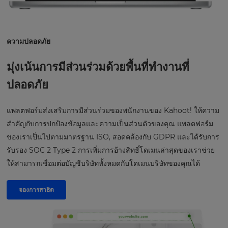
ความปลอดภัย
มุ่งเน้นการมีส่วนร่วมด้วยพื้นที่ทำงานที่
ปลอดภัย
แพลตฟอร์มส่งเสริมการมีส่วนร่วมของพนักงานของ Kahoot! ให้ความ
สำคัญกับการปกป้องข้อมูลและความเป็นส่วนตัวของคุณ แพลตฟอร์ม
ของเราเป็นไปตามมาตรฐาน ISO, สอดคล้องกับ GDPR และได้รับการ
รับรอง SOC 2 Type 2 การเพิ่มการอ้างสิทธิ์โดเมนล่าสุดของเราช่วย
ให้สามารถเชื่อมต่อบัญชีบริษัททั้งหมดกับโดเมนบริษัทของคุณได้
จองการสาธิต