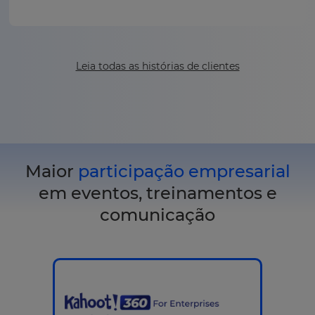
Leia todas as histórias de clientes
Maior
participação empresarial
em eventos, treinamentos e
comunicação