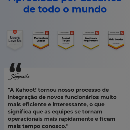
de todo o mundo
"A Kahoot! tornou nosso processo de
integração de novos funcionários muito
mais eficiente e interessante, o que
significa que as equipes se tornam
operacionais mais rapidamente e ficam
mais tempo conosco."