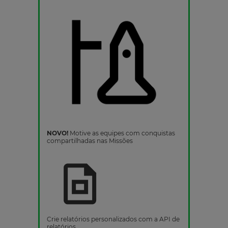
NOVO!
Motive as equipes com conquistas
compartilhadas nas Missões
Crie relatórios personalizados com a API de
relatórios