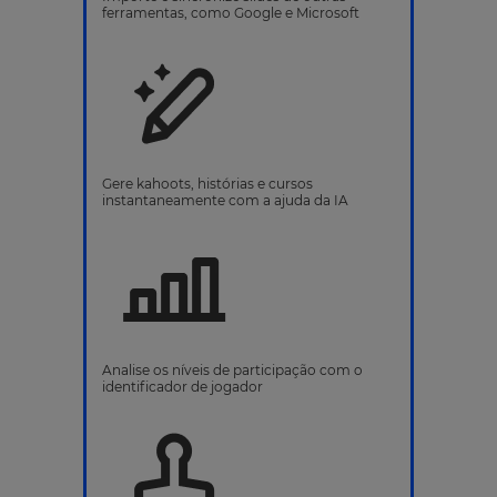
ferramentas, como Google e Microsoft
Gere kahoots, histórias e cursos
instantaneamente com a ajuda da IA
Analise os níveis de participação com o
identificador de jogador