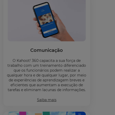
Comunicação
O Kahoot! 360 capacita a sua força de
trabalho com um treinamento diferenciado
que os funcionários podem realizar a
qualquer hora e de qualquer lugar, por meio
de experiências de aprendizagem breves e
eficientes que aumentam a execução de
tarefas e eliminam lacunas de informações.
Saiba mais