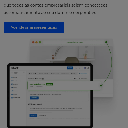
que todas as contas empresariais sejam conectadas
automaticamente ao seu domínio corporativo.
Agende uma apresentação