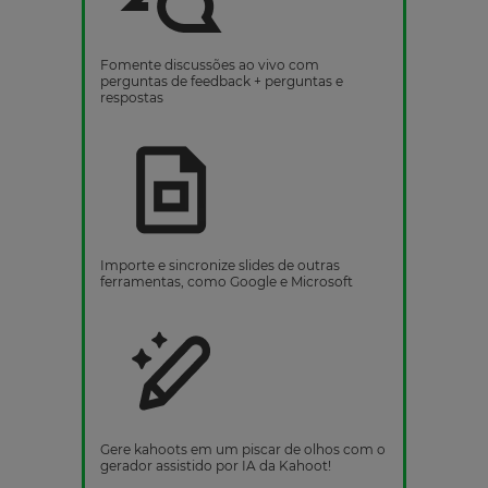
Fomente discussões ao vivo com
perguntas de feedback + perguntas e
respostas
Importe e sincronize slides de outras
ferramentas, como Google e Microsoft
Gere kahoots em um piscar de olhos com o
gerador assistido por IA da Kahoot!