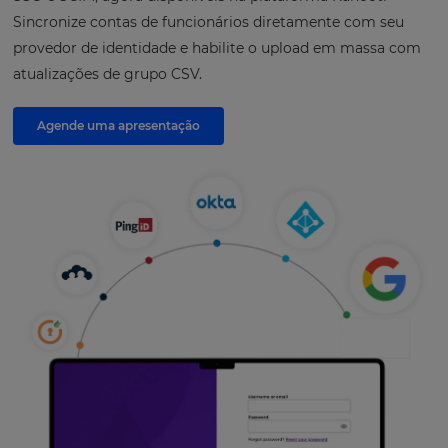
Sincronize contas de funcionários diretamente com seu
provedor de identidade e habilite o upload em massa com
atualizações de grupo CSV.
Agende uma apresentação