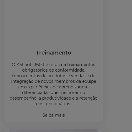
Treinamento
O Kahoot! 360 transforma treinamentos
obrigatórios de conformidade,
treinamentos de produtos e vendas e de
integração de novos membros da equipe
em experiências de aprendizagem
diferenciadas que melhoram o
desempenho, a produtividade e a retenção
dos funcionários.
Saiba mais