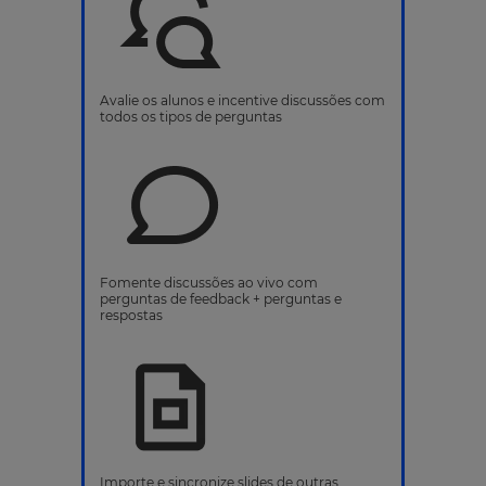
Avalie os alunos e incentive discussões com
todos os tipos de perguntas
Fomente discussões ao vivo com
perguntas de feedback + perguntas e
respostas
Importe e sincronize slides de outras