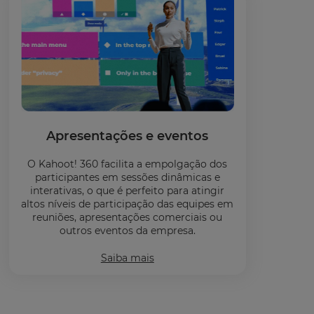
Apresentações e eventos
O Kahoot! 360 facilita a empolgação dos
participantes em sessões dinâmicas e
interativas, o que é perfeito para atingir
altos níveis de participação das equipes em
reuniões, apresentações comerciais ou
outros eventos da empresa.
Saiba mais