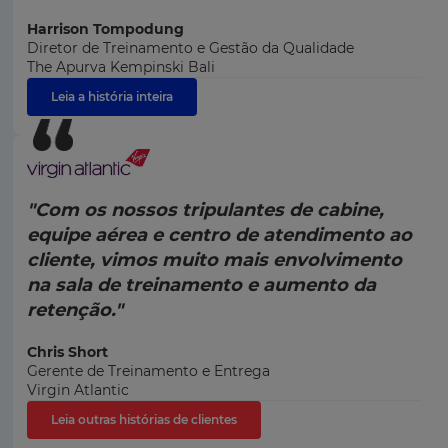
Harrison Tompodung
Diretor de Treinamento e Gestão da Qualidade
The Apurva Kempinski Bali
Leia a história inteira
"Com os nossos tripulantes de cabine,
equipe aérea e centro de atendimento ao
cliente, vimos muito mais envolvimento
na sala de treinamento e aumento da
retenção."
Chris Short
Gerente de Treinamento e Entrega
Virgin Atlantic
Leia outras histórias de clientes