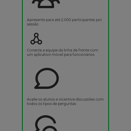
Apresente para até 2.000 participantes por
sessão
Conecte a equipe da linha de frente com
um aplicativo móvel para funcionários
Avalie os alunos e incentive discussões com
todos os tipos de perguntas