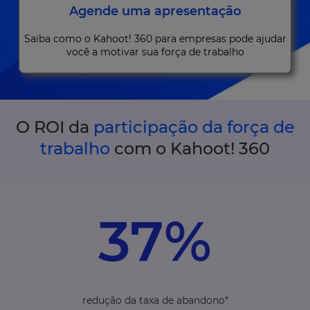
Agende uma apresentação
Saiba como o Kahoot! 360 para empresas pode ajudar
você a motivar sua força de trabalho
O ROI da
participação da força de
trabalho
com o Kahoot! 360
37%
redução da taxa de abandono*