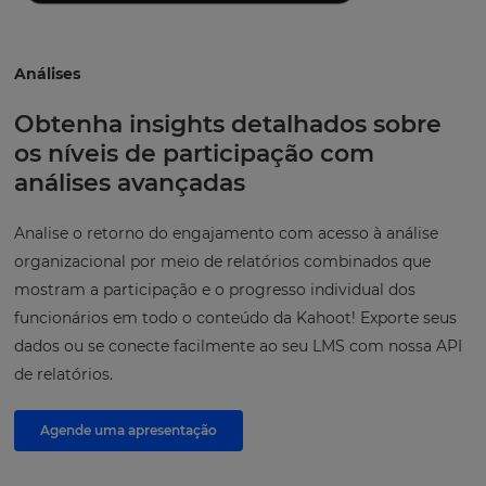
Análises
Obtenha insights detalhados sobre
os níveis de participação com
análises avançadas
Analise o retorno do engajamento com acesso à análise
organizacional por meio de relatórios combinados que
mostram a participação e o progresso individual dos
funcionários em todo o conteúdo da Kahoot! Exporte seus
dados ou se conecte facilmente ao seu LMS com nossa API
de relatórios.
Agende uma apresentação