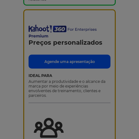
Preços personalizados
Agende uma apresentação
IDEAL PARA
Aumentar a produtividade e o alcance da
marca por meio de experiências
envolventes de treinamento, clientes e
parceiros.