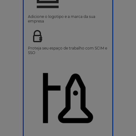
Adicione o logotipo e a marca da sua
empresa
Proteja seu espaço de trabalho com SCIM e
SSO