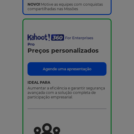
NOVO!
Motive as equipes com conquistas
compartilhadas nas Missões
Preços personalizados
Agende uma apresentação
IDEAL PARA
Aumentar a eficiência e garantir segurança
avançada com a solução completa de
participação empresarial.