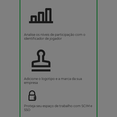
Analise os níveis de participação com o
identificador de jogador
Adicione o logotipo e a marca da sua
empresa
Proteja seu espaço de trabalho com SCIM e
SSO