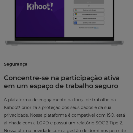
Segurança
Concentre-se na participação ativa
em um espaço de trabalho seguro
A plataforma de engajamento da força de trabalho da
Kahoot! prioriza a proteção dos seus dados e da sua
privacidade. Nossa plataforma é compatível com ISO, está
alinhada com a LGPD e possui um relatório SOC 2 Tipo 2.
Nossa última novidade com a gestão de domínios permite