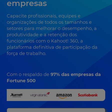
empresas
Capacite profissionais, equipes e
organizações de todos os tamanhos e
setores para melhorar o desempenho, a
produtividade e a retenção dos
funcionários com o Kahoot! 360, a
plataforma definitiva de participação da
força de trabalho.
Com o respaldo de
97% das empresas da
Fortune 500