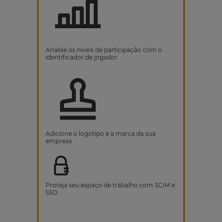
Analise os níveis de participação com o
identificador de jogador
Adicione o logotipo e a marca da sua
empresa
Proteja seu espaço de trabalho com SCIM e
SSO