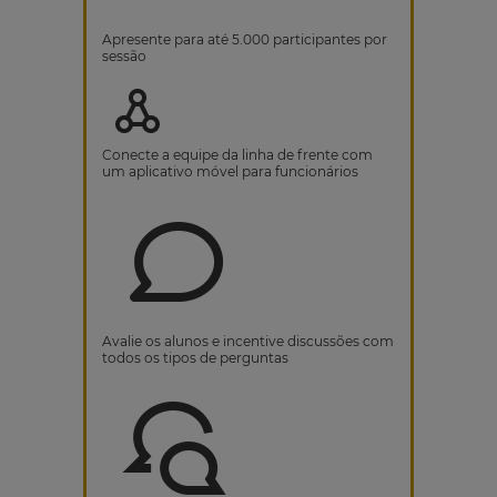
Apresente para até 5.000 participantes por
sessão
Conecte a equipe da linha de frente com
um aplicativo móvel para funcionários
Avalie os alunos e incentive discussões com
todos os tipos de perguntas