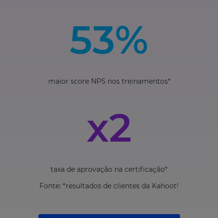
53%
maior score NPS nos treinamentos*
x2
taxa de aprovação na certificação*
Fonte: *resultados de clientes da Kahoot!