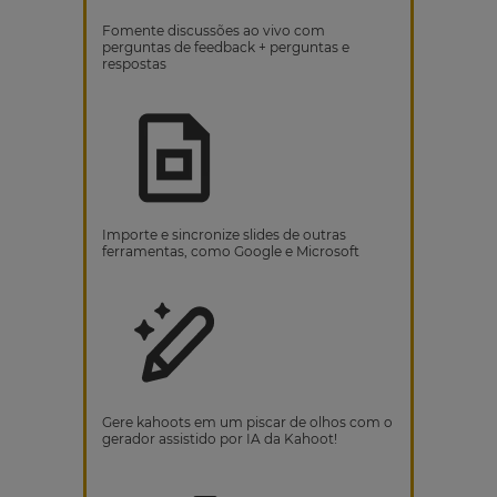
Fomente discussões ao vivo com
perguntas de feedback + perguntas e
respostas
Importe e sincronize slides de outras
ferramentas, como Google e Microsoft
Gere kahoots em um piscar de olhos com o
gerador assistido por IA da Kahoot!