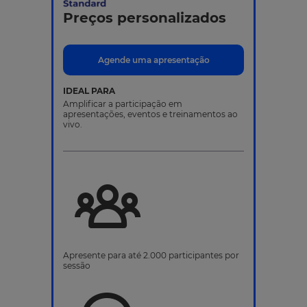
Preços personalizados
Agende uma apresentação
IDEAL PARA
Amplificar a participação em
apresentações, eventos e treinamentos ao
vivo.
Apresente para até 2.000 participantes por
sessão