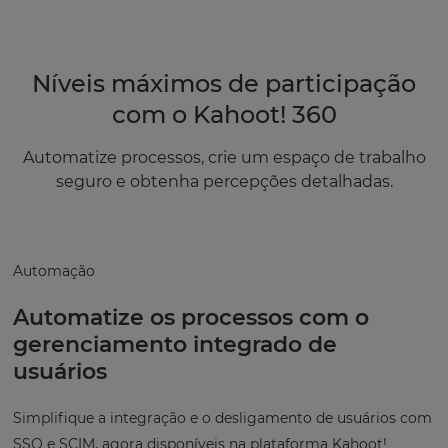
Níveis máximos de participação
com o Kahoot! 360
Automatize processos, crie um espaço de trabalho
seguro e obtenha percepções detalhadas.
Automação
Automatize os processos com o
gerenciamento integrado de
usuários
Simplifique a integração e o desligamento de usuários com
SSO e SCIM, agora disponíveis na plataforma Kahoot!