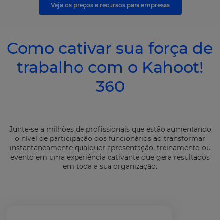
Veja os preços e recursos para empresas
Como cativar sua força de
trabalho com o Kahoot!
360
Junte-se a milhões de profissionais que estão aumentando
o nível de participação dos funcionários ao transformar
instantaneamente qualquer apresentação, treinamento ou
evento em uma experiência cativante que gera resultados
em toda a sua organização.