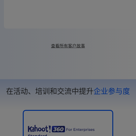
查看所有客户故事
在活动、培训和交流中提升
企业参与度