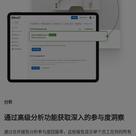
分析
通过高级分析功能获取深入的参与度洞察
通过合并报告分析参与度回报率，这些报告显示单个员工在你的所有