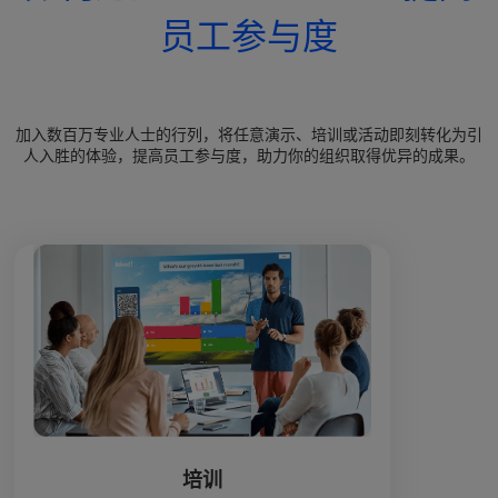
员工参与度
加入数百万专业人士的行列，将任意演示、培训或活动即刻转化为引
人入胜的体验，提高员工参与度，助力你的组织取得优异的成果。
培训