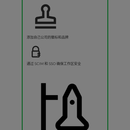
添加自己公司的徽标和品牌
通过 SCIM 和 SSO 确保工作区安全