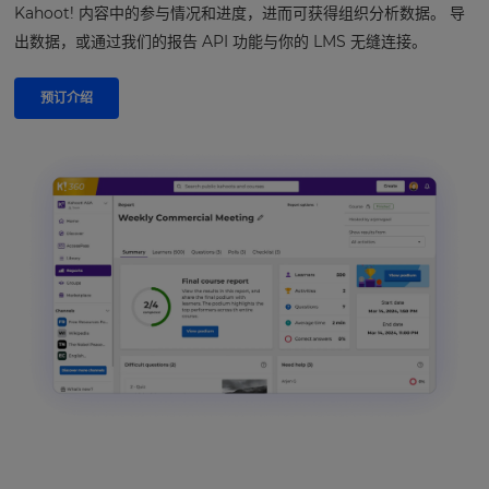
Kahoot! 内容中的参与情况和进度，进而可获得组织分析数据。 导
出数据，或通过我们的报告 API 功能与你的 LMS 无缝连接。
预订介绍