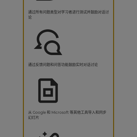
通过所有问题类型对学习者进行测试并鼓励对话讨
论
通过反馈问题和问答功能鼓励实时对话讨论
从 Google 和 Microsoft 等其他工具导入和同步
幻灯片