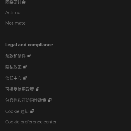
网络研讨会
Actimo
Motimate
Legal and compliance
条款和条件
隐私政策
信任中心
可接受使用政策
包容性和可访问性政策
Cookie 通知
Cookie preference center