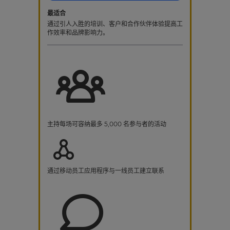
最适合
通过引人入胜的培训、客户和合作伙伴体验提高工
作效率和品牌影响力。
主持每场可容纳最多 5,000 名参与者的活动
通过移动员工应用程序与一线员工建立联系