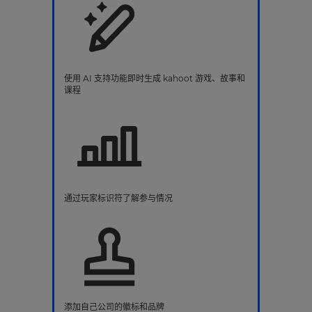
使用 AI 支持功能即时生成 kahoot 游戏、故事和
课程
通过玩家标识符了解参与情况
添加自己公司的徽标和品牌