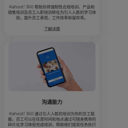
Kahoot! 360 帮助你将强制性合规培训、产品和
销售培训及员工入职培训转化为引人入胜的学习体
验，提升员工表现、工作效率和留存率。
了解详情
沟通能力
Kahoot! 360 通过引人入胜的培训为你的员工赋
能，员工可以在任意时间和地点通过可随身携带的
碎片化学习体验完成培训，帮助他们提高任务执行