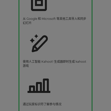
从 Google 和 Microsoft 等其他工具导入和同步
幻灯片
使用人工智能 Kahoot! 生成器即时生成 kahoot
游戏
通过玩家标识符了解参与情况