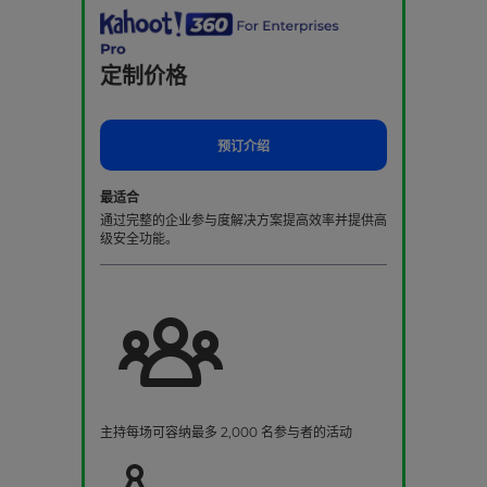
定制价格
预订介绍
最适合
通过完整的企业参与度解决方案提高效率并提供高
级安全功能。
主持每场可容纳最多 2,000 名参与者的活动