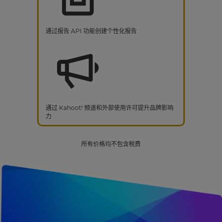
通过报告 API 功能创建个性化报告
通过 Kahoot! 频道和外部使用许可提升品牌影响
力
所有价格均不包含税费