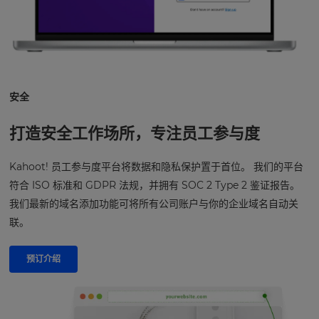
安全
打造安全工作场所，专注员工参与度
Kahoot! 员工参与度平台将数据和隐私保护置于首位。 我们的平台
符合 ISO 标准和 GDPR 法规，并拥有 SOC 2 Type 2 鉴证报告。
我们最新的域名添加功能可将所有公司账户与你的企业域名自动关
联。
预订介绍