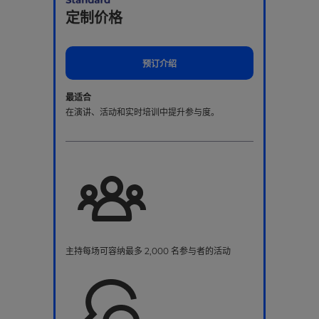
定制价格
预订介绍
最适合
在演讲、活动和实时培训中提升参与度。
主持每场可容纳最多 2,000 名参与者的活动