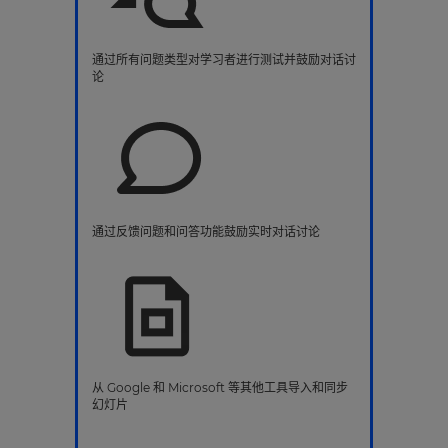
通过所有问题类型对学习者进行测试并鼓励对话讨
论
通过反馈问题和问答功能鼓励实时对话讨论
从 Google 和 Microsoft 等其他工具导入和同步
幻灯片