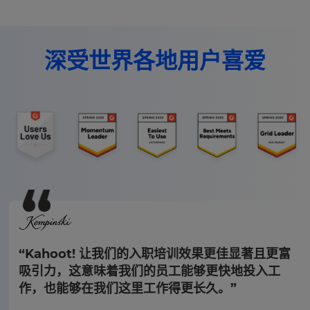
深受世界各地用户喜爱
“Kahoot! 让我们的入职培训效果更佳显著且更富
吸引力，这意味着我们的员工能够更快地投入工
作，也能够在我们这里工作得更长久。”