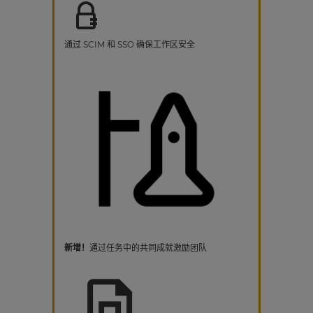
通过 SCIM 和 SSO 确保工作区安全
新增！
通过任务中的共同成就激励团队