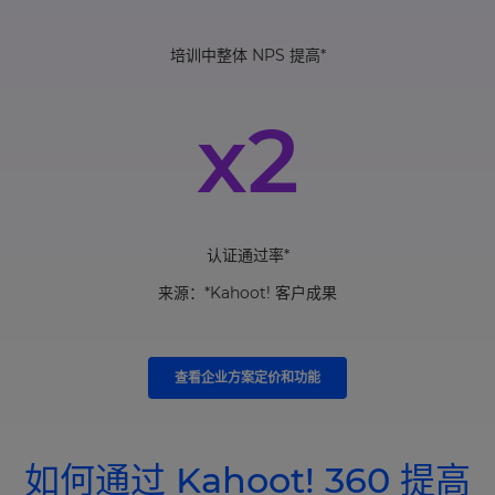
培训中整体 NPS 提高*
x2
认证通过率*
来源：*Kahoot! 客户成果
查看企业方案定价和功能
如何通过 Kahoot! 360 提高