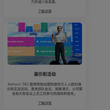
力并减少信息差。
了解详情
演示和活动
Kahoot! 360 能够帮助创建和提供引人入胜的演
示和互动活动，激发团队会议、销售演示、公司聚
会和大型会议上员工的参与热情和积极性。
了解详情