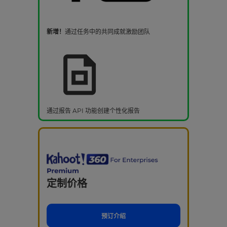
新增！
通过任务中的共同成就激励团队
通过报告 API 功能创建个性化报告
定制价格
预订介绍