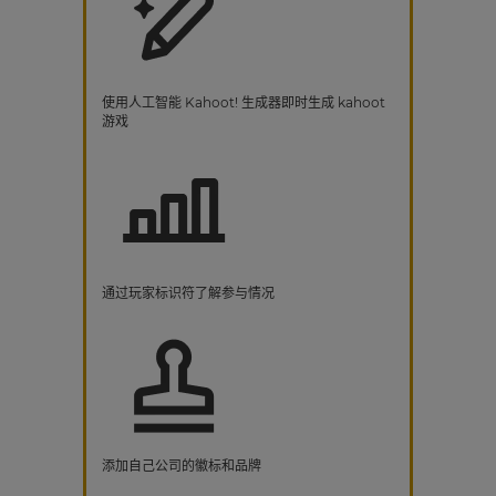
使用人工智能 Kahoot! 生成器即时生成 kahoot
游戏
通过玩家标识符了解参与情况
添加自己公司的徽标和品牌