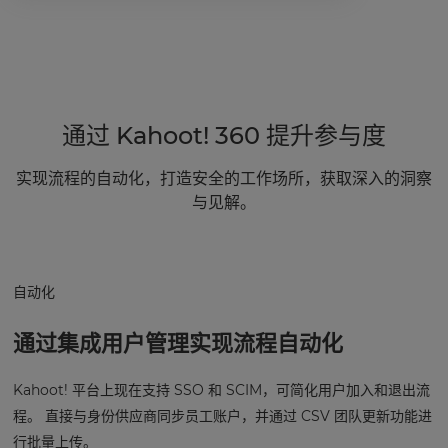
通过 Kahoot! 360 提升参与度
实现流程的自动化，打造安全的工作场所，获取深入的洞察
与见解。
自动化
通过集成用户管理实现流程自动化
Kahoot! 平台上现在支持 SSO 和 SCIM，可简化用户加入和退出流
程。 直接与身份供应商同步员工账户，并通过 CSV 团队更新功能进
行批量上传。