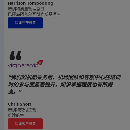
Harrison Tompodung
培训和质量管理总监
巴厘岛阿普尔瓦凯宾斯基酒店
阅读完整故事
“我们的机舱乘务组、机场团队和客服中心在培训
时的参与度显著提升，知识掌握程度也有所提
高。”
Chris Short
培训和交付主管
维珍航空
阅读客户故事