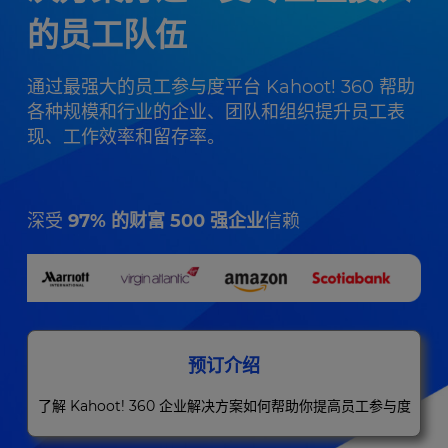
的员工队伍
通过最强大的员工参与度平台 Kahoot! 360 帮助
各种规模和行业的企业、团队和组织提升员工表
现、工作效率和留存率。
深受
97% 的财富 500 强企业
信赖
预订介绍
了解 Kahoot! 360 企业解决方案如何帮助你提高员工参与度