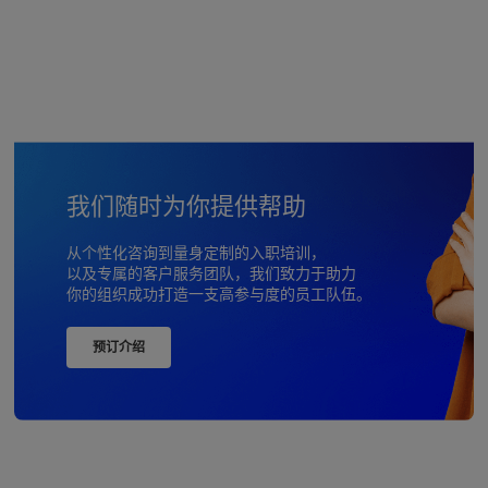
我们随时为你提供帮助
从个性化咨询到量身定制的入职培训，
以及专属的客户服务团队，我们致力于助力
你的组织成功打造一支高参与度的员工队伍。
预订介绍