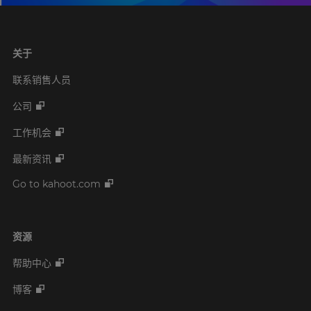
关于
联系销售人员
公司
工作机会
最新资讯
Go to kahoot.com
资源
帮助中心
博客