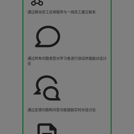
通过移动员工应用程序与一线员工建立联系
通过所有问题类型对学习者进行测试并鼓励对话讨
论
通过反馈问题和问答功能鼓励实时对话讨论