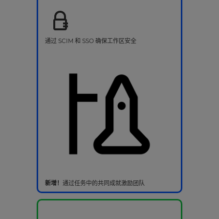
通过 SCIM 和 SSO 确保工作区安全
新增！
通过任务中的共同成就激励团队