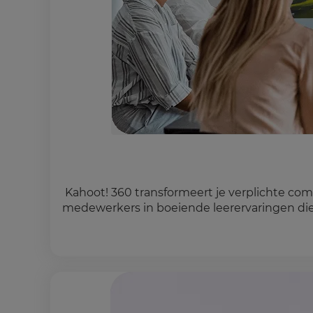
Kahoot! 360 transformeert je verplichte com
medewerkers in boeiende leerervaringen die 