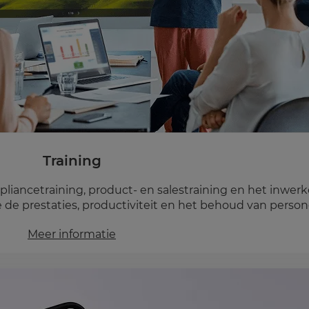
Training
pliancetraining, product- en salestraining en het inwe
de prestaties, productiviteit en het behoud van person
Meer informatie