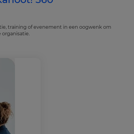
atie, training of evenement in een oogwenk om
 organisatie.