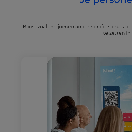
Boost zoals miljoenen andere professionals d
te zetten in