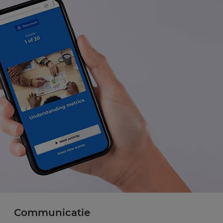
Communicatie