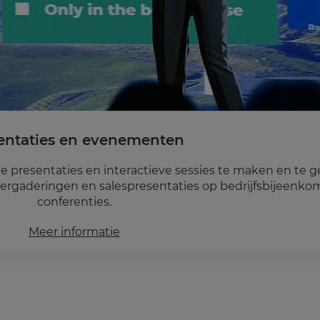
entaties en evenementen
presentaties en interactieve sessies te maken en te g
ergaderingen en salespresentaties op bedrijfsbijeenko
conferenties.
Meer informatie