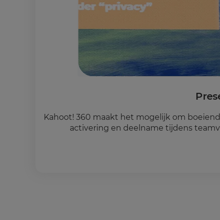
Pres
Kahoot! 360 maakt het mogelijk om boeiende 
activering en deelname tijdens teamv