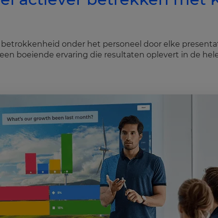
e betrokkenheid onder het personeel door elke present
 een boeiende ervaring die resultaten oplevert in de hele