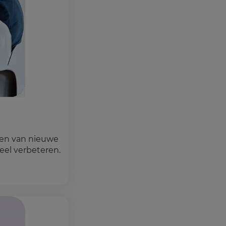
rken van nieuwe
eel verbeteren.