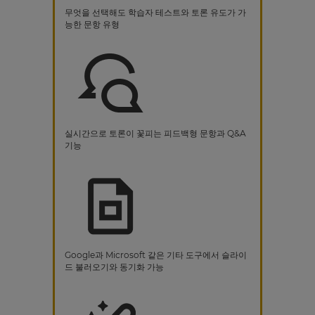
무엇을 선택해도 학습자 테스트와 토론 유도가 가
능한 문항 유형
실시간으로 토론이 꽃피는 피드백형 문항과 Q&A
기능
Google과 Microsoft 같은 기타 도구에서 슬라이
드 불러오기와 동기화 가능