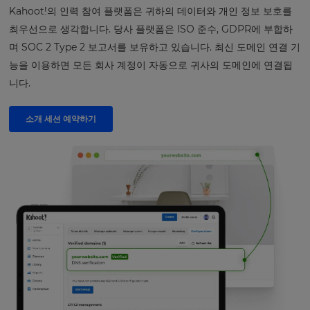
Kahoot!의 인력 참여 플랫폼은 귀하의 데이터와 개인 정보 보호를
최우선으로 생각합니다. 당사 플랫폼은 ISO 준수, GDPR에 부합하
며 SOC 2 Type 2 보고서를 보유하고 있습니다. 최신 도메인 연결 기
능을 이용하면 모든 회사 계정이 자동으로 귀사의 도메인에 연결됩
니다.
소개 세션 예약하기