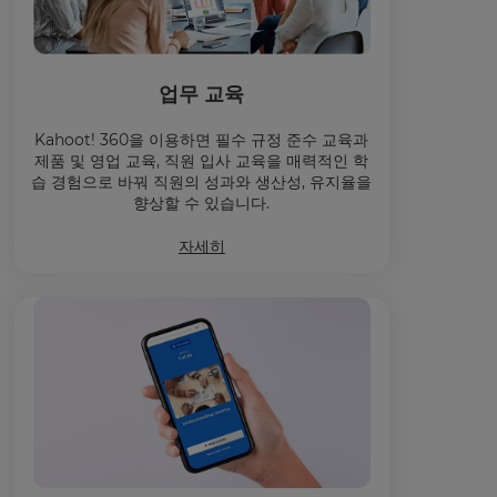
업무 교육
Kahoot! 360을 이용하면 필수 규정 준수 교육과
제품 및 영업 교육, 직원 입사 교육을 매력적인 학
습 경험으로 바꿔 직원의 성과와 생산성, 유지율을
향상할 수 있습니다.
자세히