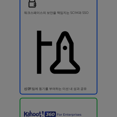
워크스페이스의 보안을 책임지는 SCIM과 SSO
신규!
팀에 동기를 부여하는 미션 내 성과 공유