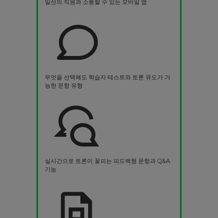
일선의 직원과 소통할 수 있는 모바일 앱
무엇을 선택해도 학습자 테스트와 토론 유도가 가
능한 문항 유형
실시간으로 토론이 꽃피는 피드백형 문항과 Q&A
기능