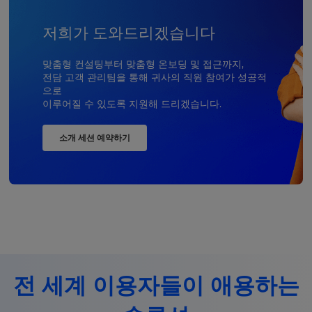
저희가 도와드리겠습니다
맞춤형 컨설팅부터 맞춤형 온보딩 및 접근까지,
전담 고객 관리팀을 통해 귀사의 직원 참여가 성공적
으로
이루어질 수 있도록 지원해 드리겠습니다.
소개 세션 예약하기
전 세계 이용자들이 애용하는