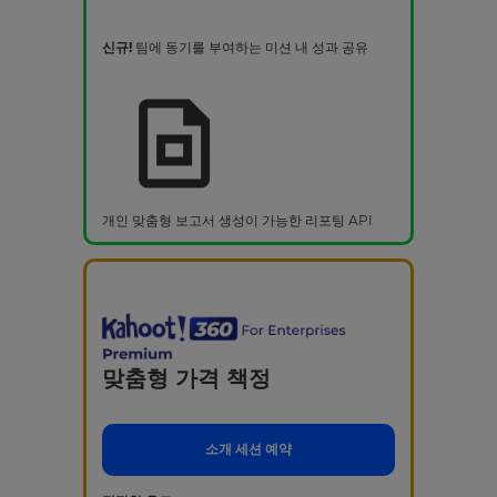
신규!
팀에 동기를 부여하는 미션 내 성과 공유
개인 맞춤형 보고서 생성이 가능한 리포팅 API
맞춤형 가격 책정
소개 세션 예약