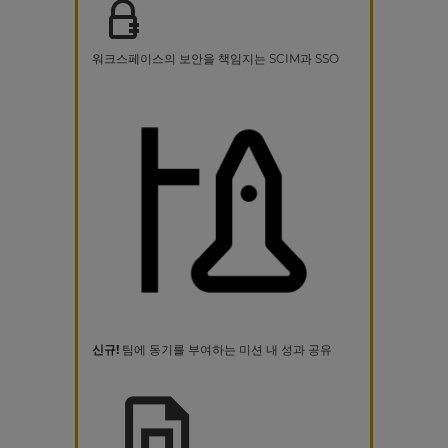
워크스페이스의 보안을 책임지는 SCIM과 SSO
신규!
팀에 동기를 부여하는 미션 내 성과 공유