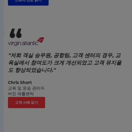
"저희 객실 승무원, 공항팀, 고객 센터의 경우, 교
육실에서 참여도가 크게 개선되었고 고객 유지율
도 향상되었습니다."
Chris Short
교육 및 운송 관리자
버진 애틀랜틱
고객 사례 읽기