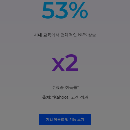
53%
사내 교육에서 전체적인 NPS 상승
x2
수료증 취득률*
출처: *Kahoot! 고객 성과
기업 이용료 및 기능 보기