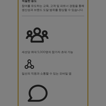
적절한 용도
참여를 유도하는 교육, 고객 및 파트너 경험을 통해
생산성과 브랜드 도달 범위를 향상할 수 있습니다.
세션당 최대 5,000명의 참가자 초대 가능
일선의 직원과 소통할 수 있는 모바일 앱