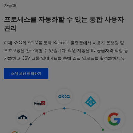
자동화
프로세스를 자동화할 수 있는 통합 사용자
관리
이제 SSO와 SCIM을 통해 Kahoot! 플랫폼에서 사용자 온보딩 및
오프보딩을 간소화할 수 있습니다. 직원 계정을 ID 공급자와 직접 동
기화하고 CSV 그룹 업데이트를 통해 일괄 업로드를 활성화하세요.
소개 세션 예약하기