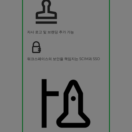
자사 로고 및 브랜딩 추가 가능
워크스페이스의 보안을 책임지는 SCIM과 SSO