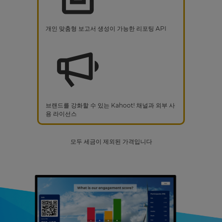
개인 맞춤형 보고서 생성이 가능한 리포팅 API
브랜드를 강화할 수 있는 Kahoot! 채널과 외부 사
용 라이선스
모두 세금이 제외된 가격입니다