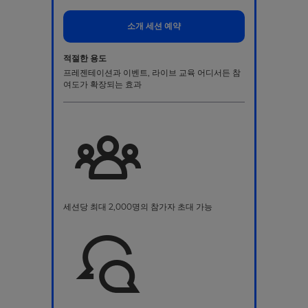
소개 세션 예약
적절한 용도
프레젠테이션과 이벤트, 라이브 교육 어디서든 참
여도가 확장되는 효과
세션당 최대 2,000명의 참가자 초대 가능