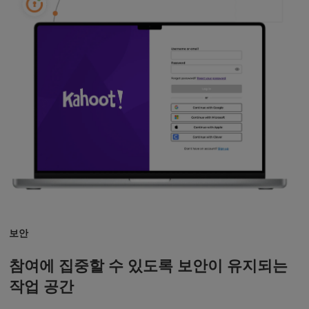
보안
참여에 집중할 수 있도록 보안이 유지되는
작업 공간