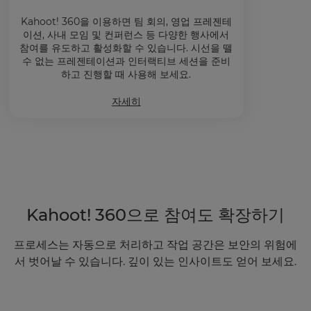
Kahoot! 360을 이용하면 팀 회의, 영업 프레젠테
이션, 사내 모임 및 컨퍼런스 등 다양한 행사에서
참여를 유도하고 활성화할 수 있습니다. 시선을 뗄
수 없는 프레젠테이션과 인터랙티브 세션을 준비
하고 진행할 때 사용해 보세요.
자세히
Kahoot! 360으로 참여도 확장하기
프로세스는 자동으로 처리하고 작업 공간은 보안의 위험에
서 벗어날 수 있습니다. 깊이 있는 인사이트도 얻어 보세요.