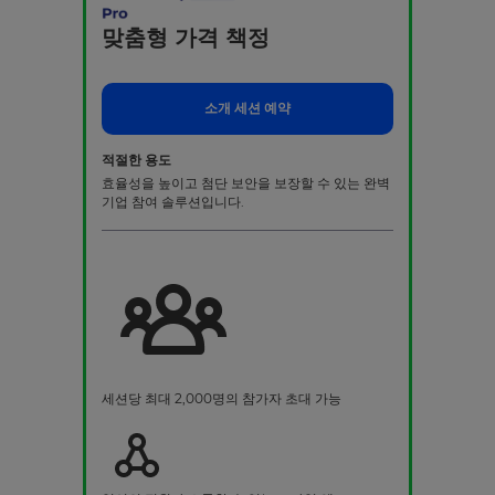
맞춤형 가격 책정
소개 세션 예약
적절한 용도
효율성을 높이고 첨단 보안을 보장할 수 있는 완벽
기업 참여 솔루션입니다.
세션당 최대 2,000명의 참가자 초대 가능