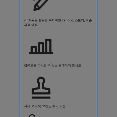
AI 기능을 활용한 즉각적인 kahoot, 스토리, 학습
과정 생성
참여도를 파악할 수 있는 플레이어 인식표
자사 로고 및 브랜딩 추가 가능