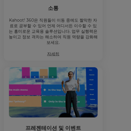
소통
Kahoot! 360은 직원들이 이동 중에도 짤막한 자
료로 공부할 수 있어 언제 어디서든 이수할 수 있
는 흥미로운 교육용 솔루션입니다. 업무 실행력은
높이고 정보 격차는 해소하여 직원 역량을 강화해
보세요.
자세히
프레젠테이션 및 이벤트