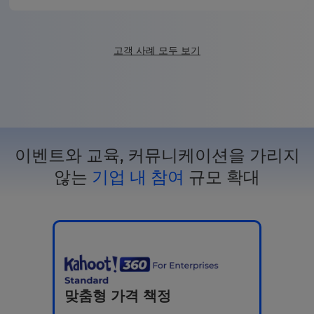
고객 사례 모두 보기
이벤트와 교육, 커뮤니케이션을 가리지
않는
기업 내 참여
규모 확대
맞춤형 가격 책정