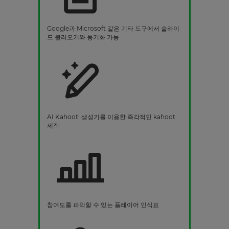
Google과 Microsoft 같은 기타 도구에서 슬라이
드 불러오기와 동기화 가능
AI Kahoot! 생성기를 이용한 즉각적인 kahoot
제작
참여도를 파악할 수 있는 플레이어 인식표