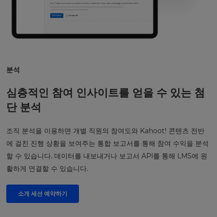
분석
심층적인 참여 인사이트를 얻을 수 있는 첨
단 분석
조직 분석을 이용하면 개별 직원의 참여도와 Kahoot! 콘텐츠 전반
에 걸친 진행 상황을 보여주는 통합 보고서를 통해 참여 수익을 분석
할 수 있습니다. 데이터를 내보내거나 보고서 API를 통해 LMS에 원
활하게 연결할 수 있습니다.
소개 세션 예약하기