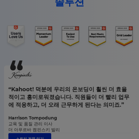
솔루션
“Kahoot! 덕분에 우리의 온보딩이 훨씬 더 효율
적이고 흥미로워졌습니다. 직원들이 더 빨리 업무
에 적응하고, 더 오래 근무하게 된다는 의미죠.”
Harrison Tompodung
교육 및 품질 관리 이사
더 아푸르바 켐핀스키 발리
스토리 전문 읽기