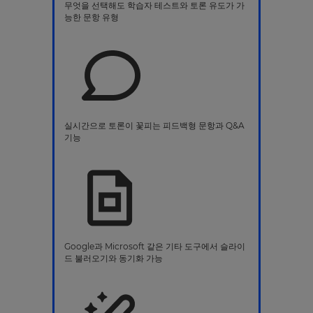
무엇을 선택해도 학습자 테스트와 토론 유도가 가
능한 문항 유형
실시간으로 토론이 꽃피는 피드백형 문항과 Q&A
기능
Google과 Microsoft 같은 기타 도구에서 슬라이
드 불러오기와 동기화 가능