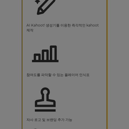
AI Kahoot! 생성기를 이용한 즉각적인 kahoot
제작
참여도를 파악할 수 있는 플레이어 인식표
자사 로고 및 브랜딩 추가 가능