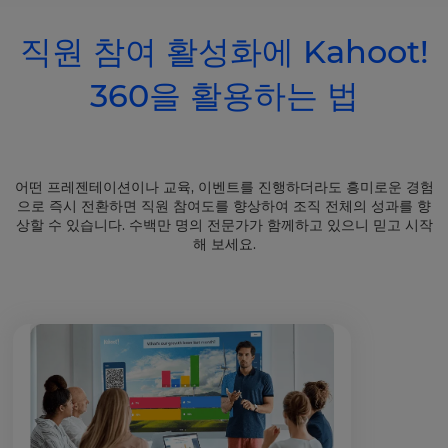
직원 참여 활성화에 Kahoot!
360을 활용하는 법
어떤 프레젠테이션이나 교육, 이벤트를 진행하더라도 흥미로운 경험
으로 즉시 전환하면 직원 참여도를 향상하여 조직 전체의 성과를 향
상할 수 있습니다. 수백만 명의 전문가가 함께하고 있으니 믿고 시작
해 보세요.