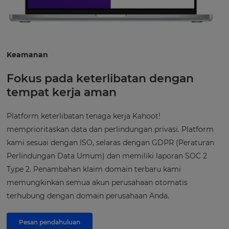
Keamanan
Fokus pada keterlibatan dengan
tempat kerja aman
Platform keterlibatan tenaga kerja Kahoot!
memprioritaskan data dan perlindungan privasi. Platform
kami sesuai dengan ISO, selaras dengan GDPR (Peraturan
Perlindungan Data Umum) dan memiliki laporan SOC 2
Type 2. Penambahan klaim domain terbaru kami
memungkinkan semua akun perusahaan otomatis
terhubung dengan domain perusahaan Anda.
Pesan pendahuluan