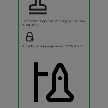
Tambahkan logo dan branding perusahaan
Anda sendiri
Amankan ruang kerja dengan SCIM & SSO