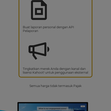
Buat laporan personal dengan API
Pelaporan
Tingkatkan merek Anda dengan kanal dan
lisensi Kahoot! untuk penggunaan eksternal
Semua harga tidak termasuk Pajak