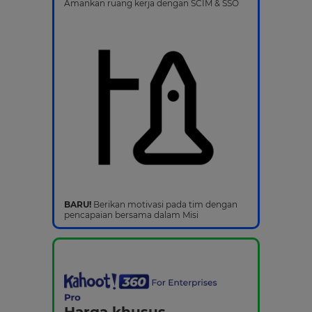
Amankan ruang kerja dengan SCIM & SSO
BARU!
Berikan motivasi pada tim dengan
pencapaian bersama dalam Misi
Harga khusus