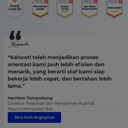
“Kahoot! telah menjadikan proses
orientasi kami jauh lebih efisien dan
menarik, yang berarti staf kami siap
bekerja lebih cepat, dan bertahan lebih
lama.”
Harrison Tompodung
Direktur Pelatihan dan Manajemen Kualitas
Apurva Kempinski Bali
Baca kisah lengkapnya