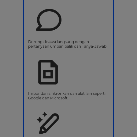
Dorong diskusi langsung dengan
pertanyaan umpan balik dan Tanya-Jawab
Impor dan sinkronkan dari alat lain seperti
Google dan Microsoft