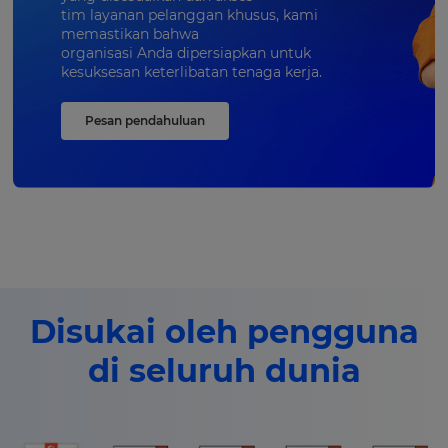
tim layanan pelanggan khusus, kami
memastikan bahwa
organisasi Anda dipersiapkan untuk
kesuksesan keterlibatan tenaga kerja.
Pesan pendahuluan
Disukai oleh pengguna
di seluruh dunia