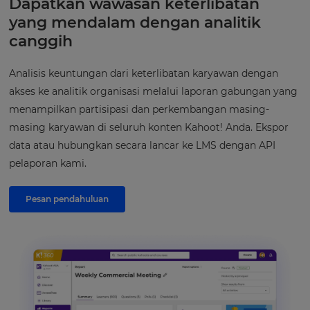
Dapatkan wawasan keterlibatan
yang mendalam dengan analitik
canggih
Analisis keuntungan dari keterlibatan karyawan dengan
akses ke analitik organisasi melalui laporan gabungan yang
menampilkan partisipasi dan perkembangan masing-
masing karyawan di seluruh konten Kahoot! Anda. Ekspor
data atau hubungkan secara lancar ke LMS dengan API
pelaporan kami.
Pesan pendahuluan