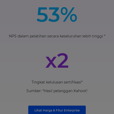
53%
NPS dalam pelatihan secara keseluruhan lebih tinggi *
x2
Tingkat kelulusan sertifikasi*
Sumber: *Hasil pelanggan Kahoot!
Lihat Harga & Fitur Enterprise