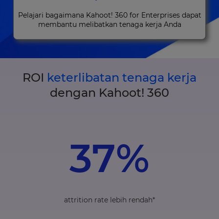
Pelajari bagaimana Kahoot! 360 for Enterprises dapat
membantu melibatkan tenaga kerja Anda
ROI
keterlibatan tenaga kerja
dengan Kahoot! 360
37%
attrition rate lebih rendah*