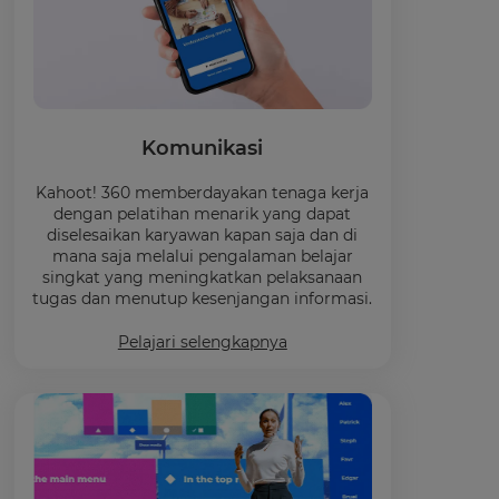
Komunikasi
Kahoot! 360 memberdayakan tenaga kerja
dengan pelatihan menarik yang dapat
diselesaikan karyawan kapan saja dan di
mana saja melalui pengalaman belajar
singkat yang meningkatkan pelaksanaan
tugas dan menutup kesenjangan informasi.
Pelajari selengkapnya