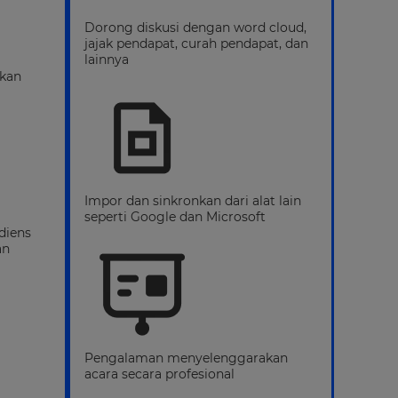
Dorong diskusi dengan word cloud,
jajak pendapat, curah pendapat, dan
lainnya
kan
Impor dan sinkronkan dari alat lain
seperti Google dan Microsoft
diens
an
Pengalaman menyelenggarakan
acara secara profesional