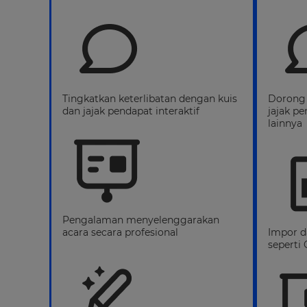
Tingkatkan keterlibatan dengan kuis
Dorong 
dan jajak pendapat interaktif
jajak p
lainnya
Pengalaman menyelenggarakan
acara secara profesional
Impor da
seperti