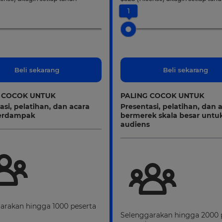
1
Beli sekarang
Beli sekarang
 COCOK UNTUK
PALING COCOK UNTUK
asi, pelatihan, dan acara
Presentasi, pelatihan, dan 
erdampak
bermerek skala besar untu
audiens
arakan hingga 1000 peserta
Selenggarakan hingga 2000 