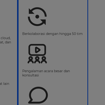
Berkolaborasi dengan hingga 50 tim
cloud,
at, dan
Pengalaman acara besar dan
konsultasi
t lain