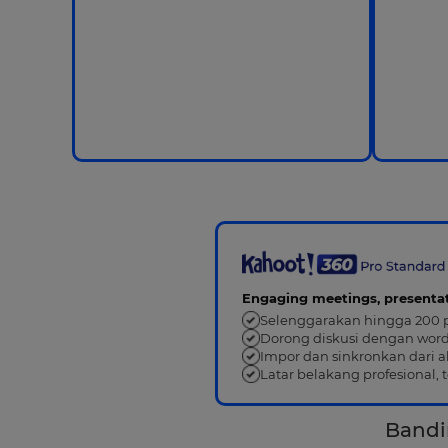
Engaging meetings, presenta
Selenggarakan hingga 200 pe
Dorong diskusi dengan word 
Impor dan sinkronkan dari al
Latar belakang profesional,
Bandi