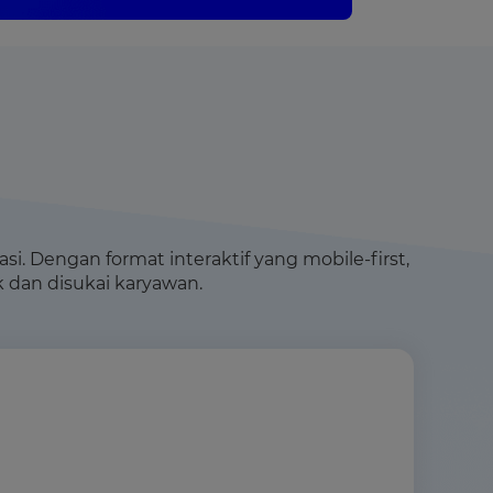
. Dengan format interaktif yang mobile-first,
dan disukai karyawan.