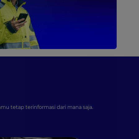
 tetap terinformasi dari mana saja.