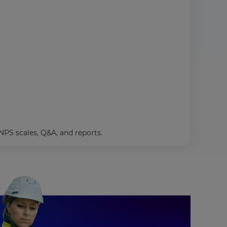
PS scales, Q&A, and reports.