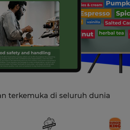
an terkemuka di seluruh dunia