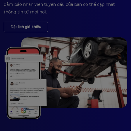
đảm bảo nhân viên tuyến đầu của bạn có thể cập nhật
thông tin từ mọi nơi.
Đặt lịch giới thiệu