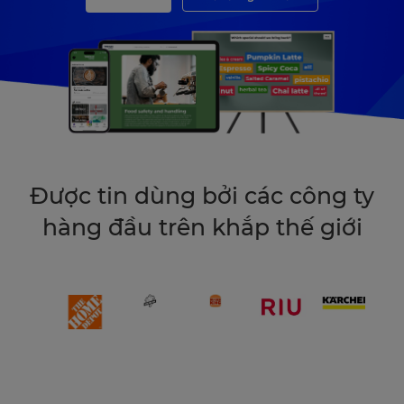
Được tin dùng bởi các công ty
hàng đầu trên khắp thế giới