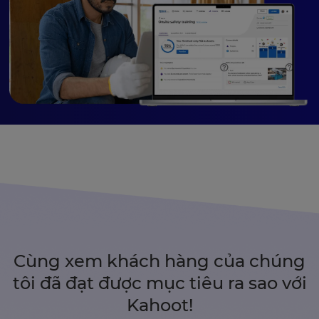
Cùng xem khách hàng của chúng
tôi đã đạt được mục tiêu ra sao với
Kahoot!