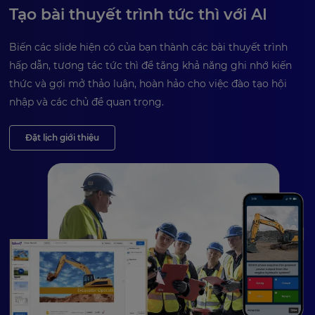
Tạo bài thuyết trình tức thì với AI
Biến các slide hiện có của bạn thành các bài thuyết trình
hấp dẫn, tương tác tức thì để tăng khả năng ghi nhớ kiến
thức và gợi mở thảo luận, hoàn hảo cho việc đào tạo hội
nhập và các chủ đề quan trọng.
Đặt lịch giới thiệu