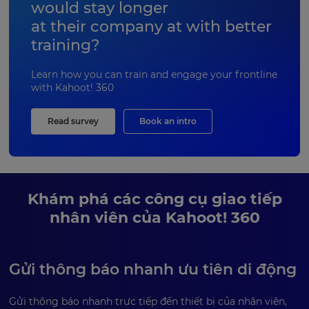
would stay longer
at their company at with better
training?
Learn how you can train and engage your frontline
with Kahoot! 360
Read survey
Book an intro
Khám phá các công cụ giao tiếp
nhân viên của Kahoot! 360
Gửi thông báo nhanh ưu tiên di động
Gửi thông báo nhanh trực tiếp đến thiết bị của nhân viên,