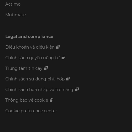
Actimo
Motimate
Legal and compliance
Điều khoản và điều kiện
Chính sách quyền riêng tư
Trung tâm tin cậy
Chính sách sử dụng phù hợp
Chính sách hòa nhập và trợ năng
Thông báo về cookie
Cookie preference center