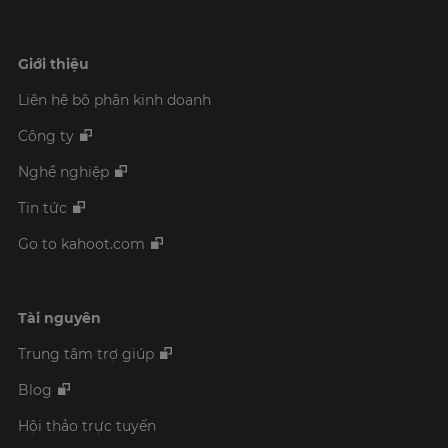
Giới thiệu
Liên hệ bộ phận kinh doanh
Công ty
Nghề nghiệp
Tin tức
Go to kahoot.com
Tài nguyên
Trung tâm trợ giúp
Blog
Hội thảo trực tuyến