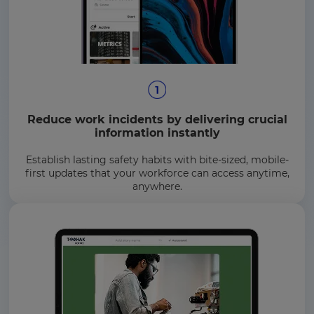
Reduce work incidents by delivering crucial
information instantly
Establish lasting safety habits with bite-sized, mobile-
first updates that your workforce can access anytime,
anywhere.