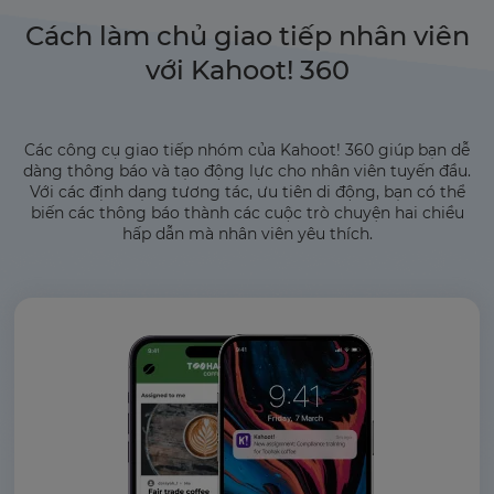
Cách làm chủ giao tiếp nhân viên
với Kahoot! 360
Các công cụ giao tiếp nhóm của Kahoot! 360 giúp bạn dễ
dàng thông báo và tạo động lực cho nhân viên tuyến đầu.
Với các định dạng tương tác, ưu tiên di động, bạn có thể
biến các thông báo thành các cuộc trò chuyện hai chiều
hấp dẫn mà nhân viên yêu thích.