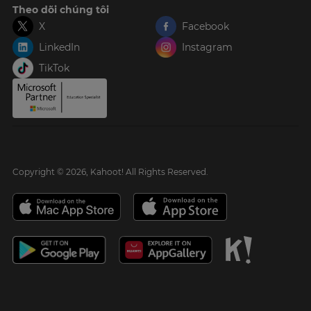
Theo dõi chúng tôi
X
Facebook
LinkedIn
Instagram
TikTok
Copyright © 2026, Kahoot! All Rights Reserved.