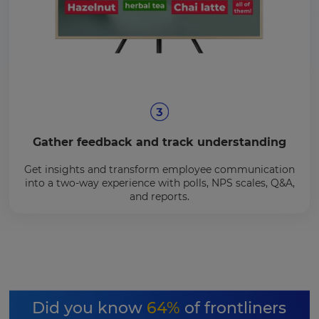
Gather feedback and track understanding
Get insights and transform employee communication
into a two-way experience with polls, NPS scales, Q&A,
and reports.
Did you know
64%
of frontliners