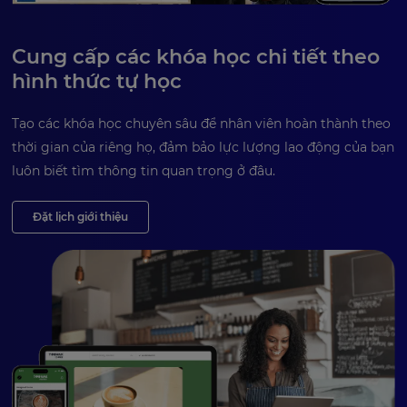
Cung cấp các khóa học chi tiết theo
hình thức tự học
Tạo các khóa học chuyên sâu để nhân viên hoàn thành theo
thời gian của riêng họ, đảm bảo lực lượng lao động của bạn
luôn biết tìm thông tin quan trọng ở đâu.
Đặt lịch giới thiệu