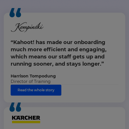
“Kahoot! has made our onboarding
much more efficient and engaging,
which means our staff gets up and
running sooner, and stays longer.”
Harrison Tompodung
Director of Training
Read the whole story