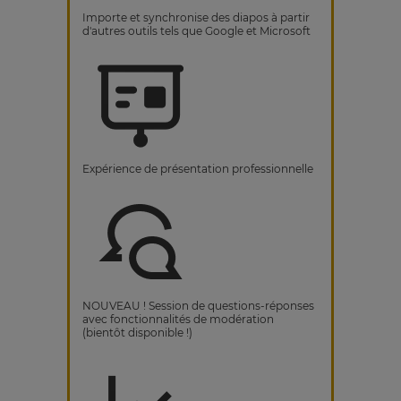
Importe et synchronise des diapos à partir
d'autres outils tels que Google et Microsoft
Expérience de présentation professionnelle
NOUVEAU ! Session de questions-réponses
avec fonctionnalités de modération
(bientôt disponible !)