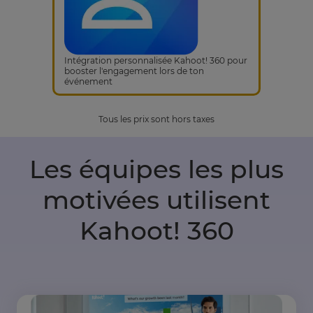
Intégration personnalisée Kahoot! 360 pour
booster l'engagement lors de ton
événement
Tous les prix sont hors taxes
Les équipes les plus
motivées utilisent
Kahoot! 360