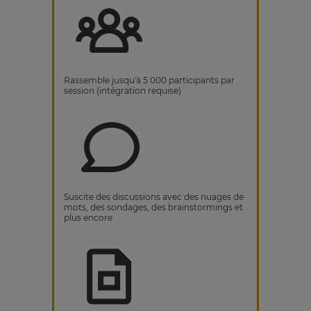
Rassemble jusqu'à 5 000 participants par
session (intégration requise)
Suscite des discussions avec des nuages de
mots, des sondages, des brainstormings et
plus encore