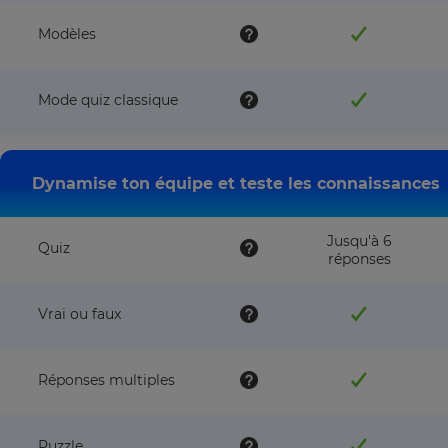
Modèles
Mode quiz classique
Dynamise ton équipe et teste les connaissances
Jusqu'à 6
Quiz
réponses
Vrai ou faux
Réponses multiples
Puzzle