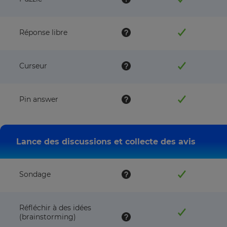
Réponse libre
Curseur
Pin answer
Lance des discussions et collecte des avis
Sondage
Réfléchir à des idées
(brainstorming)