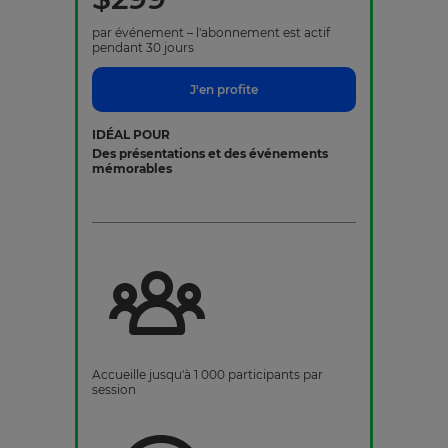
par événement – l'abonnement est actif
pendant 30 jours
J'en profite
IDÉAL POUR
Des présentations et des événements
mémorables
Accueille jusqu'à 1 000 participants par
session