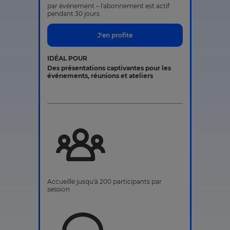
par événement – l'abonnement est actif
pendant 30 jours
J'en profite
IDÉAL POUR
Des présentations captivantes pour les
événements, réunions et ateliers
Accueille jusqu'à 200 participants par
session