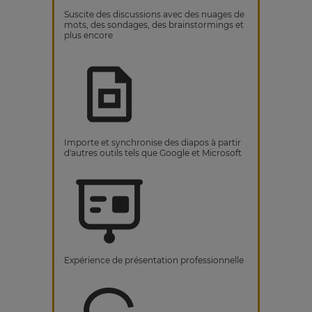
Suscite des discussions avec des nuages de
mots, des sondages, des brainstormings et
plus encore
Importe et synchronise des diapos à partir
d'autres outils tels que Google et Microsoft
Expérience de présentation professionnelle