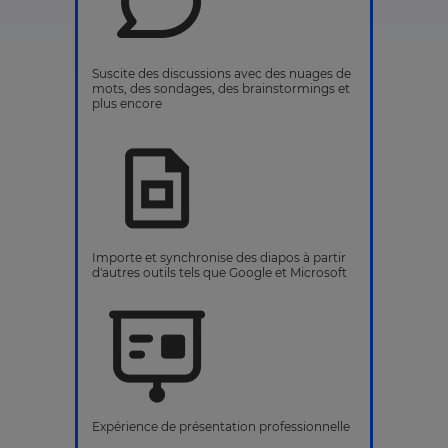
Suscite des discussions avec des nuages de
mots, des sondages, des brainstormings et
plus encore
Importe et synchronise des diapos à partir
d'autres outils tels que Google et Microsoft
Expérience de présentation professionnelle