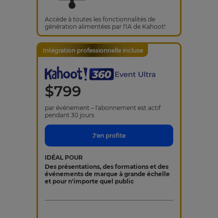
Accède à toutes les fonctionnalités de
génération alimentées par l'IA de Kahoot!
Intégration professionnelle incluse
$
799
par événement – l'abonnement est actif
pendant 30 jours
J'en profite
IDÉAL POUR
Des présentations, des formations et des
événements de marque à grande échelle
et pour n'importe quel public