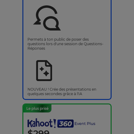
Permets à ton public de poser des
questions lors d'une session de Questions-
Réponses
NOUVEAU ! Crée des présentations en
quelques secondes grâce à l'IA
Le plus prisé
$
299