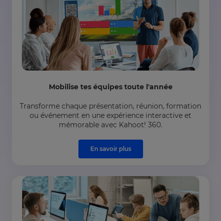
Mobilise tes équipes toute l'année
Transforme chaque présentation, réunion, formation
ou événement en une expérience interactive et
mémorable avec Kahoot! 360.
En savoir plus