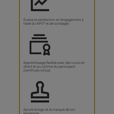
Évalue la satisfaction et l'engagement à
®
l'aide du NPS
et de sondages
Apprentissage flexible avec des cours en
direct et au rythme du participant
(certificats inclus)
Ajoute le logo et la marque de ton
entreprise