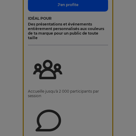
J'en profite
IDÉAL POUR
Des présentations et événements
entièrement personnalisés aux couleurs
de ta marque pour un public de toute
taille
Accueille jusqu'à 2 000 participants par
session