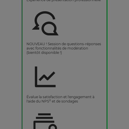
NOUVEAU ! Session de questions-réponses
avec fonctionnalités de modération
(bientôt disponible !)
Évalue la satisfaction et l'engagement à
®
l'aide du NPS
et de sondages