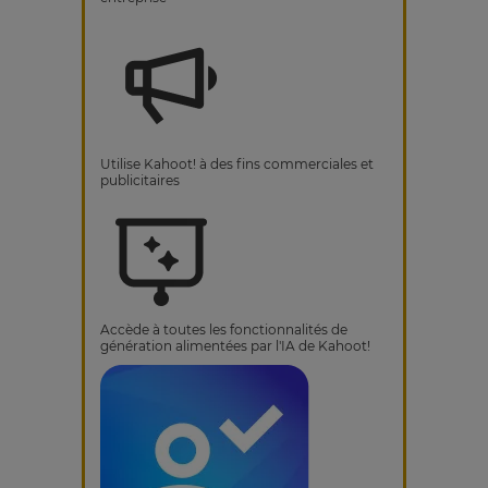
Utilise Kahoot! à des fins commerciales et
publicitaires
Accède à toutes les fonctionnalités de
génération alimentées par l'IA de Kahoot!