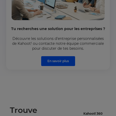
Tu recherches une solution pour les entreprises ?
Découvre les solutions d'entreprise personnalisées
de Kahoot! ou contacte notre équipe commerciale
pour discuter de tes besoins.
En savoir plus
Trouve
Kahoot! 360