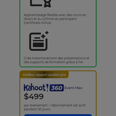
Apprentissage flexible avec des cours en
direct et au rythme du participant
(certificats inclus)
Crée instantanément des présentations et
des supports de formation grâce à l'IA
Meilleur rapport qualité-prix
$
499
par événement – l'abonnement est actif
pendant 30 jours.