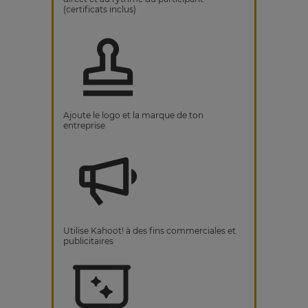
(certificats inclus)
Ajoute le logo et la marque de ton
entreprise
Utilise Kahoot! à des fins commerciales et
publicitaires