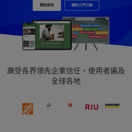
開始使用
預約入門介紹
廣受各界領先企業信任，使用者遍及
全球各地