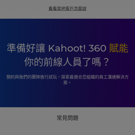
看看其他客戶怎麼說
準備好讓 Kahoot! 360
賦能
你的前線人員了嗎？
預約與我們的團隊進行試玩，探索最適合您組織的員工溝通解決方
案。
常見問題