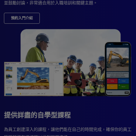
並鼓勵討論，非常適合用於入職培訓和關鍵主題。
預約入門介紹
提供詳盡的自學型課程
為員工創建深入的課程，讓他們能在自己的時間完成，確保你的員工