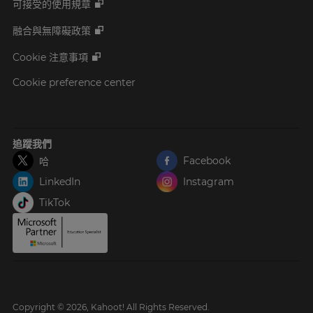
可接受的使用規章
融合與無障礙政策
Cookie 注意事項
Cookie preference center
追蹤我們
Facebook
哈
LinkedIn
Instagram
TikTok
Copyright © 2026, Kahoot! All Rights Reserved.