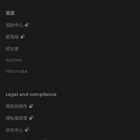
資源
協助中心
部落格
研討會
Actimo
Motimate
Legal and compliance
條款與條件
隱私權政策
信任中心