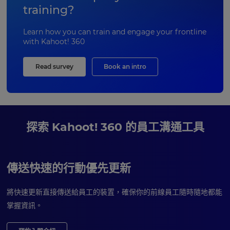
training?
Learn how you can train and engage your frontline
with Kahoot! 360
Read survey
Book an intro
探索 Kahoot! 360 的員工溝通工具
傳送快速的行動優先更新
將快速更新直接傳送給員工的裝置，確保你的前線員工隨時隨地都能
掌握資訊。