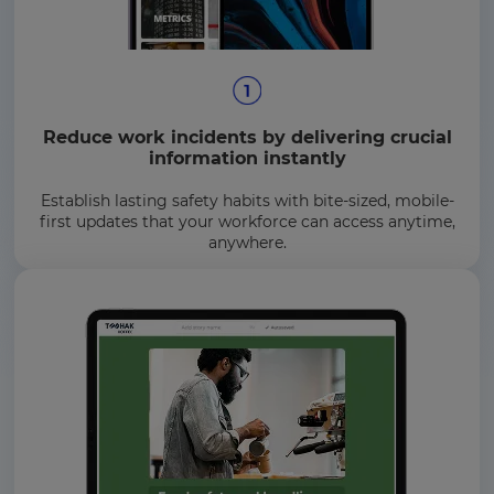
Reduce work incidents by delivering crucial
information instantly
Establish lasting safety habits with bite-sized, mobile-
first updates that your workforce can access anytime,
anywhere.