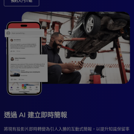
預約入門介紹
透過 AI 建立即時簡報
將現有投影片即時轉變為引人入勝的互動式簡報，以提升知識保留率