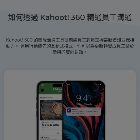
如何透過 Kahoot! 360 精通員工溝通
Kahoot! 360 的團隊溝通工具讓前線員工輕鬆掌握最新資訊並保持
動力。 運用行動優先的互動式格式，你可以將更新轉變成員工樂於
參與的雙向對話。