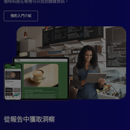
隨時知道在哪裡可以找到關鍵資訊。
預約入門介紹
從報告中獲取洞察