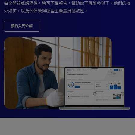
每次簡報或課程後，皆可下載報告，幫助你了解誰參與了、他們的得
分如何，以及他們覺得哪些主題最具挑戰性。
預約入門介紹